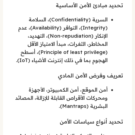
تحديد مبادئ الأمن الأساسية
السرية (Confidentiality)، السلامة
(Integrity)، التوافر (Availability)، عدم
الإنكار (Non-repudiation)، التهديد،
المخاطر، الثغرات، مبدأ الامتياز الأقل
(Principle of least privilege)، أسطح
الهجوم بما في ذلك إنترنت الأشياء (IoT).
تعريف وفرض الأمن المادي
أمن الموقع، أمن الكمبيوتر، الأجهزة
ومحركات الأقراص القابلة للإزالة، المصائد
البشرية (Mantraps).
تحديد أنواع سياسات الأمن