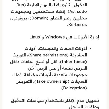
الدخول الثانوي لأداء المهام الإدارية (Run
As، sudo)، إنشاء مستخدمين ومجموعات
محليين وعبر النطاق (Domain)، بروتوكول
Kerberos.
إدارة الأذونات في Windows و Linux
أذونات الملفات والمجلدات، أذونات
المشاركة (Share permissions)، التوريث
(Inheritance)، نقل أو نسخ الملفات داخل
القرص نفسه أو على قرص آخر،
مجموعات متعددة بأذونات مختلفة، تملك
السجلات (Take ownership)، التفويض
(Delegation).
تسهيل عدم الإنكار باستخدام سياسات التدقيق
وملفات السجل