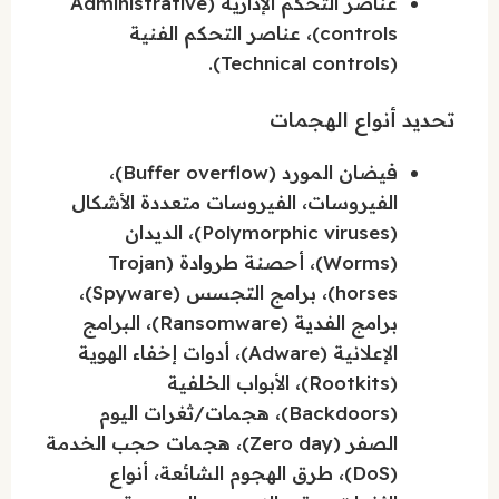
عناصر التحكم الإدارية (Administrative
controls)، عناصر التحكم الفنية
(Technical controls).
تحديد أنواع الهجمات
فيضان المورد (Buffer overflow)،
الفيروسات، الفيروسات متعددة الأشكال
(Polymorphic viruses)، الديدان
(Worms)، أحصنة طروادة (Trojan
horses)، برامج التجسس (Spyware)،
برامج الفدية (Ransomware)، البرامج
الإعلانية (Adware)، أدوات إخفاء الهوية
(Rootkits)، الأبواب الخلفية
(Backdoors)، هجمات/ثغرات اليوم
الصفر (Zero day)، هجمات حجب الخدمة
(DoS)، طرق الهجوم الشائعة، أنواع