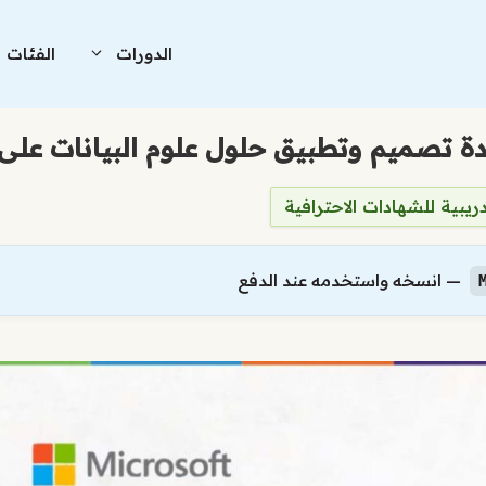
الدورات
الفئات
دريبية للشهادات الاحترافية
— انسخه واستخدمه عند الدفع