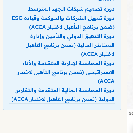
دورة تصميم شبكات الجهد المتوسط
دورة تمويل الشركات والحوكمة وقيادة ESG
(ضمن برنامج التأهيل لاختبار ACCA)
دورة التدقيق الدولي والتأمين وإدارة
المخاطر المالية (ضمن برنامج التأهيل
لاختبار ACCA)
دورة المحاسبة الإدارية المتقدمة والأداء
الاستراتيجي (ضمن برنامج التأهيل لاختبار
ACCA)
دورة المحاسبة المالية المتقدمة والتقارير
الدولية (ضمن برنامج التأهيل لاختبار ACCA)