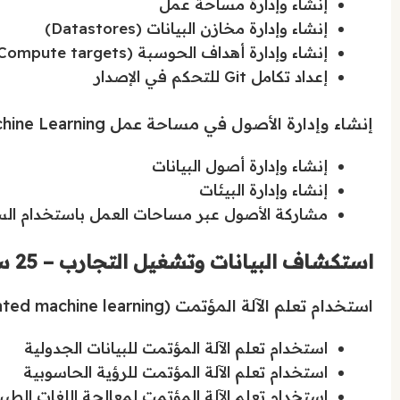
إنشاء وإدارة مساحة عمل
إنشاء وإدارة مخازن البيانات (Datastores)
إنشاء وإدارة أهداف الحوسبة (Compute targets)
إعداد تكامل Git للتحكم في الإصدار
إنشاء وإدارة الأصول في مساحة عمل Azure Machine Learning
إنشاء وإدارة أصول البيانات
إنشاء وإدارة البيئات
مشاركة الأصول عبر مساحات العمل باستخدام السجلات (ies
استكشاف البيانات وتشغيل التجارب – 25 سؤالاً
استخدام تعلم الآلة المؤتمت (Automated machine learning)
استخدام تعلم الآلة المؤتمت للبيانات الجدولية
استخدام تعلم الآلة المؤتمت للرؤية الحاسوبية
استخدام تعلم الآلة المؤتمت لمعالجة اللغات الطبي