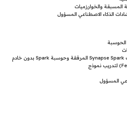
ة المسبقة والخوارزميات
شادات الذكاء الاصطناعي المسؤول
ات
دم
اعي المسؤول