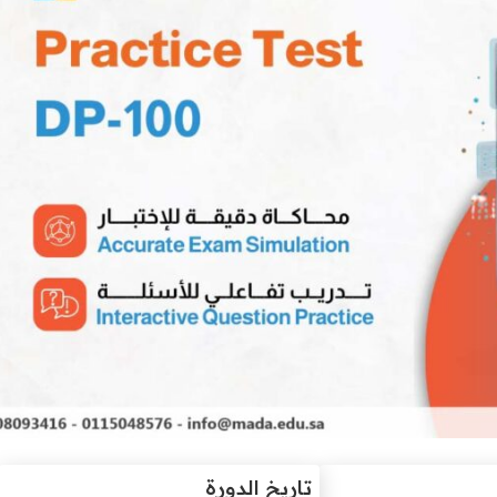
تاريخ الدورة