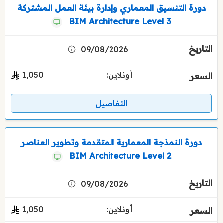
دورة التنسيق المعماري وإدارة بيئة العمل المشتركة
BIM Architecture Level 3
09/08/2026
أونلاين:
1٬050
التفاصيل
دورة النمذجة المعمارية المتقدمة وتطوير العناصر
BIM Architecture Level 2
09/08/2026
أونلاين:
1٬050