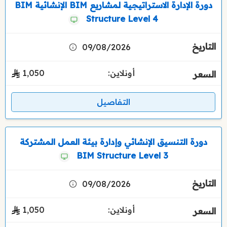
دورة الإدارة الاستراتيجية لمشاريع BIM الإنشائية BIM
Structure Level 4
09/08/2026
أونلاين:
1٬050
التفاصيل
دورة التنسيق الإنشائي وإدارة بيئة العمل المشتركة
BIM Structure Level 3
09/08/2026
أونلاين:
1٬050