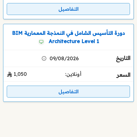
التفاصيل
دورة التأسيس الشامل في النمذجة المعمارية BIM
Architecture Level 1
09/08/2026
أونلاين:
1٬050
التفاصيل