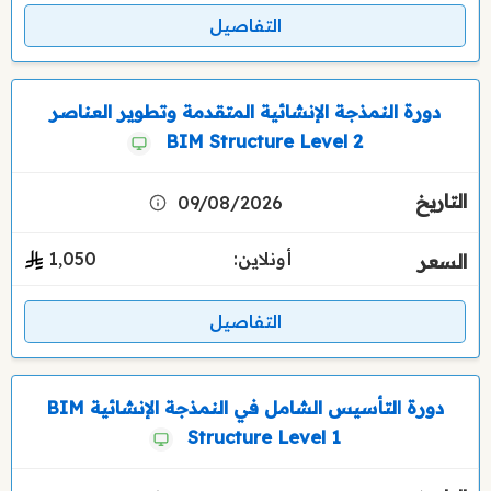
التفاصيل
دورة النمذجة الإنشائية المتقدمة وتطوير العناصر
BIM Structure Level 2
09/08/2026
أونلاين:
1٬050
التفاصيل
دورة التأسيس الشامل في النمذجة الإنشائية BIM
Structure Level 1