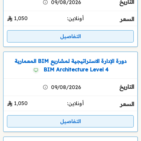
09/08/2026
أونلاين:
1٬050
التفاصيل
دورة الإدارة الاستراتيجية لمشاريع BIM المعمارية
BIM Architecture Level 4
09/08/2026
أونلاين:
1٬050
التفاصيل