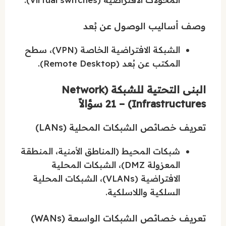
وصف أساليب الوصول عن بُعد
الشبكة الافتراضية الخاصة (VPN)، سطح
المكتب عن بُعد (Remote Desktop).
البنى التحتية للشبكة (Network
Infrastructures) – 21 سؤالاً
تعريف خصائص الشبكات المحلية (LANs)
شبكات المحيط (المناطق الأمنية، المنطقة
المعزولة DMZ)، الشبكات المحلية
الافتراضية (VLANs)، الشبكات المحلية
السلكية واللاسلكية.
تعريف خصائص الشبكات الواسعة (WANs)