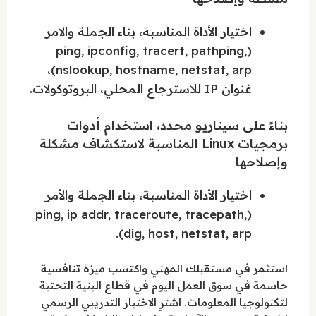
اختيار الأداة المناسبة، بناء الجملة والامر
(ping, ipconfig, tracert, pathping,
nslookup, hostname, netstat, arp)،
غنوان IP للاسترجاع المحلي، البروتوكولات.
بناءً على سيناريو محدد، استخدام أدوات
برمجيات Linux المناسبة لاستكشاف مشكلة
وإصلاحها
اختيار الأداة المناسبة، بناء الجملة والأمر
(ping, ip addr, traceroute, tracepath,
dig, host, netstat, arp).
استثمر في مستقبلك المهني واكتسب ميزة تنافسية
حاسمة في سوق العمل اليوم في قطاع البنية التحتية
لتكنولوجيا المعلومات. اشترِ الاختبار التدريبي الرسمي