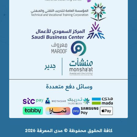
وسائل دفع متعددة
كافة الحقوق محفوظة © مدى المعرفة 2026