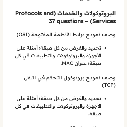
البروتوكولات والخدمات (Protocols and
Services) – 37 questions
وصف نموذج ترابط الأنظمة المفتوحة (OSI)
تحديد والغرض من كل طبقة؛ أمثلة على
الأجهزة والبروتوكولات والتطبيقات في كل
طبقة؛ عنوان MAC.
وصف نموذج بروتوكول التحكم في النقل
(TCP)
تحديد والغرض من كل طبقة؛ أمثلة على
الأجهزة والبروتوكولات والتطبيقات في كل
طبقة.