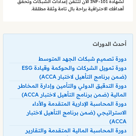
لشهادة INF-101 الآن لتتقن إعدادات الشبكات وتحقق
أهدافك الاحترافية براحة بال تامة وثقة مطلقة.
أحدث الدورات
دورة تصميم شبكات الجهد المتوسط
دورة تمويل الشركات والحوكمة وقيادة ESG
(ضمن برنامج التأهيل لاختبار ACCA)
دورة التدقيق الدولي والتأمين وإدارة المخاطر
المالية (ضمن برنامج التأهيل لاختبار ACCA)
دورة المحاسبة الإدارية المتقدمة والأداء
الاستراتيجي (ضمن برنامج التأهيل لاختبار
ACCA)
دورة المحاسبة المالية المتقدمة والتقارير