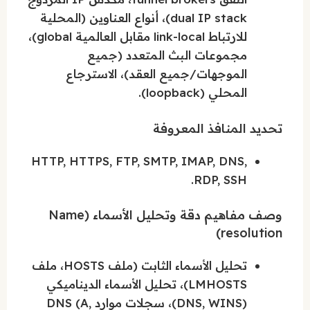
dual IP stack)، أنواع العناوين (المحلية
للارتباط link-local مقابل العالمية global)،
مجموعات البث المتعدد (جميع
الموجهات/جميع العقد)، الاسترجاع
المحلي (loopback).
تحديد المنافذ المعروفة
HTTP, HTTPS, FTP, SMTP, IMAP, DNS,
RDP, SSH.
وصف مفاهيم دقة وتحليل الأسماء (Name
resolution)
تحليل الأسماء الثابت (ملف HOSTS، ملف
LMHOSTS)، تحليل الأسماء الديناميكي
(DNS, WINS)، سجلات موارد DNS (A,