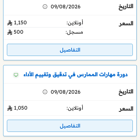
09/08/2026
أونلاين:
1٬150
مسجل:
500
التفاصيل
دورة مهارات الممارس في تدقيق وتقييم الأداء
09/08/2026
أونلاين:
1٬050
التفاصيل