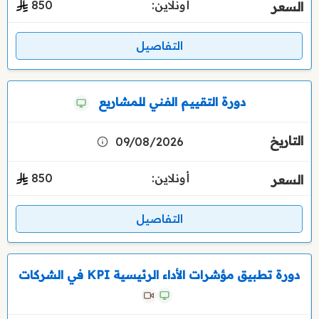
أونلاين:
850
التفاصيل
دورة التقييم الفني للمشاريع
09/08/2026
أونلاين:
850
التفاصيل
دورة تطبيق مؤشرات الأداء الرئيسية KPI في الشركات