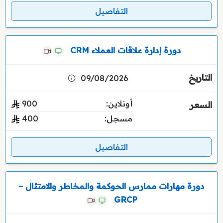
التفاصيل
دورة إدارة علاقات العملاء CRM
09/08/2026
أونلاين:
900
مسجل:
400
التفاصيل
دورة مهارات ممارس الحوكمة والمخاطر والامتثال –
GRCP