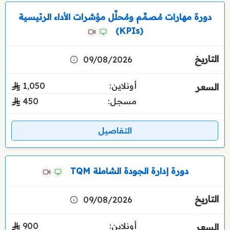
دورة مهارات مُصمِّم ومُحلِّل مؤشرات الأداء الرئيسية
(KPIs)
09/08/2026
أونلاين:
1٬050
مسجل:
450
التفاصيل
دورة إدارة الجودة الشاملة TQM
09/08/2026
أونلاين:
900