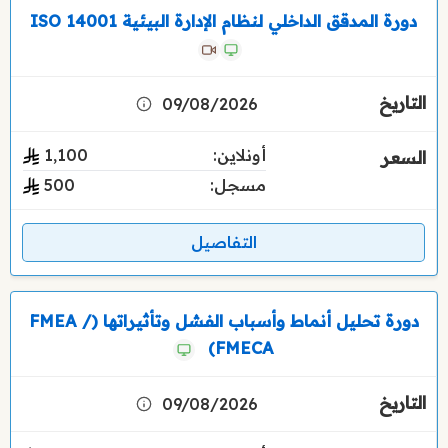
دورة المدقق الداخلي لنظام الإدارة البيئية ISO 14001
09/08/2026
أونلاين:
1٬100
مسجل:
500
التفاصيل
دورة تحليل أنماط وأسباب الفشل وتأثيراتها (FMEA /
FMECA)
09/08/2026