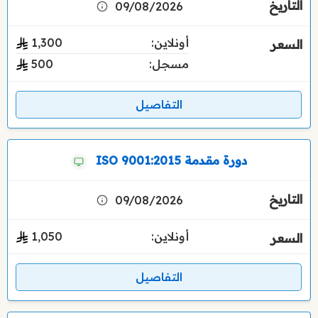
09/08/2026
أونلاين:
1٬300
مسجل:
500
التفاصيل
دورة مقدمة ISO 9001:2015
09/08/2026
أونلاين:
1٬050
التفاصيل