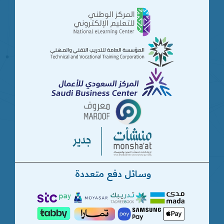
وسائل دفع متعددة