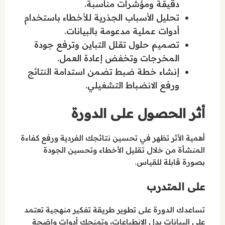
دقيقة ومؤشرات مناسبة.
تحليل الأسباب الجذرية للأخطاء باستخدام
أدوات عملية مدعومة بالبيانات.
تصميم حلول تقلل التباين وترفع جودة
المخرجات وتخفض إعادة العمل.
إنشاء خطة ضبط تضمن استدامة النتائج
ورفع الانضباط التشغيلي.
أثر الحصول على الدورة
أهمية الأثر تظهر في تحسين نتائجك الفردية ورفع كفاءة
المنشأة من خلال تقليل الأخطاء وتحسين الجودة
بصورة قابلة للقياس.
على المتدرب
تساعدك الدورة على تطوير طريقة تفكير منهجية تعتمد
على البيانات بدل الانطباعات، وتمنحك أدوات واضحة