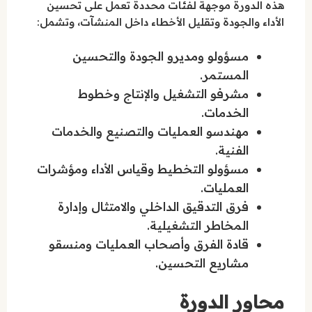
هذه الدورة موجهة لفئات محددة تعمل على تحسين
الأداء والجودة وتقليل الأخطاء داخل المنشآت، وتشمل:
مسؤولو ومديرو الجودة والتحسين
المستمر.
مشرفو التشغيل والإنتاج وخطوط
الخدمات.
مهندسو العمليات والتصنيع والخدمات
الفنية.
مسؤولو التخطيط وقياس الأداء ومؤشرات
العمليات.
فرق التدقيق الداخلي والامتثال وإدارة
المخاطر التشغيلية.
قادة الفرق وأصحاب العمليات ومنسقو
مشاريع التحسين.
محاور الدورة