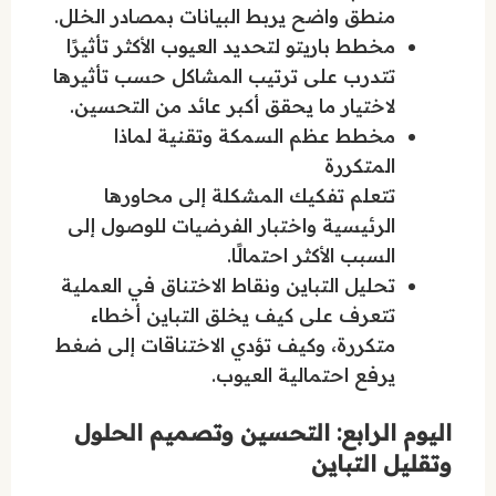
منطق واضح يربط البيانات بمصادر الخلل.
مخطط باريتو لتحديد العيوب الأكثر تأثيرًا
تتدرب على ترتيب المشاكل حسب تأثيرها
لاختيار ما يحقق أكبر عائد من التحسين.
مخطط عظم السمكة وتقنية لماذا
المتكررة
تتعلم تفكيك المشكلة إلى محاورها
الرئيسية واختبار الفرضيات للوصول إلى
السبب الأكثر احتمالًا.
تحليل التباين ونقاط الاختناق في العملية
تتعرف على كيف يخلق التباين أخطاء
متكررة، وكيف تؤدي الاختناقات إلى ضغط
يرفع احتمالية العيوب.
اليوم الرابع: التحسين وتصميم الحلول
وتقليل التباين