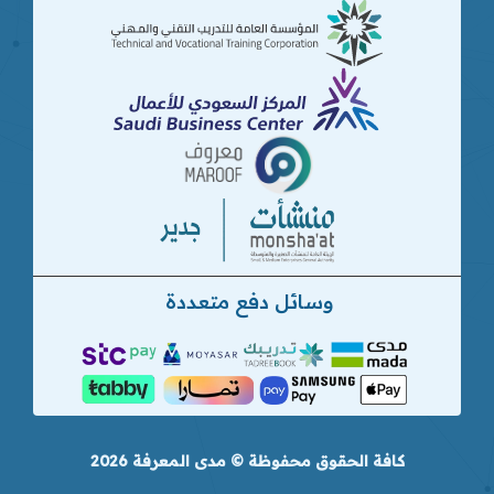
وسائل دفع متعددة
كافة الحقوق محفوظة © مدى المعرفة 2026