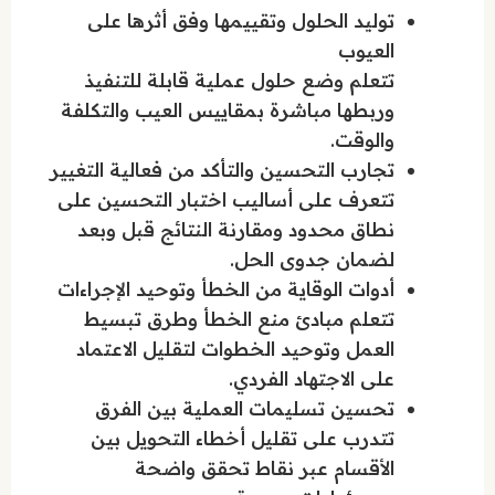
توليد الحلول وتقييمها وفق أثرها على
العيوب
تتعلم وضع حلول عملية قابلة للتنفيذ
وربطها مباشرة بمقاييس العيب والتكلفة
والوقت.
تجارب التحسين والتأكد من فعالية التغيير
تتعرف على أساليب اختبار التحسين على
نطاق محدود ومقارنة النتائج قبل وبعد
لضمان جدوى الحل.
أدوات الوقاية من الخطأ وتوحيد الإجراءات
تتعلم مبادئ منع الخطأ وطرق تبسيط
العمل وتوحيد الخطوات لتقليل الاعتماد
على الاجتهاد الفردي.
تحسين تسليمات العملية بين الفرق
تتدرب على تقليل أخطاء التحويل بين
الأقسام عبر نقاط تحقق واضحة