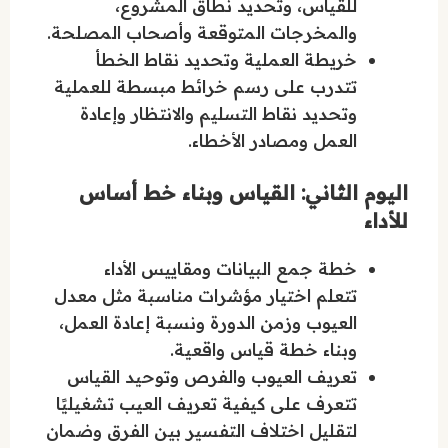
للقياس، وتحديد نطاق المشروع،
والمخرجات المتوقعة وأصحاب المصلحة.
خريطة العملية وتحديد نقاط الخطأ
تتدرب على رسم خرائط مبسطة للعملية
وتحديد نقاط التسليم والانتظار وإعادة
العمل ومصادر الأخطاء.
اليوم الثاني: القياس وبناء خط أساس
للأداء
خطة جمع البيانات ومقاييس الأداء
تتعلم اختيار مؤشرات مناسبة مثل معدل
العيوب وزمن الدورة ونسبة إعادة العمل،
وبناء خطة قياس واقعية.
تعريف العيوب والفرص وتوحيد القياس
تتعرف على كيفية تعريف العيب تشغيليًا
لتقليل اختلاف التفسير بين الفرق وضمان