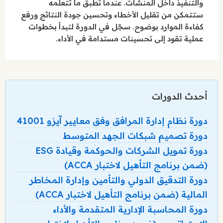
والتنفيذ داخل المنشآت. عندما تطبق ما تتعلمه
ستتمكن من تقليل الأخطاء وتحسين جودة النتائج ورفع
كفاءة الموارد بوضوح. سجّل في الدورة لتبدأ بخطوات
عملية تقود إلى تحسينات مستدامة في الأداء.
أحدث الدورات
دورة نظام إدارة المرافق وفق معايير آيزو 41001
دورة تصميم شبكات الجهد المتوسط
دورة تمويل الشركات والحوكمة وقيادة ESG
(ضمن برنامج التأهيل لاختبار ACCA)
دورة التدقيق الدولي والتأمين وإدارة المخاطر
المالية (ضمن برنامج التأهيل لاختبار ACCA)
دورة المحاسبة الإدارية المتقدمة والأداء