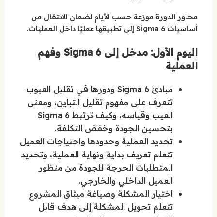
محاور الدورة موزعة حسب الأيام لضمان الانتقال من
أساسيات 6 Sigma إلى تطبيقها عمليًا داخل العمليات.
اليوم الأول: مدخل إلى 6 Sigma وفهم
العملية
مبادئ 6 Sigma ودورها في تقليل العيوب
تتعرف على مفهوم تقليل التباين، ومعنى
العيب وقياسه، وكيف ترتبط 6 Sigma
بتحسين الجودة وخفض التكلفة.
تحديد العملية وحدودها واحتياجات العميل
تتعلم تعريف بداية ونهاية العملية، وتحديد
المتطلبات الحرجة للجودة من منظور
العميل الداخلي والخارجي.
اختيار المشكلة وصياغة ميثاق المشروع
تتعلم تحويل المشكلة إلى هدف قابل