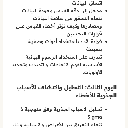
اتساق البيانات.
مدخل إلى دقة القياس وجودة البيانات
تتعلم التحقق من سلامة البيانات
ومصادرها وكيف تؤثر أخطاء القياس على
قرارات التحسين.
قراءة الأداء باستخدام أدوات وصفية
بسيطة
تتدرب على استخدام الرسوم البيانية
الأساسية لفهم الاتجاهات والتذبذب وتحديد
الأولويات.
اليوم الثالث: التحليل واكتشاف الأسباب
الجذرية للأخطاء
تحليل الأسباب الجذرية وفق منهجية 6
Sigma
تتعلم التفريق بين الأعراض والأسباب، وبناء