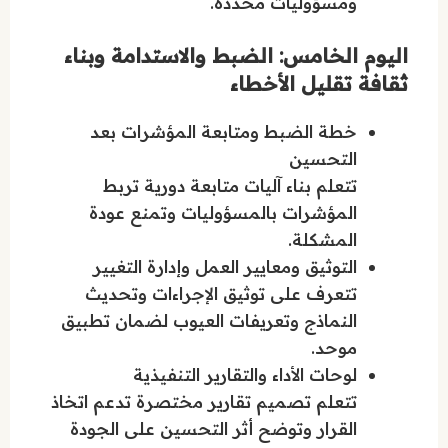
ومسؤوليات محددة.
اليوم الخامس: الضبط والاستدامة وبناء
ثقافة تقليل الأخطاء
خطة الضبط ومتابعة المؤشرات بعد
التحسين
تتعلم بناء آليات متابعة دورية تربط
المؤشرات بالمسؤوليات وتمنع عودة
المشكلة.
التوثيق ومعايير العمل وإدارة التغيير
تتعرف على توثيق الإجراءات وتحديث
النماذج وتعريفات العيوب لضمان تطبيق
موحد.
لوحات الأداء والتقارير التنفيذية
تتعلم تصميم تقارير مختصرة تدعم اتخاذ
القرار وتوضح أثر التحسين على الجودة