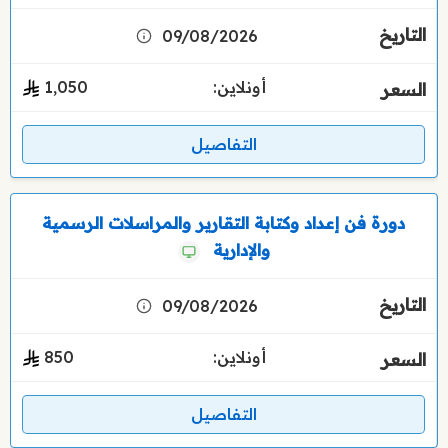
09/08/2026
أونلاين:
1٬050
التفاصيل
دورة فن إعداد وكتابة التقارير والمراسلات الرسمية
والإدارية
09/08/2026
أونلاين:
850
التفاصيل