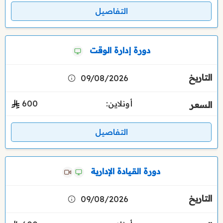
التفاصيل
دورة إدارة الوقت
09/08/2026
أونلاين:
600
التفاصيل
دورة القيادة الإدارية
09/08/2026