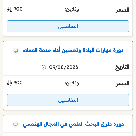
أونلاين:
900
التفاصيل
دورة مهارات قيادة وتحسين أداء خدمة العملاء
09/08/2026
أونلاين:
900
التفاصيل
دورة طرق البحث العلمي في المجال الهندسي