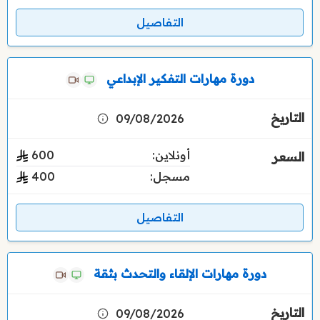
التفاصيل
دورة مهارات التفكير الإبداعي
09/08/2026
أونلاين:
600
مسجل:
400
التفاصيل
دورة مهارات الإلقاء والتحدث بثقة
09/08/2026