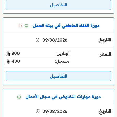
التفاصيل
دورة الذكاء العاطفي في بيئة العمل
09/08/2026
أونلاين:
800
مسجل:
400
التفاصيل
دورة مهارات التفاوض في مجال الأعمال
09/08/2026