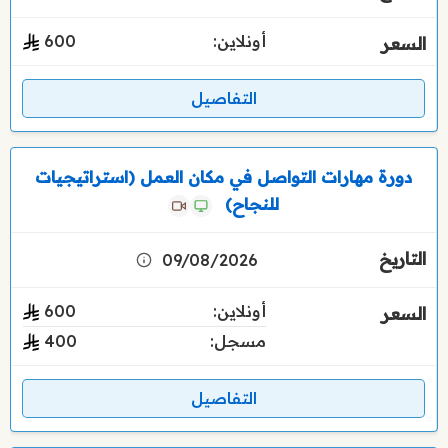
أونلاين:
600
التفاصيل
دورة مهارات التواصل في مكان العمل (استراتيجيات
للنجاح)
09/08/2026
أونلاين:
600
مسجل:
400
التفاصيل