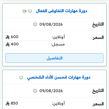
دورة مهارات التفاوض الفعال
09/08/2026
أونلاين:
600
مسجل:
400
التفاصيل
دورة مهارات مُحسن الأداء الشخصي
09/08/2026
أونلاين:
850