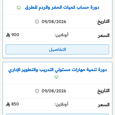
دورة حساب كميات الحفر والردم للطرق
09/08/2026
أونلاين:
900
التفاصيل
دورة تنمية مهارات مسئولي التدريب والتطوير الإداري
09/08/2026
أونلاين:
850