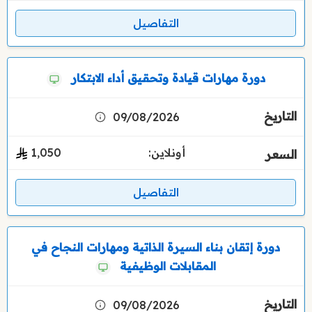
التفاصيل
دورة مهارات قيادة وتحقيق أداء الابتكار
09/08/2026
أونلاين:
1٬050
التفاصيل
دورة إتقان بناء السيرة الذاتية ومهارات النجاح في
المقابلات الوظيفية
09/08/2026