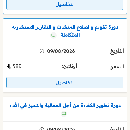
التفاصيل
دورة تقویم و اصلاح المنشات و التقاریر الاستشاریه
المتکاملة
09/08/2026
أونلاين:
900
التفاصيل
دورة تطوير الكفاءة من أجل الفعالية والتميز في الأداء
09/08/2026