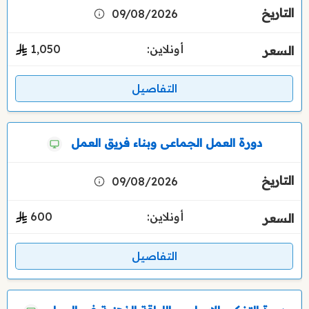
09/08/2026
أونلاين:
1٬050
التفاصيل
دورة العمل الجماعى وبناء فريق العمل
09/08/2026
أونلاين:
600
التفاصيل