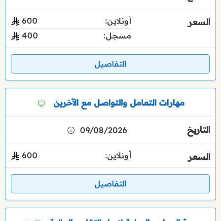
أونلاين:
600
مسجل:
400
التفاصيل
مهارات التعامل والتواصل مع الآخرين
09/08/2026
أونلاين:
600
التفاصيل