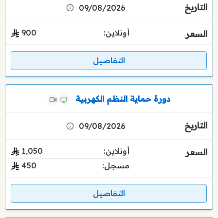
09/08/2026
أونلاين:
900
التفاصيل
دورة حماية النظم الكهربية
09/08/2026
أونلاين:
1٬050
مسجل:
450
التفاصيل