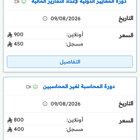
دورة المعايير الدولية لإعداد التقارير المالية
09/08/2026
أونلاين:
900
مسجل:
450
التفاصيل
دورة المحاسبة لغير المحاسبين
09/08/2026
أونلاين:
800
مسجل:
400