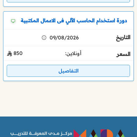
دورة استخدام الحاسب الآلي فى الاعمال المكتبية
09/08/2026
أونلاين:
850
التفاصيل