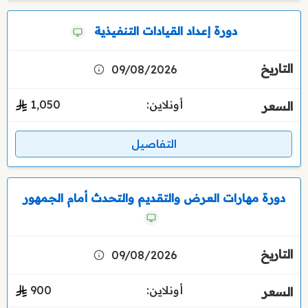
دورة إعداد القيادات التنفيذية
09/08/2026
أونلاين:
1٬050
التفاصيل
دورة مهارات العرض والتقديم والتحدث أمام الجمهور
09/08/2026
أونلاين:
900