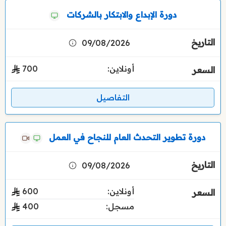
دورة الإبداع والابتكار بالشركات
09/08/2026
أونلاين:
700
التفاصيل
دورة تطوير التحدث العام للنجاح في العمل
09/08/2026
أونلاين:
600
مسجل:
400