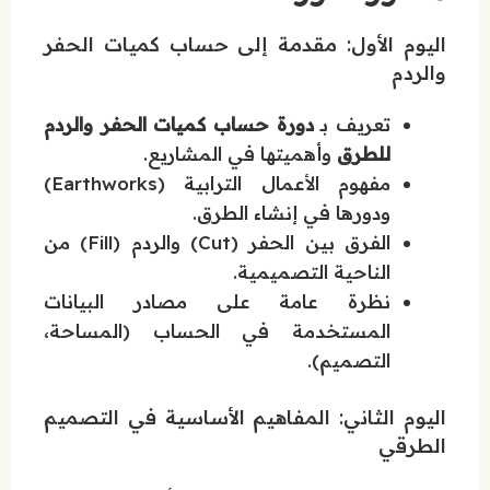
اليوم الأول: مقدمة إلى حساب كميات الحفر
والردم
تعريف بـ
دورة حساب كميات الحفر والردم
للطرق
وأهميتها في المشاريع.
مفهوم الأعمال الترابية (Earthworks)
ودورها في إنشاء الطرق.
الفرق بين الحفر (Cut) والردم (Fill) من
الناحية التصميمية.
نظرة عامة على مصادر البيانات
المستخدمة في الحساب (المساحة،
التصميم).
اليوم الثاني: المفاهيم الأساسية في التصميم
الطرقي