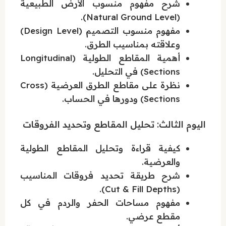
شرح مفهوم منسوب الأرض الطبيعية
(Natural Ground Level).
مفهوم منسوب التصميم (Design Level)
وعلاقته بمناسيب الطرق.
أهمية المقاطع الطولية (Longitudinal
Sections) في التحليل.
نظرة على مقاطع الطرق العرضية (Cross
Sections) ودورها في الحساب.
اليوم الثالث: تحليل المقاطع وتحديد الفروقات
كيفية قراءة وتحليل المقاطع الطولية
والعرضية.
شرح طريقة تحديد فروقات المناسيب
(Cut & Fill Depths).
مفهوم مساحات الحفر والردم في كل
مقطع عرضي.