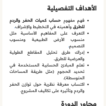
الأهداف التفصيلية
فهم مفهوم
حساب كميات الحفر والردم
للطرق
وأهميته في التخطيط والإشراف
.
التعرف على المفاهيم الأساسية مثل
منسوب الأرض الطبيعية ومنسوب
التصميم
.
إدراك طرق تحليل المقاطع الطولية
والعرضية للطرق.
تعلم المبادئ الحسابية المستخدمة في
تحديد الحجوم (مثل طريقة المساحات
المتوسطة).
اكتساب معرفة نظرية حول توازن الحفر
والردم وتأثيره على تكاليف المشروع.
محاور الدورة