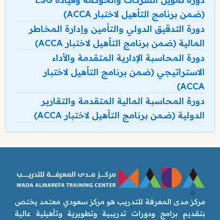
(ضمن برنامج التأهيل لاختبار ACCA)
دورة التدقيق الدولي والتأمين وإدارة المخاطر
المالية (ضمن برنامج التأهيل لاختبار ACCA)
دورة المحاسبة الإدارية المتقدمة والأداء
الاستراتيجي (ضمن برنامج التأهيل لاختبار
ACCA)
دورة المحاسبة المالية المتقدمة والتقارير
الدولية (ضمن برنامج التأهيل لاختبار ACCA)
مركز مدى المعرفة للتدريب هو مركز سعودي معتمد يختص
بتقديم برامج ودورات تدريبية وتطويرية وتأهيلية عالية