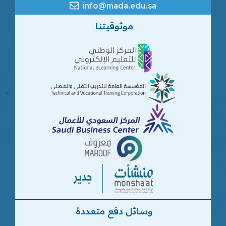
info@mada.edu.sa
موثوقيتنا
وسائل دفع متعددة