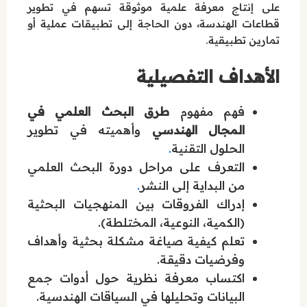
على إنتاج معرفة علمية موثوقة تسهم في تطوير
قطاعات الهندسة، دون الحاجة إلى تطبيقات عملية أو
تمارين تطبيقية.
الأهداف التفصيلية
فهم مفهوم
طرق البحث العلمي في
المجال الهندسي
وأهميته في تطوير
الحلول التقنية
.
التعرف على مراحل دورة البحث العلمي
من البداية إلى النشر
.
إدراك الفروقات بين المنهجيات البحثية
(الكمية، النوعية، المختلطة).
تعلم كيفية صياغة مشكلة بحثية وأهداف
وفرضيات دقيقة.
اكتساب معرفة نظرية حول أدوات جمع
البيانات وتحليلها في السياقات الهندسية.