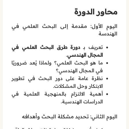
محاور الدورة
اليوم الأول: مقدمة إلى البحث العلمي في
الهندسة
تعريف بـ
دورة طرق البحث العلمي في
المجال الهندسي
.
ما هو البحث العلمي؟ ولماذا يُعد ضروريًا
في المجال الهندسي؟
نظرة عامة على دور البحث في تطوير
الابتكار وحل المشكلات.
أهمية الالتزام بالمنهجية العلمية في
الدراسات الهندسية.
اليوم الثاني: تحديد مشكلة البحث وأهدافه