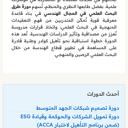
علمية. بفضل طابعها النظري والمنظم، تُسهم
دورة طرق
البحث العلمي في المجال الهندسي
في بناء قاعدة
معرفية قوية تُمكّن المتدربين من فهم التعقيدات
المنهجية في البحث العلمي، واتخاذ قرارات مدروسة
تُعزز من مصداقية وتأثير الدراسات الهندسية. تُعد هذه
الدورة خطوة استباقية نحو تأهيل كوادر وطنية قادرة
على المساهمة في تطوير قطاع الهندسة من خلال
البحث العلمي الرصين والمنهجي.
أحدث الدورات
دورة تصميم شبكات الجهد المتوسط
دورة تمويل الشركات والحوكمة وقيادة ESG
(ضمن برنامج التأهيل لاختبار ACCA)