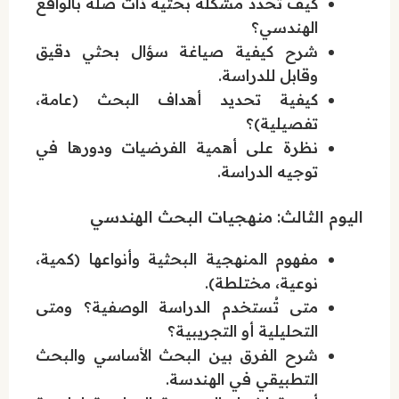
كيف تُحدد مشكلة بحثية ذات صلة بالواقع
الهندسي؟
شرح كيفية صياغة سؤال بحثي دقيق
وقابل للدراسة.
كيفية تحديد أهداف البحث (عامة،
تفصيلية)؟
نظرة على أهمية الفرضيات ودورها في
توجيه الدراسة.
اليوم الثالث: منهجيات البحث الهندسي
مفهوم المنهجية البحثية وأنواعها (كمية،
نوعية، مختلطة).
متى تُستخدم الدراسة الوصفية؟ ومتى
التحليلية أو التجريبية؟
شرح الفرق بين البحث الأساسي والبحث
التطبيقي في الهندسة.