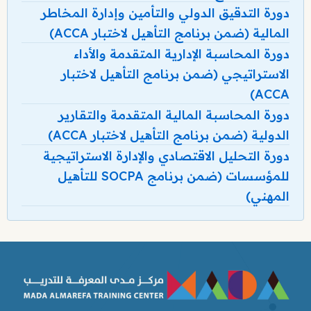
دورة التدقيق الدولي والتأمين وإدارة المخاطر
المالية (ضمن برنامج التأهيل لاختبار ACCA)
دورة المحاسبة الإدارية المتقدمة والأداء
الاستراتيجي (ضمن برنامج التأهيل لاختبار
ACCA)
دورة المحاسبة المالية المتقدمة والتقارير
الدولية (ضمن برنامج التأهيل لاختبار ACCA)
دورة التحليل الاقتصادي والإدارة الاستراتيجية
للمؤسسات (ضمن برنامج SOCPA للتأهيل
المهني)