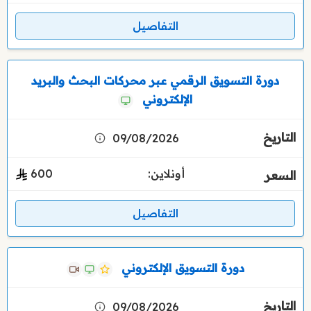
التفاصيل
دورة التسويق الرقمي عبر محركات البحث والبريد
الإلكتروني
09/08/2026
أونلاين:
600
التفاصيل
دورة التسويق الإلكتروني
09/08/2026