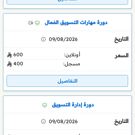
دورة مهارات التسويق الفعال
09/08/2026
أونلاين:
600
مسجل:
400
التفاصيل
دورة إدارة التسويق
09/08/2026