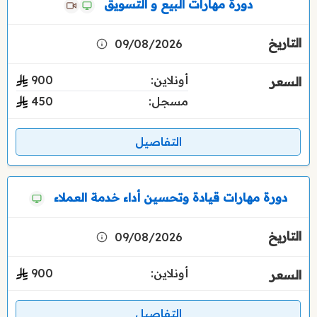
دورة مهارات البيع و التسويق
09/08/2026
أونلاين:
900
مسجل:
450
التفاصيل
دورة مهارات قيادة وتحسين أداء خدمة العملاء
09/08/2026
أونلاين:
900
التفاصيل