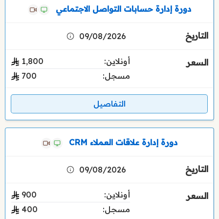
دورة إدارة حسابات التواصل الاجتماعي
09/08/2026
أونلاين:
1٬800
مسجل:
700
التفاصيل
دورة إدارة علاقات العملاء CRM
09/08/2026
أونلاين:
900
مسجل:
400