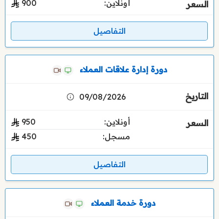
أونلاين:
900
التفاصيل
دورة إدارة علاقات العملاء
09/08/2026
أونلاين:
950
مسجل:
450
التفاصيل
دورة خدمة العملاء