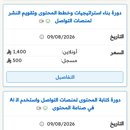
دورة بناء استراتيجيات وخطط المحتوى وتقويم النشر
لمنصات التواصل
09/08/2026
أونلاين:
1٬400
مسجل:
500
التفاصيل
دورة كتابة المحتوى لمنصات التواصل واستخدم الـ Ai
في صناعة المحتوى
09/08/2026