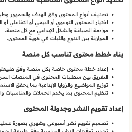
تصنيف أنواع المحتوى وفق الهدف والجمهور وطبي
اختيار المحتوى التوعوي أو البيعي أو التفاعلي أ
مواءمة الصياغة والشكل الإبداعي مع كل منصة.
الموازنة بين التنوع والثبات في هوية المحتوى.
بناء خطط محتوى تناسب كل منصة
إعداد خطة محتوى خاصة بكل منصة وفق طبيعتها 
التفريق بين متطلبات المحتوى في المنصات السري
توزيع المواضيع والزوايا الإبداعية بما يحقق الاستمر
تنظيم المحتوى بما يخدم الحملات والمناسبات وال
إعداد تقويم النشر وجدولة المحتوى
تصميم تقويم نشر أسبوعي وشهري بصورة عملية
تحديد توقيتات النشر المناسبة وفق طبيعة الجمه