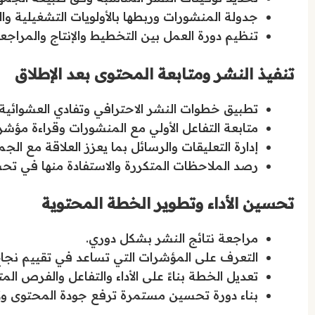
جدولة المنشورات وربطها بالأولويات التشغيلية وا
تنظيم دورة العمل بين التخطيط والإنتاج والمراجعة
تنفيذ النشر ومتابعة المحتوى بعد الإطلاق
تطبيق خطوات النشر الاحترافي وتفادي العشوائية و
متابعة التفاعل الأولي مع المنشورات وقراءة مؤشرات
إدارة التعليقات والرسائل بما يعزز العلاقة مع الجم
رصد الملاحظات المتكررة والاستفادة منها في تح
تحسين الأداء وتطوير الخطة المحتوية
مراجعة نتائج النشر بشكل دوري.
التعرف على المؤشرات التي تساعد في تقييم نجاح
تعديل الخطة بناءً على الأداء والتفاعل والفرص المت
بناء دورة تحسين مستمرة ترفع جودة المحتوى وكفا