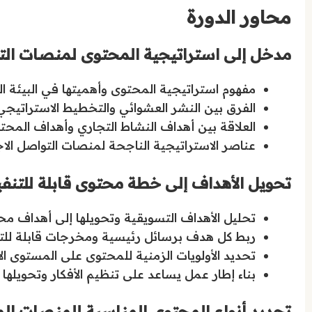
محاور الدورة
مدخل إلى استراتيجية المحتوى لمنصات ال
مفهوم استراتيجية المحتوى وأهميتها في البيئة ال
الفرق بين النشر العشوائي والتخطيط الاستراتيجي
العلاقة بين أهداف النشاط التجاري وأهداف المحت
عناصر الاستراتيجية الناجحة لمنصات التواصل الا
تحويل الأهداف إلى خطة محتوى قابلة للتنفي
تحليل الأهداف التسويقية وتحويلها إلى أهداف م
ربط كل هدف برسائل رئيسية ومخرجات قابلة للتن
تحديد الأولويات الزمنية للمحتوى على المستوى ا
بناء إطار عمل يساعد على تنظيم الأفكار وتحويلها
تحديد أنواع المحتوى المناسبة للمنصات الم