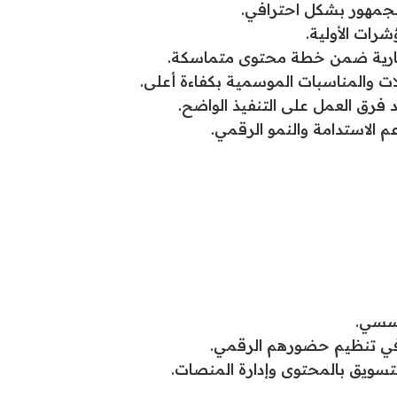
الجمهور بشكل احترافي.
شرات الأولية.
لتجارية ضمن خطة محتوى متماسكة.
لات والمناسبات الموسمية بكفاءة أعلى.
ق العمل على التنفيذ الواضح.
 الاستدامة والنمو الرقمي.
ؤسسي.
في تنظيم حضورهم الرقمي.
سويق بالمحتوى وإدارة المنصات.