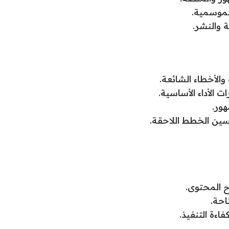
لموسمية.
 والنشر.
الأخطاء الشائعة.
 الأداء الأساسية.
هور.
سين الخطط اللاحقة.
 المحتوى.
احة.
ءة التنفيذ.