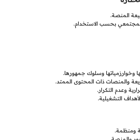
عة المنصة.
و المجتمعي بحسب الاستخدام.
وخوارزمياتها وسلوك جمهورها.
عة والمنصات ذات المحتوى الممتد.
ارية وعدم التكرار.
أهداف التشغيلية.
 ومنظمة.
ور والمنصة.