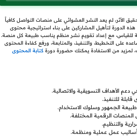
يق الأثر، لم يعد النشر العشوائي على منصات التواصل كافياً
هذه الدورة لتأهيل المشاركين على بناء استراتيجية محتوى
ة للقياس، مع إعداد تقويم نشر منظم يناسب طبيعة كل منصة.
 تساعده على التخطيط، والتنفيذ، والمتابعة، ورفع كفاءة المحتوى
ات، لمزيد من الاستفادة يمكنك حضورة دورة
كتابة المحتوى
دعم الأهداف التسويقية والاتصالية.
قابلة للتنفيذ.
بيعة الجمهور وسلوك الاستخدام.
منصات الرقمية المختلفة.
ية والتنظيم.
أساليب عمل عملية ومنظمة.