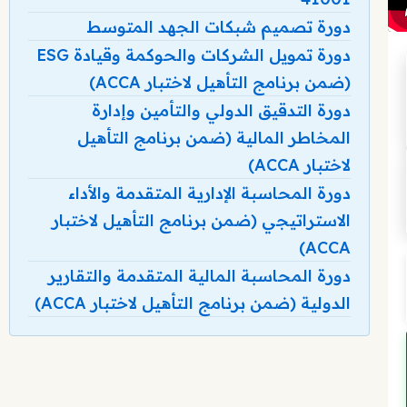
دورة تصميم شبكات الجهد المتوسط
دورة تمويل الشركات والحوكمة وقيادة ESG
(ضمن برنامج التأهيل لاختبار ACCA)
دورة التدقيق الدولي والتأمين وإدارة
المخاطر المالية (ضمن برنامج التأهيل
لاختبار ACCA)
دورة المحاسبة الإدارية المتقدمة والأداء
الاستراتيجي (ضمن برنامج التأهيل لاختبار
ACCA)
دورة المحاسبة المالية المتقدمة والتقارير
الدولية (ضمن برنامج التأهيل لاختبار ACCA)