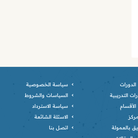
لدورات
سياسة الخصوصية
ات التدريبية
السياسات والشروط
لأقسام
سياسة الاسترداد
ركز
الاسئلة الشائعة
ق بالعمولة
اتصل بنا