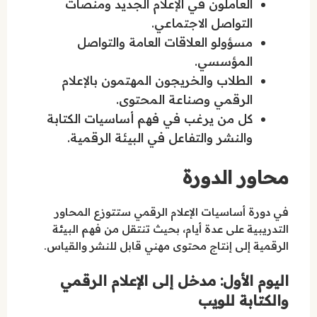
العاملون في الإعلام الجديد ومنصات
التواصل الاجتماعي.
مسؤولو العلاقات العامة والتواصل
المؤسسي.
الطلاب والخريجون المهتمون بالإعلام
الرقمي وصناعة المحتوى.
كل من يرغب في فهم أساسيات الكتابة
والنشر والتفاعل في البيئة الرقمية.
محاور الدورة
في دورة أساسيات الإعلام الرقمي ستتوزع المحاور
التدريبية على عدة أيام، بحيث تنتقل من فهم البيئة
الرقمية إلى إنتاج محتوى مهني قابل للنشر والقياس.
اليوم الأول: مدخل إلى الإعلام الرقمي
والكتابة للويب