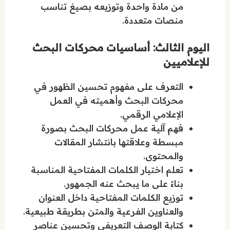
من مادة واحدة وتوزيعه بصيغ تناسب
منصات متعددة.
اليوم الثالث: أساسيات محركات البحث
للإعلاميين
التعرف على مفهوم تحسين الظهور في
محركات البحث وأهميته في العمل
الإعلامي الرقمي.
فهم آلية عمل محركات البحث بصورة
مبسطة وعلاقتها بانتشار المقالات
والمحتوى.
تعلم اختيار الكلمات المفتاحية المناسبة
بناءً على ما يبحث عنه الجمهور.
توزيع الكلمات المفتاحية داخل العنوان
والعناوين الفرعية والمتن بطريقة طبيعية.
كتابة الوصف التعريفي وتحسين عناصر