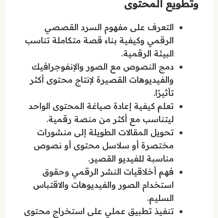
وتطويع المحتوى
التعرف على مفهوم السرد القصصي
الرقمي وكيفية بناء قصة متكاملة تناسب
البيئة الرقمية.
دمج النصوص مع الصور والإنفوجرافيك
والفيديوهات القصيرة لإنتاج محتوى أكثر
تأثيرًا.
تعلم كيفية إعادة صياغة المحتوى الواحد
ليتناسب مع أكثر من منصة رقمية.
تحويل المقالات الطويلة إلى منشورات
مختصرة أو سلاسل محتوى أو نصوص
مناسبة للفيديو القصير.
فهم أخلاقيات النشر الرقمي وحقوق
استخدام الصور والفيديوهات والاقتباس
السليم.
تنفيذ تطبيق عملي على استخراج محتوى