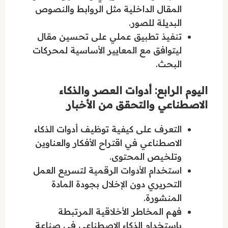
المقال الداخلية مثل الروابط والنصوص
البديلة للصور.
تنفيذ تطبيق عملي على تحسين مقال
ليتوافق مع المعايير الأساسية لمحركات
البحث.
اليوم الرابع: أدوات العصر والذكاء
الاصطناعي والتحقق من الأخبار
التعرف على كيفية توظيف أدوات الذكاء
الاصطناعي في اقتراح الأفكار والعناوين
وتلخيص المحتوى.
استخدام الأدوات الرقمية لتسريع العمل
التحريري دون الإخلال بجودة المادة
المنشورة.
فهم المخاطر الأخلاقية المرتبطة
باستخدام الذكاء الاصطناعي في صناعة