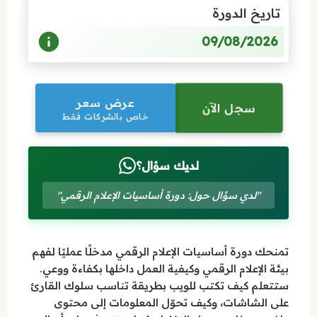
تاريخ الدورة
09/08/2026
عرض سعر
سجل الآن
خاص بالشركات فقط
لديك سؤال؟
"لدي سؤال حول: دورة أساسيات الإعلام الرقمي"
تمنحك دورة أساسيات الإعلام الرقمي مدخلًا عمليًا لفهم
بيئة الإعلام الرقمي وكيفية العمل داخلها بكفاءة ووعي.
ستتعلم كيف تكتب للويب بطريقة تناسب سلوك القارئ
على الشاشات، وكيف تحوّل المعلومات إلى محتوى