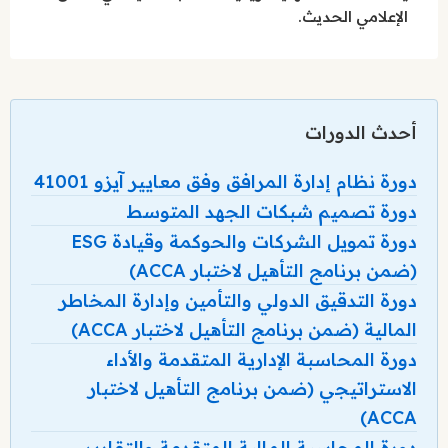
الإعلامي الحديث.
أحدث الدورات
دورة نظام إدارة المرافق وفق معايير آيزو 41001
دورة تصميم شبكات الجهد المتوسط
دورة تمويل الشركات والحوكمة وقيادة ESG
(ضمن برنامج التأهيل لاختبار ACCA)
دورة التدقيق الدولي والتأمين وإدارة المخاطر
المالية (ضمن برنامج التأهيل لاختبار ACCA)
دورة المحاسبة الإدارية المتقدمة والأداء
الاستراتيجي (ضمن برنامج التأهيل لاختبار
ACCA)
دورة المحاسبة المالية المتقدمة والتقارير