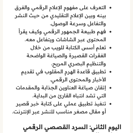
التعرف على مفهوم الإعلام الرقمي والفرق
بينه وبين الإعلام التقليدي من حيث النشر
والتفاعل وسرعة الوصول.
فهم طبيعة الجمهور الرقمي وكيف يقرأ
المحتوى عبر الشاشات ويتفاعل معه.
تعلم أسس الكتابة للويب من خلال
الفقرات القصيرة والصياغة الواضحة
والتنظيم البصري المريح.
تطبيق قاعدة الهرم المقلوب في تقديم
الأخبار والمحتوى الرقمي.
إتقان صياغة العناوين الجذابة والمقدمات
التي تشد انتباه القارئ من البداية.
تنفيذ تطبيق عملي على كتابة خبر قصير
أو مقال مصغر مناسب للنشر عبر الإنترنت.
اليوم الثاني: السرد القصصي الرقمي