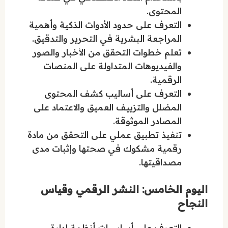
المحتوى.
التعرف على حدود الأدوات الذكية وأهمية
المراجعة البشرية في التحرير والتدقيق.
تعلم خطوات التحقق من الأخبار والصور
والفيديوهات المتداولة على المنصات
الرقمية.
التعرف على أساليب كشف المحتوى
المضلل والتزييف العميق والاعتماد على
المصادر الموثوقة.
تنفيذ تطبيق عملي على التحقق من مادة
رقمية مشكوك في صحتها وإثبات مدى
مصداقيتها.
اليوم الخامس: النشر الرقمي وقياس
النجاح
التعرف على أساسيات أنظمة إدارة