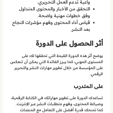
واعية تدعم العمل التحريري.
التحقق من الأخبار والمحتوى المتداول
وفق خطوات مهنية واضحة.
قياس أداء المحتوى وفهم مؤشرات النجاح
بعد النشر.
أثر الحصول على الدورة
يوضح أثر هذه الدورة القيمة التي تحققها لك على
المستوى المهني، كما يبرز الفائدة التي يمكن أن تنعكس
على المؤسسة من خلال تطوير مهارات النشر والتحرير
الرقمي.
على المتدرب
تساعدك الدورة على تطوير مهاراتك في الكتابة الرقمية،
وصياغة المحتوى، وفهم متطلبات النشر عبر الإنترنت.
كما تمنحك قدرة أفضل على التعامل مع المنصات