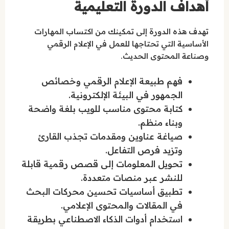
أهداف الدورة التعليمية
تهدف هذه الدورة إلى تمكينك من اكتساب المهارات
الأساسية التي تحتاجها للعمل في الإعلام الرقمي
وصناعة المحتوى الحديث.
فهم طبيعة الإعلام الرقمي وخصائص
الجمهور في البيئة الإلكترونية.
كتابة محتوى مناسب للويب بلغة واضحة
وبناء منظم.
صياغة عناوين ومقدمات تجذب القارئ
وتزيد فرص التفاعل.
تحويل المعلومات إلى قصص رقمية قابلة
للنشر عبر منصات متعددة.
تطبيق أساسيات تحسين محركات البحث
في المقالات والمحتوى الإعلامي.
استخدام أدوات الذكاء الاصطناعي بطريقة