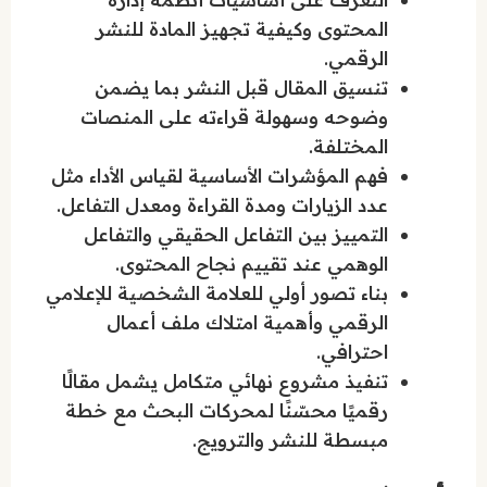
المحتوى وكيفية تجهيز المادة للنشر
الرقمي.
تنسيق المقال قبل النشر بما يضمن
وضوحه وسهولة قراءته على المنصات
المختلفة.
فهم المؤشرات الأساسية لقياس الأداء مثل
عدد الزيارات ومدة القراءة ومعدل التفاعل.
التمييز بين التفاعل الحقيقي والتفاعل
الوهمي عند تقييم نجاح المحتوى.
بناء تصور أولي للعلامة الشخصية للإعلامي
الرقمي وأهمية امتلاك ملف أعمال
احترافي.
تنفيذ مشروع نهائي متكامل يشمل مقالًا
رقميًا محسّنًا لمحركات البحث مع خطة
مبسطة للنشر والترويج.