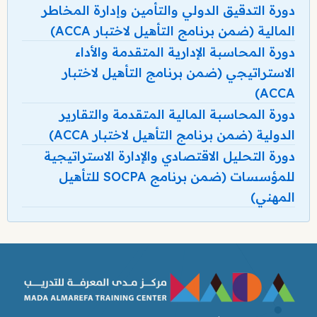
دورة التدقيق الدولي والتأمين وإدارة المخاطر
المالية (ضمن برنامج التأهيل لاختبار ACCA)
دورة المحاسبة الإدارية المتقدمة والأداء
الاستراتيجي (ضمن برنامج التأهيل لاختبار
ACCA)
دورة المحاسبة المالية المتقدمة والتقارير
الدولية (ضمن برنامج التأهيل لاختبار ACCA)
دورة التحليل الاقتصادي والإدارة الاستراتيجية
للمؤسسات (ضمن برنامج SOCPA للتأهيل
المهني)