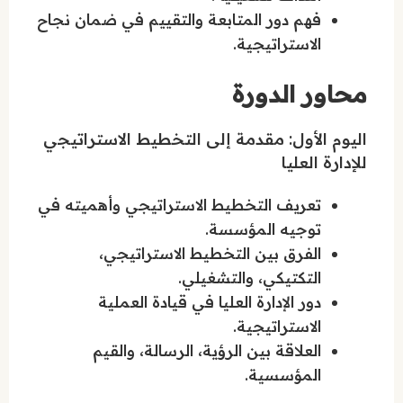
فهم دور المتابعة والتقييم في ضمان نجاح
الاستراتيجية.
محاور الدورة
اليوم الأول: مقدمة إلى التخطيط الاستراتيجي
للإدارة العليا
تعريف التخطيط الاستراتيجي وأهميته في
توجيه المؤسسة.
الفرق بين التخطيط الاستراتيجي،
التكتيكي، والتشغيلي.
دور الإدارة العليا في قيادة العملية
الاستراتيجية.
العلاقة بين الرؤية، الرسالة، والقيم
المؤسسية.