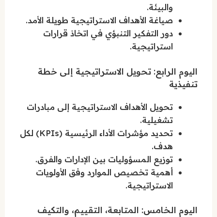
والبيئة.
صياغة الأهداف الاستراتيجية طويلة الأمد.
دور التفكير التنبؤي في اتخاذ قرارات
استراتيجية.
اليوم الرابع: تحويل الاستراتيجية إلى خطة
تنفيذية
تحويل الأهداف الاستراتيجية إلى مبادرات
تشغيلية.
تحديد مؤشرات الأداء الرئيسية (KPIs) لكل
هدف.
توزيع المسؤوليات بين الإدارات والفرق.
أهمية تخصيص الموارد وفق الأولويات
الاستراتيجية.
اليوم الخامس: المتابعة، التقييم، والتكيف