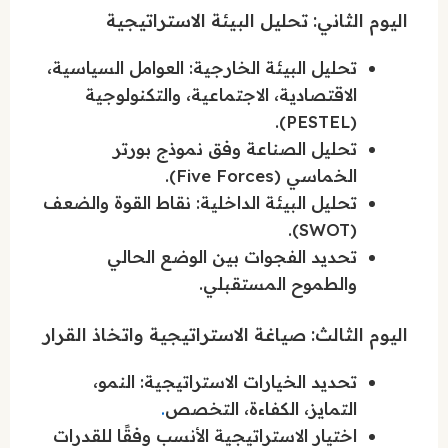
اليوم الثاني: تحليل البيئة الاستراتيجية
تحليل البيئة الخارجية: العوامل السياسية،
الاقتصادية، الاجتماعية، والتكنولوجية
(PESTEL).
تحليل الصناعة وفق نموذج بورتر
الخماسي (Five Forces).
تحليل البيئة الداخلية: نقاط القوة والضعف
(SWOT).
تحديد الفجوات بين الوضع الحالي
والطموح المستقبلي.
اليوم الثالث: صياغة الاستراتيجية واتخاذ القرار
تحديد الخيارات الاستراتيجية: النمو،
التمايز، الكفاءة، التخصص
.
اختيار الاستراتيجية الأنسب وفقًا للقدرات