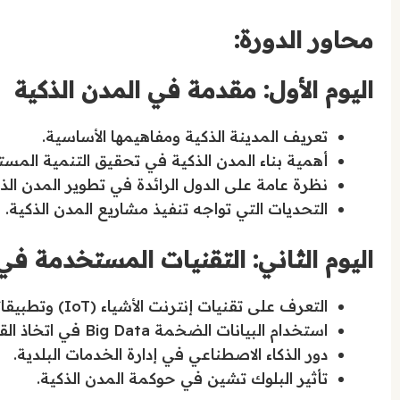
محاور الدورة:
اليوم الأول: مقدمة في المدن الذكية
تعريف المدينة الذكية ومفاهيمها الأساسية.
أهمية بناء المدن الذكية في تحقيق التنمية المست
نظرة عامة على الدول الرائدة في تطوير المدن الذك
التحديات التي تواجه تنفيذ مشاريع المدن الذكية.
اليوم الثاني: التقنيات المستخدمة في 
التعرف على تقنيات إنترنت الأشياء (IoT) وتطبيقاتها.
استخدام البيانات الضخمة Big Data في اتخاذ القرار الحضري.
دور الذكاء الاصطناعي في إدارة الخدمات البلدية.
تأثير البلوك تشين في حوكمة المدن الذكية.