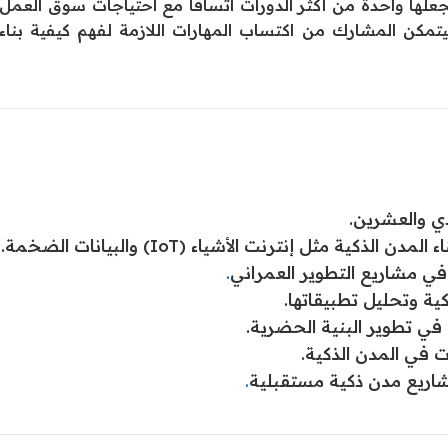
 يجعلها واحدة من أكثر الدورات اتساقًا مع احتياجات سوق العمل
تمكن المشارك من اكتساب المهارات اللازمة لفهم كيفية بناء
دي والعشرين.
 مثل إنترنت الأشياء (IoT) والبيانات الضخمة.
في مشاريع التطوير العمراني
.
كية وتحليل تطبيقاتها.
 في تطوير البنية الحضرية.
ت في المدن الذكية.
اريع مدن ذكية مستقبلية
.