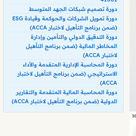
دورة تصميم شبكات الجهد المتوسط
دورة تمويل الشركات والحوكمة وقيادة ESG
(ضمن برنامج التأهيل لاختبار ACCA)
دورة التدقيق الدولي والتأمين وإدارة
المخاطر المالية (ضمن برنامج التأهيل
لاختبار ACCA)
دورة المحاسبة الإدارية المتقدمة والأداء
الاستراتيجي (ضمن برنامج التأهيل لاختبار
ACCA)
دورة المحاسبة المالية المتقدمة والتقارير
الدولية (ضمن برنامج التأهيل لاختبار ACCA)