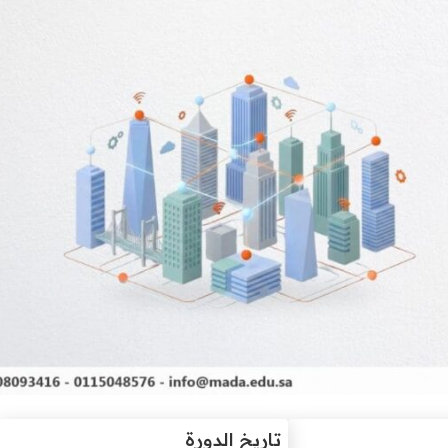
تاريخ الدورة