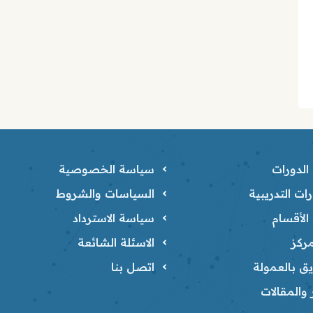
لدورات
سياسة الخصوصية
ات التدريبية
السياسات والشروط
لأقسام
سياسة الاسترداد
ركز
الاسئلة الشائعة
ق بالعمولة
اتصل بنا
ر والمقالات