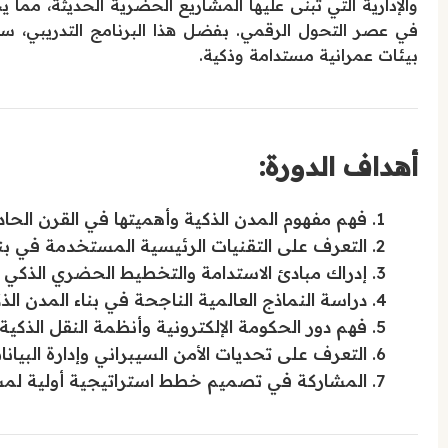
والإدارية التي تُبنى عليها المشاريع الحضرية الحديثة، مما
في عصر التحول الرقمي. بفضل هذا البرنامج التدريبي، سي
بيئات عمرانية مستدامة وذكية.
أهداف الدورة:
فهم مفهوم المدن الذكية وأهميتها في القرن الحا
التعرف على التقنيات الرئيسية المستخدمة في بناء المدن الذكية
إدراك مبادئ الاستدامة والتخطيط الحضري الذكي 
دراسة النماذج العالمية الناجحة في بناء المدن الذ
فهم دور الحكومة الإلكترونية وأنظمة النقل الذكية
التعرف على تحديات الأمن السيبراني وإدارة البيانا
المشاركة في تصميم خطط استراتيجية أولية لمش