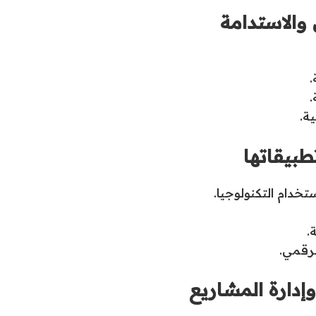
 والاستدامة
.
.
ة.
طبيقاتها
خدام التكنولوجيا.
.
لرقمي.
إدارة المشاريع