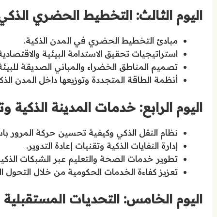
اليوم الثالث: التخطيط الحضري الذكي
مبادئ التخطيط الحضري في المدن الذكية.
استراتيجيات تحقيق الاستدامة البيئية والاقتصادية
تصميم المناطق الخضراء والمباني الصديقة للبيئة
أنظمة الطاقة المتجددة وتوزيعها داخل المدن الذكي
اليوم الرابع: خدمات المدينة الذكية وت
نظام النقل الذكي وكيفية تحسين حركة المرور باست
إدارة النفايات الذكية وتقنيات إعادة التدوير.
تطوير خدمات الصحة والتعليم عبر الشبكات الذكية
تعزيز كفاءة الخدمات الحكومية من خلال التحول ا
اليوم الخامس: التحديات المستقبلية و