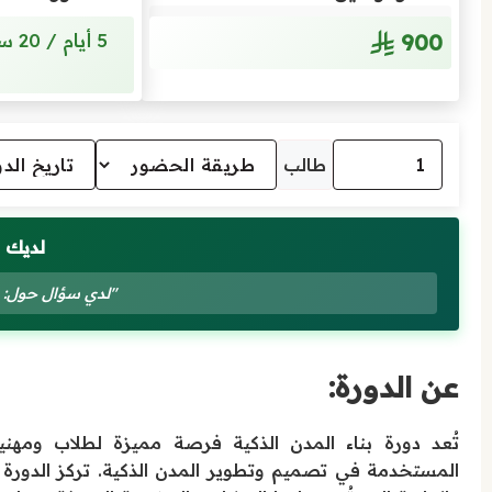
900
طالب
لديك 
"لدي سؤال حول: دو
عن الدورة:
تُعد دورة بناء المدن الذكية فرصة مميزة لطلاب ومهني
المستخدمة في تصميم وتطوير المدن الذكية. تركز الدورة 