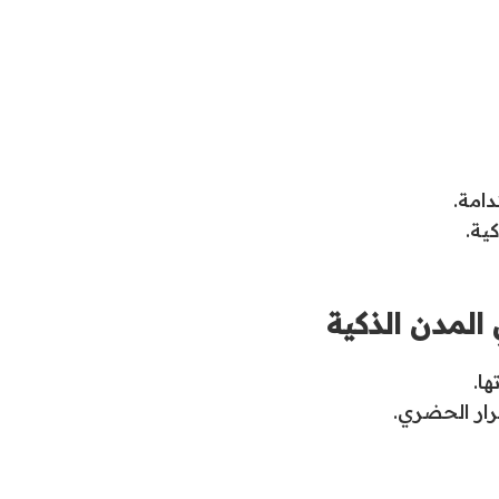
دامة.
ية.
المدن الذكية