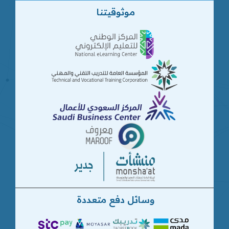
موثوقيتنا
وسائل دفع متعددة