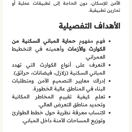
الآمن للإسكان، دون الحاجة إلى تطبيقات عملية أو
تمارين تطبيقية.
الأهداف التفصيلية
فهم مفهوم
حماية المباني السكنية من
الكوارث والأزمات
وأهميته في التخطيط
العمراني
.
التعرف على أنواع الكوارث التي تهدد
المباني السكنية (زلازل، فيضانات، حرائق)
.
إدراك معايير التصميم الآمن ومتطلبات
البناء في المناطق عالية الخطورة.
تعلم كيفية تقييم المخاطر المكانية
وتحديد مناطق التعرض العالي.
اكتساب معرفة نظرية حول خطط الطوارئ
وتوزيع المساحات الآمنة داخل المباني.