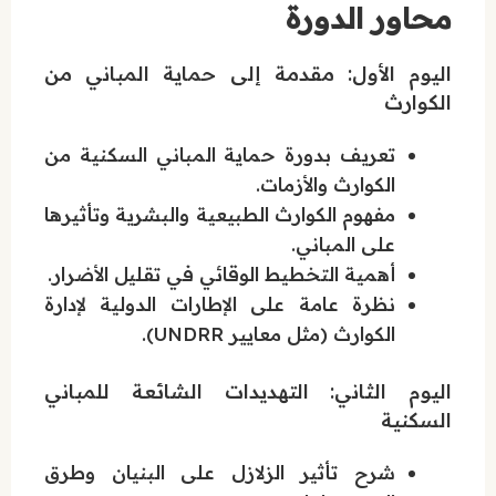
محاور الدورة
اليوم الأول: مقدمة إلى حماية المباني من
الكوارث
تعريف بدورة حماية المباني السكنية من
الكوارث والأزمات.
مفهوم الكوارث الطبيعية والبشرية وتأثيرها
على المباني.
أهمية التخطيط الوقائي في تقليل الأضرار.
نظرة عامة على الإطارات الدولية لإدارة
الكوارث (مثل معايير UNDRR).
اليوم الثاني: التهديدات الشائعة للمباني
السكنية
شرح تأثير الزلازل على البنيان وطرق