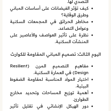
التصدي لها.
كيف تؤثر الفيضانات على أساسات المباني
وطرق الوقاية؟
مخاطر الحرائق في المجمعات السكنية
وعوامل التصاعد.
نظرة على تأثير العواصف والأعاصير على
المنشآت السكنية.
اليوم الثالث: تصميم المباني المقاومة للكوارث
مفاهيم التصميم المرن (Resilient
Design) في العمارة السكنية.
اختيار المواد المناسبة لمقاومة الضغوط
البيئية.
أهمية توزيع المساحات وتحديد مخارج
الطوارئ.
دور الهيكل الإنشائي في تقليل تأثير