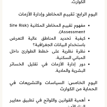
الكوارث.
اليوم الرابع: تقييم المخاطر وإدارة الأزمات
مفهوم تقييم المخاطر المكانية (Site Risk
Assessment).
كيفية تحديد المناطق عالية التعرض
باستخدام البيانات الجغرافية؟
نظرة نظرية على خطط الطوارئ داخل
المباني السكنية.
دور إدارة الأزمات في تقليل الخسائر
البشرية والمادية.
اليوم الخامس: السياسات والتشريعات في
الحماية من الكوارث
أهمية القوانين واللوائح في تطبيق معايير
البناء الآمن.