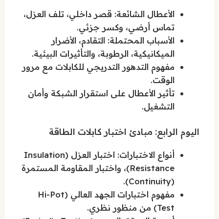
الأعطال الشائعة: قصر داخلي، تلف العزل،
تماس أرضي، وكسر جزئي.
الأسباب المحتملة: التقادم، الأضرار
الميكانيكية، الرطوبة، والتأثيرات البيئية.
مفهوم التدهور التدريجي للكابلات مع مرور
الوقت.
تأثير الأعطال على استقرار الشبكة وأمان
التشغيل.
اليوم الرابع: مبادئ اختبار كابلات الطاقة
أنواع الاختبارات: اختبار العزل (Insulation
Resistance)، واختبار المقاومة المستمرة
(Continuity).
مفهوم اختبارات الجهد العالي (Hi-Pot
Test) من منظور نظري.