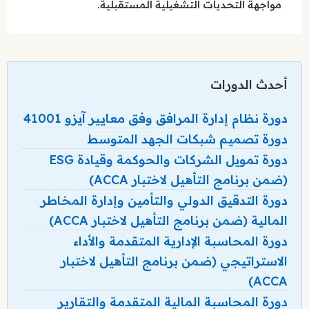
مواجهة التحديات التشغيلية المستقبلية.
أحدث الدورات
دورة نظام إدارة المرافق وفق معايير آيزو 41001
دورة تصميم شبكات الجهد المتوسط
دورة تمويل الشركات والحوكمة وقيادة ESG
(ضمن برنامج التأهيل لاختبار ACCA)
دورة التدقيق الدولي والتأمين وإدارة المخاطر
المالية (ضمن برنامج التأهيل لاختبار ACCA)
دورة المحاسبة الإدارية المتقدمة والأداء
الاستراتيجي (ضمن برنامج التأهيل لاختبار
ACCA)
دورة المحاسبة المالية المتقدمة والتقارير