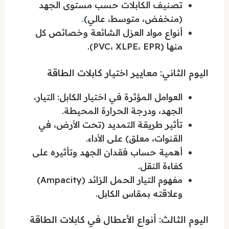
تصنيف الكابلات حسب مستوى الجهد
(منخفض، متوسط، عالي)
.
أنواع مواد العزل الشائعة وخصائص كل
منها (PVC، XLPE، EPR).
اليوم الثاني: معايير اختيار كابلات الطاقة
العوامل المؤثرة في اختيار الكابل: التيار،
الجهد، ودرجة الحرارة المحيطة.
تأثير طريقة التمديد (تحت الأرض، في
القنوات، معلق) على الأداء.
أهمية حساب فقدان الجهد وتأثيره على
كفاءة النقل.
مفهوم التيار الحمل الزائد (Ampacity)
وعلاقته بمقاس الكابل.
اليوم الثالث: أنواع الأعطال في كابلات الطاقة