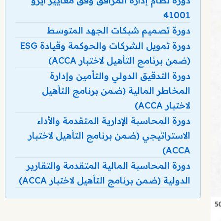
دورة نظام إدارة المرافق وفق معايير آيزو
41001
دورة تصميم شبكات الجهد المتوسط
دورة تمويل الشركات والحوكمة وقيادة ESG
(ضمن برنامج التأهيل لاختبار ACCA)
دورة التدقيق الدولي والتأمين وإدارة
المخاطر المالية (ضمن برنامج التأهيل
لاختبار ACCA)
دورة المحاسبة الإدارية المتقدمة والأداء
الاستراتيجي (ضمن برنامج التأهيل لاختبار
ACCA)
دورة المحاسبة المالية المتقدمة والتقارير
الدولية (ضمن برنامج التأهيل لاختبار ACCA)