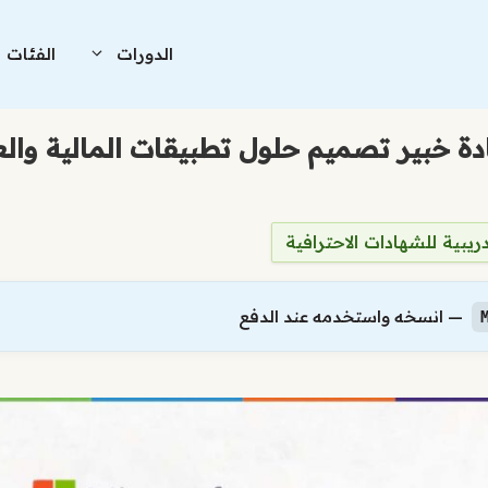
الدورات
الفئات
دريبية للشهادات الاحترافية
— انسخه واستخدمه عند الدفع