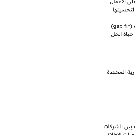
لى الأعمال
 لتحسينها
g)
حياة الحل
ارية المحددة
 بين الشركات
جيات الإطلاق