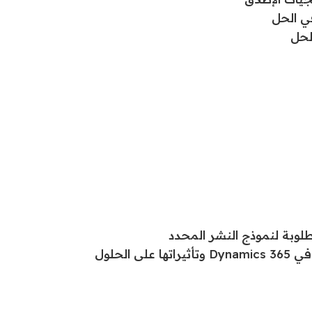
في الحل
طلوبة لنموذج النشر المحدد