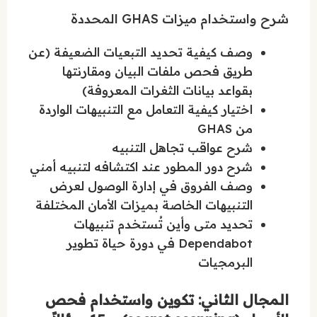
شرح واستخدام ميزات GHAS المحددة
وصف كيفية تحديد التبعيات الضعيفة (عن
طريق فحص ملفات البيان ومقارنتها
بقواعد بيانات الثغرات المعروفة)
اختيار كيفية التعامل مع التنبيهات الواردة
من GHAS
شرح عواقب تجاهل التنبيه
شرح دور المطور عند اكتشافه لتنبيه أمني
وصف الفروق في إدارة الوصول لعرض
التنبيهات الخاصة بميزات الأمان المختلفة
تحديد متى وأين تُستخدم تنبيهات
Dependabot في دورة حياة تطوير
البرمجيات
المجال الثاني: تكوين واستخدام فحص