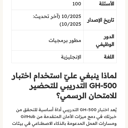
الأسئلة
100
10/2025 (آخر تحديث:
تاريخ الإصدار
10/2025)
الدور
مطور برمجيات
الوظيفي
اللغة
الإنجليزية
لماذا ينبغي عليّ استخدام اختبار
GH-500 التدريبي للتحضير
للامتحان الرسمي؟
يُعد اختبار GH-500 التدريبي أداة أساسية للتحقق من
خبرتك في دمج ميزات الأمان المتقدمة من GitHub
ومسارات العمل المدعومة بالذكاء الاصطناعي في بيئات