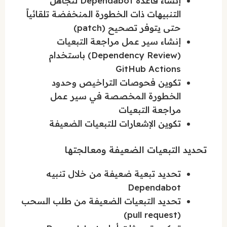
إنشاء قاعدة Dependabot لتجاهل
التنبيهات ذات الخطورة المنخفضة تلقائياً
حتى يتوفر تصحيح (patch)
إنشاء سير عمل مراجعة التبعيات
(Dependency Review) باستخدام
GitHub Actions
تكوين فحوصات التراخيص وحدود
الخطورة المخصصة في سير عمل
مراجعة التبعيات
تكوين الإشعارات للتبعيات الضعيفة
تحديد التبعيات الضعيفة ومعالجتها
تحديد تبعية ضعيفة من خلال تنبيه
Dependabot
تحديد التبعيات الضعيفة من طلب السحب
(pull request)