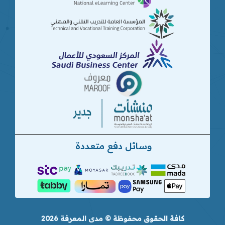
وسائل دفع متعددة
كافة الحقوق محفوظة © مدى المعرفة 2026