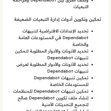
التبعيات
تمكين وتكوين أدوات إدارة التبعيات الضعيفة
تحديد الإعدادات الافتراضية لتنبيهات
Dependabot في المستودعات العامة
والخاصة
تحديد الأذونات والأدوار المطلوبة لتمكين
تنبيهات Dependabot
تحديد الأذونات والأدوار المطلوبة لعرض
تنبيهات Dependabot
تمكين تنبيهات Dependabot
للمستودعات الخاصة
تمكين تنبيهات Dependabot للمنظمات
إنشاء ملف تكوين Dependabot صالح
لتجميع التحديثات الأمنية