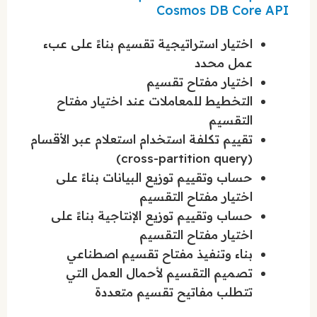
Cosmos DB Core API
اختيار استراتيجية تقسيم بناءً على عبء
عمل محدد
اختيار مفتاح تقسيم
التخطيط للمعاملات عند اختيار مفتاح
التقسيم
تقييم تكلفة استخدام استعلام عبر الأقسام
(cross-partition query)
حساب وتقييم توزيع البيانات بناءً على
اختيار مفتاح التقسيم
حساب وتقييم توزيع الإنتاجية بناءً على
اختيار مفتاح التقسيم
بناء وتنفيذ مفتاح تقسيم اصطناعي
تصميم التقسيم لأحمال العمل التي
تتطلب مفاتيح تقسيم متعددة