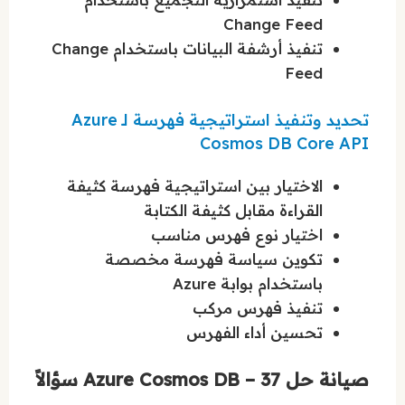
Change Feed
تنفيذ أرشفة البيانات باستخدام Change
Feed
تحديد وتنفيذ استراتيجية فهرسة لـ Azure
Cosmos DB Core API
الاختيار بين استراتيجية فهرسة كثيفة
القراءة مقابل كثيفة الكتابة
اختيار نوع فهرس مناسب
تكوين سياسة فهرسة مخصصة
باستخدام بوابة Azure
تنفيذ فهرس مركب
تحسين أداء الفهرس
صيانة حل Azure Cosmos DB – 37 سؤالاً