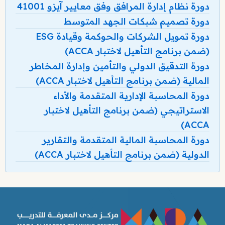
دورة نظام إدارة المرافق وفق معايير آيزو 41001
دورة تصميم شبكات الجهد المتوسط
دورة تمويل الشركات والحوكمة وقيادة ESG
(ضمن برنامج التأهيل لاختبار ACCA)
دورة التدقيق الدولي والتأمين وإدارة المخاطر
المالية (ضمن برنامج التأهيل لاختبار ACCA)
دورة المحاسبة الإدارية المتقدمة والأداء
الاستراتيجي (ضمن برنامج التأهيل لاختبار
ACCA)
دورة المحاسبة المالية المتقدمة والتقارير
الدولية (ضمن برنامج التأهيل لاختبار ACCA)