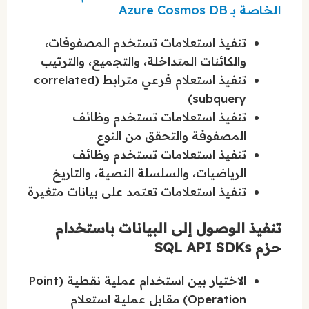
الخاصة بـ Azure Cosmos DB
تنفيذ استعلامات تستخدم المصفوفات،
والكائنات المتداخلة، والتجميع، والترتيب
تنفيذ استعلام فرعي مترابط (correlated
subquery)
تنفيذ استعلامات تستخدم وظائف
المصفوفة والتحقق من النوع
تنفيذ استعلامات تستخدم وظائف
الرياضيات، والسلسلة النصية، والتاريخ
تنفيذ استعلامات تعتمد على بيانات متغيرة
تنفيذ الوصول إلى البيانات باستخدام
حزم SQL API SDKs
الاختيار بين استخدام عملية نقطية (Point
Operation) مقابل عملية استعلام