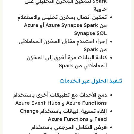
Spark لتمكين المخزن التحليلي على
حاوية
تمكين اتصال بمخزن تحليلي والاستعلام
من Azure Synapse Spark أو Azure
Synapse SQL
إجراء استعلام مقابل المخزن المعاملاتي
من Spark
كتابة البيانات مرة أخرى إلى المخزن
المعاملاتي من Spark
تنفيذ الحلول عبر الخدمات
دمج الأحداث مع تطبيقات أخرى باستخدام
Azure Functions و Azure Event Hubs
إلغاء تسوية البيانات باستخدام Change
Feed و Azure Functions
فرض التكامل المرجعي باستخدام