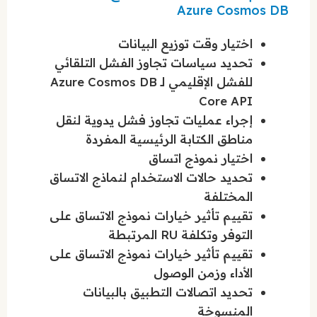
Azure Cosmos DB
اختيار وقت توزيع البيانات
تحديد سياسات تجاوز الفشل التلقائي
للفشل الإقليمي لـ Azure Cosmos DB
Core API
إجراء عمليات تجاوز فشل يدوية لنقل
مناطق الكتابة الرئيسية المفردة
اختيار نموذج اتساق
تحديد حالات الاستخدام لنماذج الاتساق
المختلفة
تقييم تأثير خيارات نموذج الاتساق على
التوفر وتكلفة RU المرتبطة
تقييم تأثير خيارات نموذج الاتساق على
الأداء وزمن الوصول
تحديد اتصالات التطبيق بالبيانات
المنسوخة