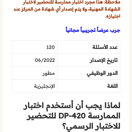
ملاحظة: هذا مجرد اختبار ممارسة للتحضير لاختبار
الشهادة المهنية، ولا يتم إصدار أي شهادة من المركز عند
اجتيازه.
جرب عرضاً تجريبياً مجانياً
عدد الأسئلة
120
تاريخ الإصدار
06/2022
الدور الوظيفي
مطور
اللغة
الإنجليزية
لماذا يجب أن أستخدم اختبار
الممارسة DP-420 للتحضير
للاختبار الرسمي؟