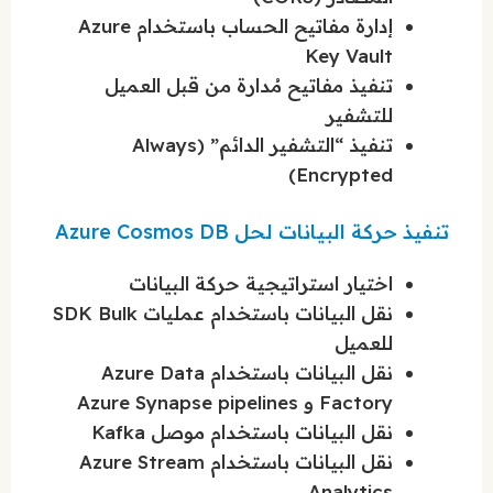
إدارة مفاتيح الحساب باستخدام Azure
Key Vault
تنفيذ مفاتيح مُدارة من قبل العميل
للتشفير
تنفيذ “التشفير الدائم” (Always
Encrypted)
تنفيذ حركة البيانات لحل Azure Cosmos DB
اختيار استراتيجية حركة البيانات
نقل البيانات باستخدام عمليات SDK Bulk
للعميل
نقل البيانات باستخدام Azure Data
Factory و Azure Synapse pipelines
نقل البيانات باستخدام موصل Kafka
نقل البيانات باستخدام Azure Stream
Analytics