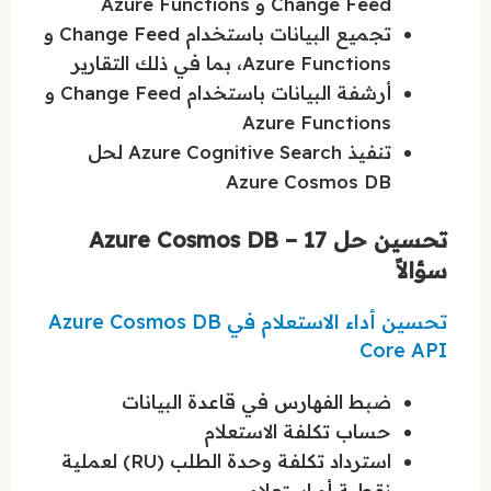
Change Feed و Azure Functions
تجميع البيانات باستخدام Change Feed و
Azure Functions، بما في ذلك التقارير
أرشفة البيانات باستخدام Change Feed و
Azure Functions
تنفيذ Azure Cognitive Search لحل
Azure Cosmos DB
تحسين حل Azure Cosmos DB – 17
سؤالاً
تحسين أداء الاستعلام في Azure Cosmos DB
Core API
ضبط الفهارس في قاعدة البيانات
حساب تكلفة الاستعلام
استرداد تكلفة وحدة الطلب (RU) لعملية
نقطية أو استعلام