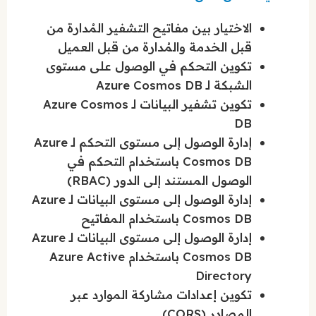
الاختيار بين مفاتيح التشفير المُدارة من
قبل الخدمة والمُدارة من قبل العميل
تكوين التحكم في الوصول على مستوى
الشبكة لـ Azure Cosmos DB
تكوين تشفير البيانات لـ Azure Cosmos
DB
إدارة الوصول إلى مستوى التحكم لـ Azure
Cosmos DB باستخدام التحكم في
الوصول المستند إلى الدور (RBAC)
إدارة الوصول إلى مستوى البيانات لـ Azure
Cosmos DB باستخدام المفاتيح
إدارة الوصول إلى مستوى البيانات لـ Azure
Cosmos DB باستخدام Azure Active
Directory
تكوين إعدادات مشاركة الموارد عبر
المصادر (CORS)