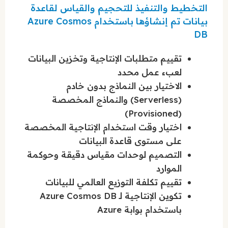
التخطيط والتنفيذ للتحجيم والقياس لقاعدة
بيانات تم إنشاؤها باستخدام Azure Cosmos
DB
تقييم متطلبات الإنتاجية وتخزين البيانات
لعبء عمل محدد
الاختيار بين النماذج بدون خادم
(Serverless) والنماذج المخصصة
(Provisioned)
اختيار وقت استخدام الإنتاجية المخصصة
على مستوى قاعدة البيانات
التصميم لوحدات مقياس دقيقة وحوكمة
الموارد
تقييم تكلفة التوزيع العالمي للبيانات
تكوين الإنتاجية لـ Azure Cosmos DB
باستخدام بوابة Azure