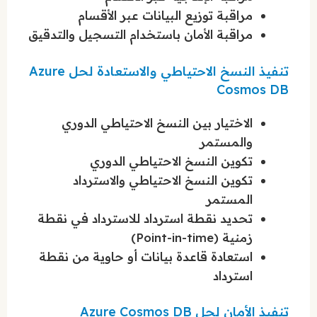
مراقبة توزيع البيانات عبر الأقسام
مراقبة الأمان باستخدام التسجيل والتدقيق
تنفيذ النسخ الاحتياطي والاستعادة لحل Azure
Cosmos DB
الاختيار بين النسخ الاحتياطي الدوري
والمستمر
تكوين النسخ الاحتياطي الدوري
تكوين النسخ الاحتياطي والاسترداد
المستمر
تحديد نقطة استرداد للاسترداد في نقطة
زمنية (Point-in-time)
استعادة قاعدة بيانات أو حاوية من نقطة
استرداد
تنفيذ الأمان لحل Azure Cosmos DB