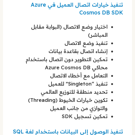
تنفيذ خيارات اتصال العميل في Azure
Cosmos DB SDK
اختيار وضع الاتصال (البوابة مقابل
المباشر)
تنفيذ وضع الاتصال
إنشاء اتصال بقاعدة بيانات
تمكين التطوير دون اتصال باستخدام
محاكي Azure Cosmos DB
التعامل مع أخطاء الاتصال
تنفيذ “Singleton” للعميل
تحديد منطقة للتوزيع العالمي
تكوين خيارات الخيوط (Threading)
والتوازي من جانب العميل
تمكين تسجيل SDK
تنفيذ الوصول إلى البيانات باستخدام لغة SQL