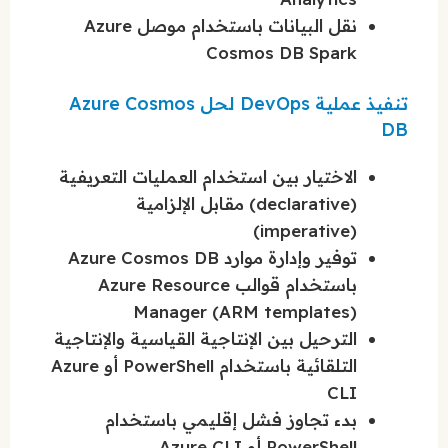
نقل البيانات باستخدام موصل Azure
Cosmos DB Spark
تنفيذ عملية DevOps لحل Azure Cosmos
DB
الاختيار بين استخدام العمليات التعريفية
(declarative) مقابل الإلزامية
(imperative)
توفير وإدارة موارد Azure Cosmos DB
باستخدام قوالب Azure Resource
Manager (ARM templates)
الترحيل بين الإنتاجية القياسية والإنتاجية
التلقائية باستخدام PowerShell أو Azure
CLI
بدء تجاوز فشل إقليمي باستخدام
PowerShell أو Azure CLI