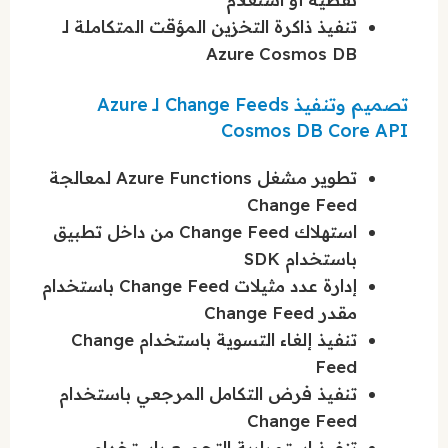
تنفيذ ذاكرة التخزين المؤقت المتكاملة لـ
Azure Cosmos DB
تصميم وتنفيذ Change Feeds لـ Azure
Cosmos DB Core API
تطوير مشغل Azure Functions لمعالجة
Change Feed
استهلاك Change Feed من داخل تطبيق
باستخدام SDK
إدارة عدد مثيلات Change Feed باستخدام
مقدر Change Feed
تنفيذ إلغاء التسوية باستخدام Change
Feed
تنفيذ فرض التكامل المرجعي باستخدام
Change Feed
تنفيذ استمرارية التجميع باستخدام