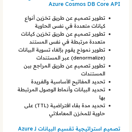
Azure Cosmos DB Core API
تطوير تصميم عن طريق تخزين أنواع
كيانات متعددة في نفس الحاوية
تطوير تصميم عن طريق تخزين كيانات
متعددة مرتبطة في نفس المستند
تطوير نموذج يقوم بإلغاء تسوية البيانات
(denormalize) عبر المستندات
تطوير تصميم عن طريق المراجع بين
المستندات
تحديد المفاتيح الأساسية والفريدة
تحديد البيانات وأنماط الوصول المرتبطة
بها
تحديد مدة بقاء افتراضية (TTL) على
حاوية للمخزن المعاملاتي
تصميم استراتيجية تقسيم البيانات لـ Azure