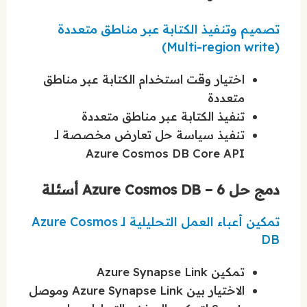
تصميم وتنفيذ الكتابة عبر مناطق متعددة
(Multi-region write)
اختيار وقت استخدام الكتابة عبر مناطق
متعددة
تنفيذ الكتابة عبر مناطق متعددة
تنفيذ سياسة حل تعارض مخصصة لـ
Azure Cosmos DB Core API
دمج حل Azure Cosmos DB – 6 أسئلة
تمكين أعباء العمل التحليلية لـ Azure Cosmos
DB
تمكين Azure Synapse Link
الاختيار بين Azure Synapse Link وموصل