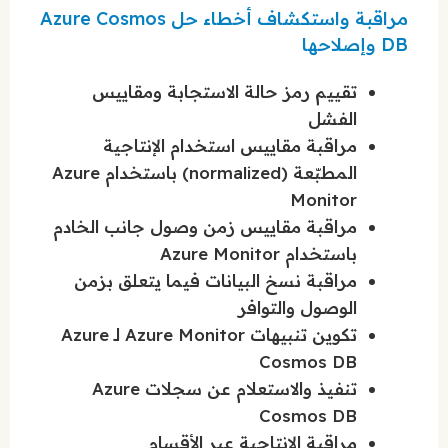
مراقبة واستكشاف أخطاء حل Azure Cosmos
DB وإصلاحها
تقييم رمز حالة الاستجابة ومقاييس
الفشل
مراقبة مقاييس استخدام الإنتاجية
المطبّعة (normalized) باستخدام Azure
Monitor
مراقبة مقاييس زمن وصول جانب الخادم
باستخدام Azure Monitor
مراقبة نسخ البيانات فيما يتعلق بزمن
الوصول والتوافر
تكوين تنبيهات Azure Monitor لـ Azure
Cosmos DB
تنفيذ والاستعلام عن سجلات Azure
Cosmos DB
مراقبة الإنتاجية عبر الأقسام