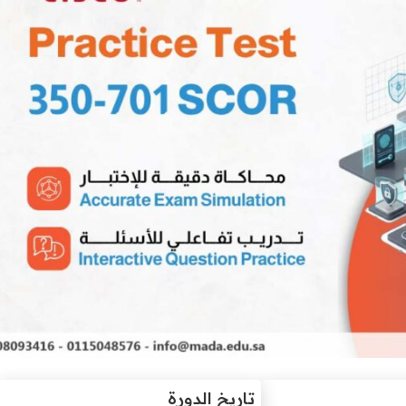
تاريخ الدورة