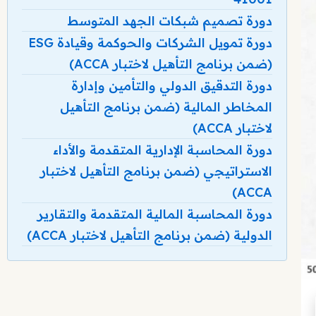
دورة تصميم شبكات الجهد المتوسط
دورة تمويل الشركات والحوكمة وقيادة ESG
(ضمن برنامج التأهيل لاختبار ACCA)
دورة التدقيق الدولي والتأمين وإدارة
المخاطر المالية (ضمن برنامج التأهيل
لاختبار ACCA)
دورة المحاسبة الإدارية المتقدمة والأداء
الاستراتيجي (ضمن برنامج التأهيل لاختبار
ACCA)
دورة المحاسبة المالية المتقدمة والتقارير
الدولية (ضمن برنامج التأهيل لاختبار ACCA)