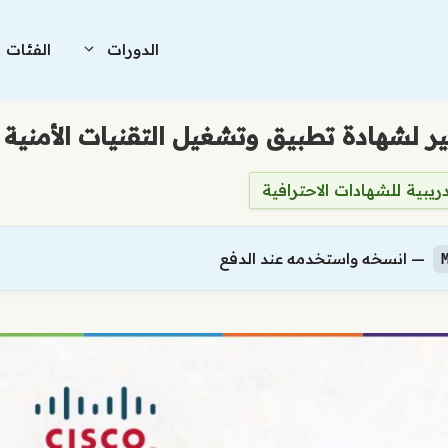
الدورات
الفئات
دريبية للشهادات الاحترافية
— انسخه واستخدمه عند الدفع