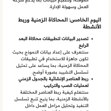
العمل وسهولة الإدارة.
اليوم الخامس: المحاكاة الزمنية وربط
الأنشطة
تصدير البيانات لتطبيقات محاكاة البعد
الرابع
ستتعرف على إعداد بيانات النموذج بحيث
تكون جاهزة للاستخدام في تطبيقات
المحاكاة الزمنية، بما يساعد على تمثيل
تسلسل التشييد بصورة أوضح.
ربط العناصر الإنشائية بالجدول الزمني
لعمليات الصب والتركيب
ستتعلم كيفية ربط العناصر المختلفة
بالأنشطة الزمنية، بما يتيح تتبع تسلسل
التنفيذ وتحليل مراحل العمل داخل