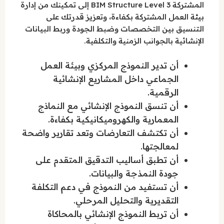
المشتركة BIM Structure Level 3 إلى تمكينك من إدارة
بيئة العمل المشتركة بكفاءة، وتعزيز قدرتك على
التنسيق بين التخصصات وضبط الجودة وربط البيانات
الإنشائية بالجوانب الزمنية والتكلفية.
أن تدير النموذج المركزي وبيئة العمل
الجماعي داخل المشاريع الإنشائية
الرقمية.
أن تنسق النموذج الإنشائي مع النماذج
المعمارية والكهروميكانيكية بكفاءة.
أن تكتشف التعارضات وتعد تقارير واضحة
لمعالجتها.
أن تطبق أساليب التدقيق المتقدم على
جودة النمذجة والبيانات.
أن تستفيد من النموذج في دعم التكلفة
التقديرية والتحليل المرحلي.
أن تربط النموذج الإنشائي بالمحاكاة