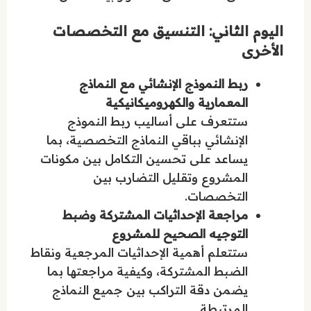
اليوم الثاني: التنسيق مع التخصصات
الأخرى
ربط النموذج الإنشائي مع النماذج
المعمارية والكهروميكانيكية
ستتعرف على أساليب ربط النموذج
الإنشائي بباقي النماذج التخصصية، بما
يساعد على تحسين التكامل بين مكونات
المشروع وتقليل التضارب بين
التخصصات.
مراجعة الإحداثيات المشتركة وضبط
التوجيه الصحيح للمشروع
ستتعلم أهمية الإحداثيات المرجعية ونقاط
الضبط المشتركة، وكيفية مراجعتها بما
يضمن دقة التراكب بين جميع النماذج
المرتبطة.