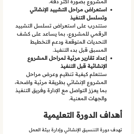
المشروع بصورة أكثر دقة.
استعراض مراحل التشييد الإنشائي
وتسلسل التنفيذ
ستتدرب على استعراض تسلسل التشييد
الرقمي للمشروع، بما يساعد على كشف
التحديات المتوقعة ودعم التخطيط
المسبق قبل بدء التنفيذ.
إعداد تقارير مرئية لمراحل المشروع
الإنشائية قبل التنفيذ
ستتعلم كيفية تنظيم وعرض مراحل
المشروع الإنشائي بطريقة مرئية واضحة،
بما يعزز التواصل مع الإدارة وفريق التنفيذ
والجهات المعنية.
أهداف الدورة التعليمية
تهدف دورة التنسيق الإنشائي وإدارة بيئة العمل