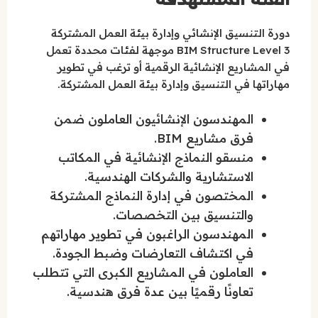
دورة التنسيق الإنشائي وإدارة بيئة العمل المشتركة
BIM Structure Level 3 موجهة لفئات محددة تعمل
في المشاريع الإنشائية الرقمية أو ترغب في تطوير
مهاراتها في التنسيق وإدارة بيئة العمل المشتركة.
المهندسون الإنشائيون العاملون ضمن
فرق مشاريع BIM.
منسقو النماذج الإنشائية في المكاتب
الاستشارية والشركات الهندسية.
المختصون في إدارة النماذج المشتركة
والتنسيق بين التخصصات.
المهندسون الراغبون في تطوير مهاراتهم
في اكتشاف التعارضات وضبط الجودة.
العاملون في المشاريع الكبرى التي تتطلب
تعاونًا رقميًا بين عدة فرق هندسية.