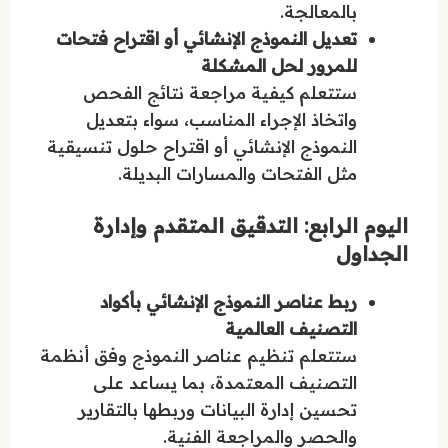
بالمعالجة.
تعديل النموذج الإنشائي أو اقتراح فتحات
للمرور لحل المشكلة
ستتعلم كيفية مراجعة نتائج الفحص
واتخاذ الإجراء المناسب، سواء بتعديل
النموذج الإنشائي أو اقتراح حلول تنسيقية
مثل الفتحات والمسارات البديلة.
اليوم الرابع: التدقيق المتقدم وإدارة
الجداول
ربط عناصر النموذج الإنشائي بأكواد
التصنيف العالمية
ستتعلم تنظيم عناصر النموذج وفق أنظمة
التصنيف المعتمدة، بما يساعد على
تحسين إدارة البيانات وربطها بالتقارير
والحصر والمراجعة الفنية.