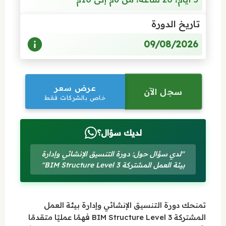
تاريخ الدورة
09/08/2026
عرض سعر
سجل الآن
خاص بالشركات فقط
لديك سؤال؟
"لدي سؤال حول: دورة التنسيق الإنشائي وإدارة
بيئة العمل المشتركة BIM Structure Level 3"
تمنحك دورة التنسيق الإنشائي وإدارة بيئة العمل
المشتركة BIM Structure Level 3 فهمًا عمليًا متقدمًا