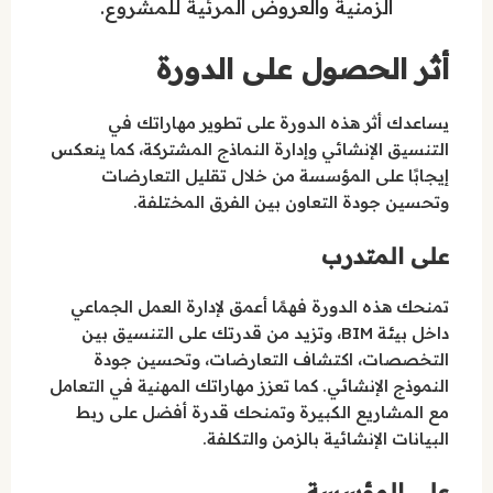
الزمنية والعروض المرئية للمشروع.
أثر الحصول على الدورة
يساعدك أثر هذه الدورة على تطوير مهاراتك في
التنسيق الإنشائي وإدارة النماذج المشتركة، كما ينعكس
إيجابًا على المؤسسة من خلال تقليل التعارضات
وتحسين جودة التعاون بين الفرق المختلفة.
على المتدرب
تمنحك هذه الدورة فهمًا أعمق لإدارة العمل الجماعي
داخل بيئة BIM، وتزيد من قدرتك على التنسيق بين
التخصصات، اكتشاف التعارضات، وتحسين جودة
النموذج الإنشائي. كما تعزز مهاراتك المهنية في التعامل
مع المشاريع الكبيرة وتمنحك قدرة أفضل على ربط
البيانات الإنشائية بالزمن والتكلفة.
على المؤسسة