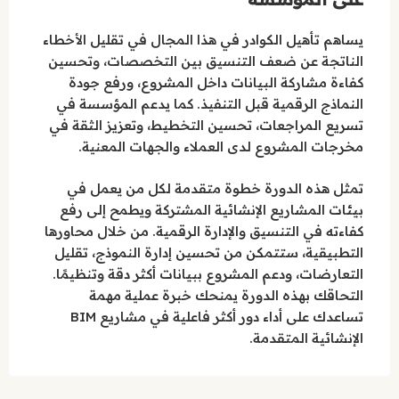
يساهم تأهيل الكوادر في هذا المجال في تقليل الأخطاء
الناتجة عن ضعف التنسيق بين التخصصات، وتحسين
كفاءة مشاركة البيانات داخل المشروع، ورفع جودة
النماذج الرقمية قبل التنفيذ. كما يدعم المؤسسة في
تسريع المراجعات، تحسين التخطيط، وتعزيز الثقة في
مخرجات المشروع لدى العملاء والجهات المعنية.
تمثل هذه الدورة خطوة متقدمة لكل من يعمل في
بيئات المشاريع الإنشائية المشتركة ويطمح إلى رفع
كفاءته في التنسيق والإدارة الرقمية. من خلال محاورها
التطبيقية، ستتمكن من تحسين إدارة النموذج، تقليل
التعارضات، ودعم المشروع ببيانات أكثر دقة وتنظيمًا.
التحاقك بهذه الدورة يمنحك خبرة عملية مهمة
تساعدك على أداء دور أكثر فاعلية في مشاريع BIM
الإنشائية المتقدمة.