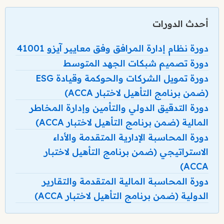
أحدث الدورات
دورة نظام إدارة المرافق وفق معايير آيزو 41001
دورة تصميم شبكات الجهد المتوسط
دورة تمويل الشركات والحوكمة وقيادة ESG
(ضمن برنامج التأهيل لاختبار ACCA)
دورة التدقيق الدولي والتأمين وإدارة المخاطر
المالية (ضمن برنامج التأهيل لاختبار ACCA)
دورة المحاسبة الإدارية المتقدمة والأداء
الاستراتيجي (ضمن برنامج التأهيل لاختبار
ACCA)
دورة المحاسبة المالية المتقدمة والتقارير
الدولية (ضمن برنامج التأهيل لاختبار ACCA)