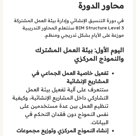
محاور الدورة
في دورة التنسيق الإنشائي وإدارة بيئة العمل المشتركة
BIM Structure Level 3 ستتعلم المحاور التدريبية
موزعة على الأيام بشكل تدريجي ومنظم.
اليوم الأول: بيئة العمل المشترك
والنموذج المركزي
تفعيل خاصية العمل الجماعي في
المشاريع الإنشائية
ستتعرف على آلية تفعيل بيئة العمل
التشاركي داخل المشاريع الإنشائية، وكيفية
تنظيم العمل بين عدة مستخدمين على
نفس النموذج دون فقدان التحكم في
البيانات.
إنشاء النموذج المركزي وتوزيع مجموعات