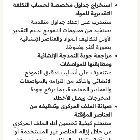
استخراج جداول مخصصة لحساب التكلفة
التقديرية للمواد
ستتدرب على إعداد جداول متقدمة
تستفيد من معلومات النموذج لدعم التقدير
الأولي لتكاليف المواد والعناصر الإنشائية
بصورة أكثر وضوحًا.
مراجعة جودة النمذجة الإنشائية
ومطابقتها للمواصفات
ستتعرف على أساليب تدقيق النموذج
الإنشائي والتأكد من التزامه بالمواصفات
والمعايير المعتمدة، بما يرفع جودة
المخرجات ويقلل الأخطاء.
صيانة الملف المركزي وتنظيفه من
العناصر المؤقتة
ستتعلم كيفية تحسين أداء الملف المركزي
من خلال إزالة العناصر غير المستخدمة أو
المؤقتة، وتنظيم البيانات بما يدعم سرعة