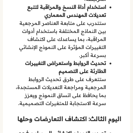
استخدام أداة النسخ والمراقبة لتتبع
تعديلات المهندس المعماري
ستتدرب على متابعة العناصر المرجعية
بين النماذج المختلفة باستخدام أدوات
المراقبة، بما يساعدك على اكتشاف
التغييرات المؤثرة على النموذج الإنشائي
بسرعة أكبر.
تحديث الروابط واستعراض التغييرات
الطارئة على التصميم
ستتعرف على طرق تحديث الروابط
المرجعية ومراجعة التعديلات المستجدة،
بما يحافظ على اتساق النموذج ويعزز
سرعة الاستجابة للمتغيرات التصميمية.
اليوم الثالث: اكتشاف التعارضات وحلها