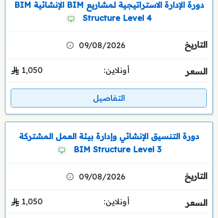
دورة الإدارة الاستراتيجية لمشاريع BIM الإنشائية BIM
Structure Level 4
09/08/2026
أونلاين:
1٬050
التفاصيل
دورة التنسيق الإنشائي وإدارة بيئة العمل المشتركة
BIM Structure Level 3
09/08/2026
أونلاين:
1٬050