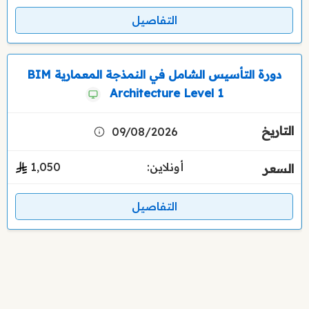
التفاصيل
دورة التأسيس الشامل في النمذجة المعمارية BIM
Architecture Level 1
09/08/2026
أونلاين:
1٬050
التفاصيل