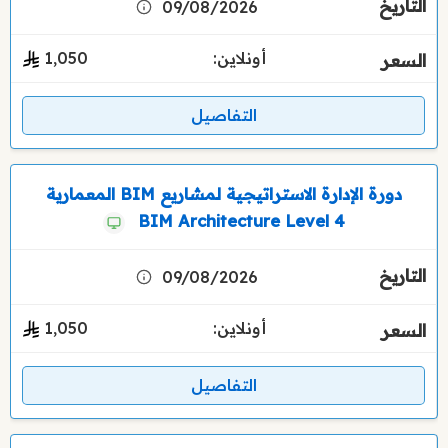
09/08/2026
أونلاين:
1٬050
التفاصيل
دورة الإدارة الاستراتيجية لمشاريع BIM المعمارية
BIM Architecture Level 4
09/08/2026
أونلاين:
1٬050
التفاصيل