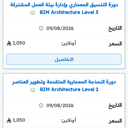
دورة التنسيق المعماري وإدارة بيئة العمل المشتركة
BIM Architecture Level 3
09/08/2026
أونلاين:
1٬050
التفاصيل
دورة النمذجة المعمارية المتقدمة وتطوير العناصر
BIM Architecture Level 2
09/08/2026
أونلاين:
1٬050