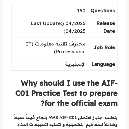
150
Questions
04/2025 (Last Update:
Release
04/2025)
Date
محترف تقنية معلومات (IT
Job Role
Professional)
Language
الإنجليزية
Why should I use the AIF-
C01 Practice Test to prepare
for the official exam?
يتطلب اجتياز امتحان AWS AIF-C01 بنجاح فهماً عميقاً
وشاملاً للمفاهيم التشغيلية والتقنية لتطبيقات الذكاء