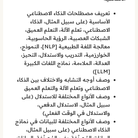
تعريف مصطلحات الذكاء الاصطناعي
الأساسية (على سبيل المثال، الذكاء
الاصطناعي، تعلم الآلة، التعلم العميق،
الشبكات العصبية، الرؤية الحاسوبية،
معالجة اللغة الطبيعية [NLP]، النموذج،
الخوارزمية، التدريب والاستدلال، التحيز،
العدالة، الملاءمة، نماذج اللغات الكبيرة
[LLM])
وصف أوجه التشابه والاختلاف بين الذكاء
الاصطناعي وتعلم الآلة والتعلم العميق
وصف الأنواع المختلفة للاستدلال (على
سبيل المثال، الاستدلال الدفعي،
والاستدلال في الوقت الفعلي)
وصف الأنواع المختلفة للبيانات في نماذج
الذكاء الاصطناعي (على سبيل المثال،
البيانات المُصنّفة وغير المُصنّفة، البيانات