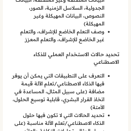
الجدولية، السلاسل الزمنية، الصور،
النصوص، البيانات المهيكلة وغير
المهيكلة)
وصف التعلم الخاضع للإشراف، والتعلم
غير الخاضع للإشراف، والتعلم المعزز
تحديد حالات الاستخدام العملي للذكاء
الاصطناعي
التعرف على التطبيقات التي يمكن أن يوفر
فيها الذكاء الاصطناعي/تعلم الآلة قيمة
مضافة (على سبيل المثال، المساعدة في
اتخاذ القرار البشري، قابلية توسيع الحلول،
الأمتة)
تحديد الحالات التي لا تكون فيها حلول
الذكاء الاصطناعي/تعلم الآلة مناسبة (على
سبيل المثال، تحليلات التكلفة والعائد،