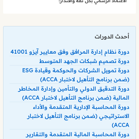
الاعتماد الرسمي بكل ثقة واقتدار!
أحدث الدورات
دورة نظام إدارة المرافق وفق معايير آيزو 41001
دورة تصميم شبكات الجهد المتوسط
دورة تمويل الشركات والحوكمة وقيادة ESG
(ضمن برنامج التأهيل لاختبار ACCA)
دورة التدقيق الدولي والتأمين وإدارة المخاطر
المالية (ضمن برنامج التأهيل لاختبار ACCA)
دورة المحاسبة الإدارية المتقدمة والأداء
الاستراتيجي (ضمن برنامج التأهيل لاختبار
ACCA)
دورة المحاسبة المالية المتقدمة والتقارير