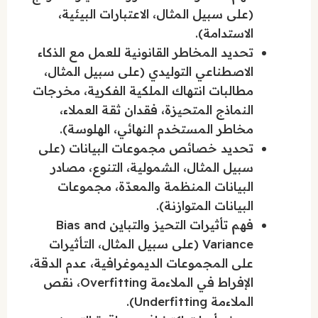
(على سبيل المثال، الاعتبارات البيئية،
الاستدامة).
تحديد المخاطر القانونية للعمل مع الذكاء
الاصطناعي التوليدي (على سبيل المثال،
مطالبات انتهاك الملكية الفكرية، مخرجات
النماذج المتحيزة، فقدان ثقة العملاء،
مخاطر المستخدم النهائي، الهلوسة).
تحديد خصائص مجموعات البيانات (على
سبيل المثال، الشمولية، التنوع، مصادر
البيانات المنظمة والمعدّة، مجموعات
البيانات المتوازنة).
فهم تأثيرات التحيز والتباين Bias and
Variance (على سبيل المثال، التأثيرات
على المجموعات الديموغرافية، عدم الدقة،
الإفراط في الملاءمة Overfitting، نقص
الملاءمة Underfitting).