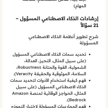
المهام)
إرشادات الذكاء الاصطناعي المسؤول –
21 سؤالاً
شرح تطوير أنظمة الذكاء الاصطناعي
المسؤولة
تحديد سمات الذكاء الاصطناعي المسؤول
(على سبيل المثال، التحيز، العدالة،
الشمولية، القوة والمتانة Robustness،
السلامة، الموثوقية والحقيقة Veracity).
فهم كيفية استخدام الأدوات لتحديد سمات
الذكاء الاصطناعي المسؤول (على سبيل
المثال، الحواجز الوقائية لمنصة Amazon
Bedrock).
فهم الممارسات المسؤولة لاختيار النموذج