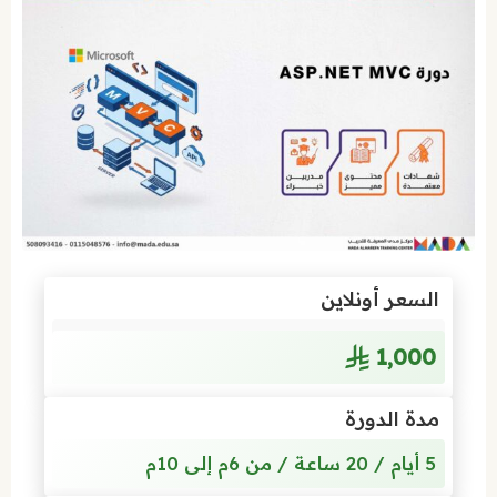
السعر أونلاين
1٬000
مدة الدورة
5 أيام / 20 ساعة / من 6م إلى 10م