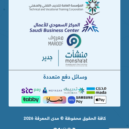
وسائل دفع متعددة
كافة الحقوق محفوظة © مدى المعرفة 2026