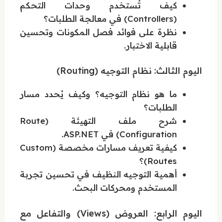
كيف تُستخدم وحدات التحكم
(Controllers) في معالجة الطلبات؟
نظرة على فوائد فصل المكونات وتحسين
قابلية الاختبار.
اليوم الثالث: نظام التوجيه (Routing)
ما هو نظام التوجيه؟ وكيف يُحدد مسار
الطلبات؟
شرح ملف التهيئة (Route
Configuration) في ASP.NET.
كيفية تعريف مسارات مخصصة (Custom
Routes)؟
أهمية التوجيه النظيف في تحسين تجربة
المستخدم ومحركات البحث.
اليوم الرابع: العروض (Views) والتفاعل مع