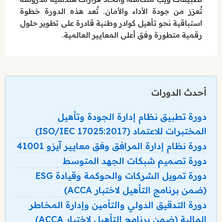
تُعزز من جودة الأداء والأمان. تُعد هذه الدورة خطوة
استباقية نحو تأهيل كوادر وطنية قادرة على تطوير حلول
رقمية متطورة وفق أعلى المعايير العالمية.
أحدث الدورات
دورة تطبيق نظام إدارة الجودة وتأهيل
المختبرات للاعتماد (ISO/IEC 17025:2017)
دورة نظام إدارة المرافق وفق معايير آيزو 41001
دورة تصميم شبكات الجهد المتوسط
دورة تمويل الشركات والحوكمة وقيادة ESG
(ضمن برنامج التأهيل لاختبار ACCA)
دورة التدقيق الدولي والتأمين وإدارة المخاطر
المالية (ضمن برنامج التأهيل لاختبار ACCA)