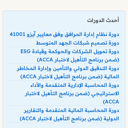
أحدث الدورات
دورة نظام إدارة المرافق وفق معايير آيزو 41001
دورة تصميم شبكات الجهد المتوسط
دورة تمويل الشركات والحوكمة وقيادة ESG
(ضمن برنامج التأهيل لاختبار ACCA)
دورة التدقيق الدولي والتأمين وإدارة المخاطر
المالية (ضمن برنامج التأهيل لاختبار ACCA)
دورة المحاسبة الإدارية المتقدمة والأداء
الاستراتيجي (ضمن برنامج التأهيل لاختبار
ACCA)
دورة المحاسبة المالية المتقدمة والتقارير
الدولية (ضمن برنامج التأهيل لاختبار ACCA)