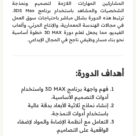
المشاركين المهارات اللازمة لتصميم ونمذجة
الشخصيات والمشاهد باستخدام برنامج 3DS Max.
ترتبط هذه الدورة بشكل مباشر باحتياجات سوق العمل
في مجالات الهندسة المعمارية، والإنتاج المرئي، وألعاب
الفيديو، مما يجعل تعلم دورة 3D MAX خطوة أساسية
نحو بناء مسار وظيفي ناجح في المجال الإبداعي.
أهداف الدورة:
فهم واجهة برنامج 3D MAX واستخدام
أدوات التصميم الأساسية.
إنشاء نماذج ثلاثية الأبعاد بدقة عالية
باستخدام أدوات النمذجة.
التعامل مع أنظمة الإضاءة والمواد لإضفاء
الواقعية على التصاميم
.