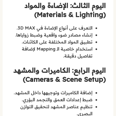
اليوم الثالث: الإضاءة والمواد
(Materials & Lighting)
التعرف على أنواع الإضاءة في 3D MAX.
إنشاء مصادر ضوء واقعية وضبط زواياها.
تطبيق المواد المختلفة على الكائنات.
استخدام خاصية الـ Mapping لإضافة
تفاصيل دقيقة.
اليوم الرابع: الكاميرات والمشهد
(Cameras & Scene Setup)
إضافة الكاميرات وتوجيهها داخل المشهد.
ضبط إعدادات العمق والتجمد البؤري.
تنظيم عناصر المشهد لتحقيق التوازن
البصري.