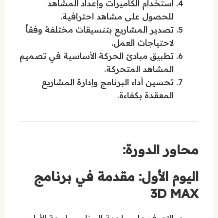
استخدام الكاميرات وإعداد المشاهد
للحصول على مشاهد احترافية.
تصدير المشاريع بتنسيقات مختلفة وفقاً
لاحتياجات العمل.
تطبيق مبادئ الحركة الأساسية في تصميم
المشاهد المتحركة.
تحسين أداء البرنامج وإدارة المشاريع
المعقدة بكفاءة
.
محاور الدورة:
اليوم الأول: مقدمة في برنامج
3D MAX