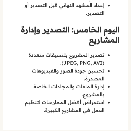
إعداد المشهد النهائي قبل التصدير أو
التصدير.
اليوم الخامس: التصدير وإدارة
المشاريع
تصدير المشروع بتنسيقات متعددة
(JPEG, PNG, AVI).
تحسين جودة الصور والفيديوهات
المصدرة.
إدارة الملفات والمجلدات الخاصة
بالمشروع.
استعراض أفضل الممارسات لتنظيم
العمل في المشاريع الكبيرة.