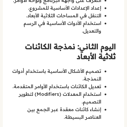
التعرف على واجهة البرنامج ولوحة الأوامر.
إعداد الإعدادات الأساسية للمشروع.
التنقل في المساحات الثلاثية الأبعاد.
استخدام الأدوات الأساسية في الرسم
والتعديل.
اليوم الثاني: نمذجة الكائنات
ثلاثية الأبعاد
تصميم الأشكال الأساسية باستخدام أدوات
النمذجة.
تعديل الكائنات باستخدام الأوامر المتقدمة.
استخدام المعدلات (Modifiers) لتطوير
التصميم.
إنشاء كائنات معقدة عبر الجمع بين
العناصر البسيطة.