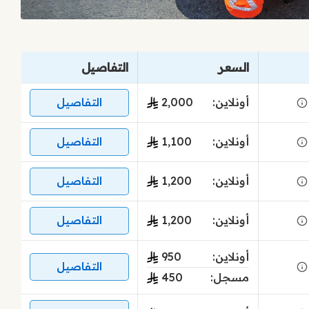
السعر
التفاصيل
أونلاين:
2٬000
التفاصيل
أونلاين:
1٬100
التفاصيل
أونلاين:
1٬200
التفاصيل
أونلاين:
1٬200
التفاصيل
أونلاين:
950
التفاصيل
مسجل:
450