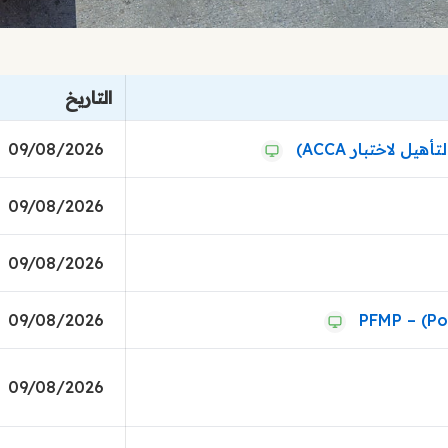
التاريخ
09/08/2026
09/08/2026
09/08/2026
09/08/2026
09/08/2026