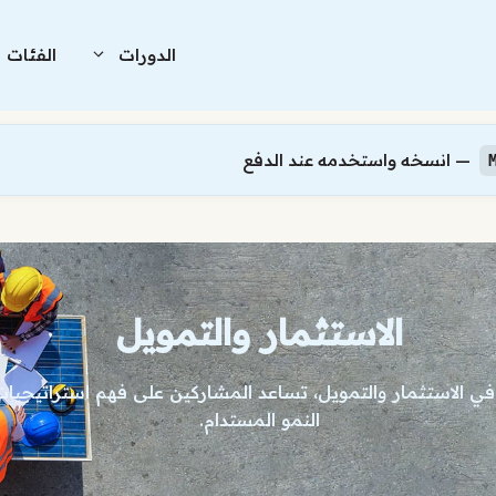
الدورات
الفئات
— انسخه واستخدمه عند الدفع
الاستثمار والتمويل
ي الاستثمار والتمويل، تساعد المشاركين على فهم استراتيجيات
النمو المستدام.