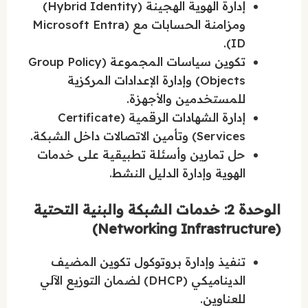
إدارة الهوية الهجينة (Hybrid Identity)
ومزامنة الحسابات مع (Microsoft Entra
ID).
تكوين سياسات المجموعة (Group Policy
Objects) وإدارة الإعدادات المركزية
للمستخدمين والأجهزة.
إدارة الشهادات الرقمية (Certificate
Services) وتأمين الاتصالات داخل الشبكة.
حل تمارين وأسئلة تطبيقية على خدمات
الهوية وإدارة الدليل النشط.
الوحدة 2: خدمات الشبكة والبنية التحتية
(Networking Infrastructure)
تنفيذ وإدارة بروتوكول تكوين المضيف
الديناميكي (DHCP) لضمان التوزيع الآلي
للعناوين.