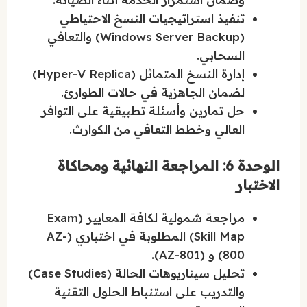
تنفيذ استراتيجيات النسخ الاحتياطي
(Windows Server Backup) والتعافي
السحابي.
إدارة النسخ المتماثل (Hyper-V Replica)
لضمان الجاهزية في حالات الطوارئ.
حل تمارين وأسئلة تطبيقية على التوافر
العالي وخطط التعافي من الكوارث.
الوحدة 6: المراجعة النهائية ومحاكاة
الاختبار
مراجعة شمولية لكافة المعايير (Exam
Skill Map) المطلوبة في اختباري (AZ-
800) و (AZ-801).
تحليل سيناريوهات الحالة (Case Studies)
والتدريب على استنباط الحلول التقنية