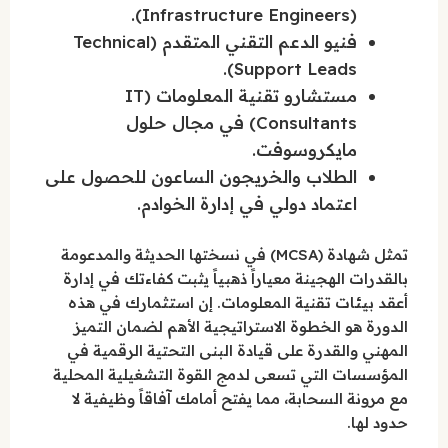
(Infrastructure Engineers).
فنيو الدعم التقني المتقدم (Technical
Support Leads).
مستشارو تقنية المعلومات (IT
Consultants) في مجال حلول
مايكروسوفت.
الطلاب والخريجون الساعون للحصول على
اعتماد دولي في إدارة الخوادم.
تمثل شهادة (MCSA) في نسختها الحديثة والمدعومة
بالقدرات الهجينة معياراً ذهبياً يثبت كفاءتك في إدارة
أعقد بيئات تقنية المعلومات. إن استثمارك في هذه
الدورة هو الخطوة الاستراتيجية الأهم لضمان التميز
المهني والقدرة على قيادة البنى التحتية الرقمية في
المؤسسات التي تسعى لدمج القوة التشغيلية المحلية
مع مرونة السحابة، مما يفتح أمامك آفاقاً وظيفية لا
حدود لها.