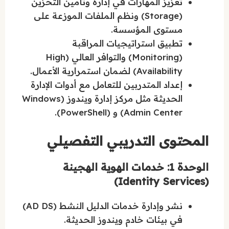
تعزيز المهارات في إدارة وتأمين التخزين
(Storage) ونظم الملفات الموزعة على
مستوى المؤسسة.
تطبيق استراتيجيات المراقبة
(Monitoring) والتوافر العالي (High
Availability) لضمان استمرارية الأعمال.
إعداد المتدربين للتعامل مع أدوات الإدارة
الحديثة مثل مركز إدارة ويندوز (Windows
Admin Center) و (PowerShell).
المحتوى التدريبي التفصيلي
الوحدة 1: خدمات الهوية الهجينة
(Identity Services)
نشر وإدارة خدمات الدليل النشط (AD DS)
في بيئات خادم ويندوز الحديثة.