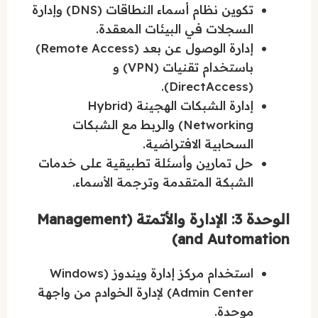
تكوين نظام أسماء النطاقات (DNS) وإدارة
السجلات في البيئات المعقدة.
إدارة الوصول عن بعد (Remote Access)
باستخدام تقنيات (VPN) و
(DirectAccess).
إدارة الشبكات الهجينة (Hybrid
Networking) والربط مع الشبكات
السحابية الافتراضية.
حل تمارين وأسئلة تطبيقية على خدمات
الشبكة المتقدمة وترجمة الأسماء.
الوحدة 3: الإدارة والأتمتة (Management
and Automation)
استخدام مركز إدارة ويندوز (Windows
Admin Center) لإدارة الخوادم من واجهة
موحدة.