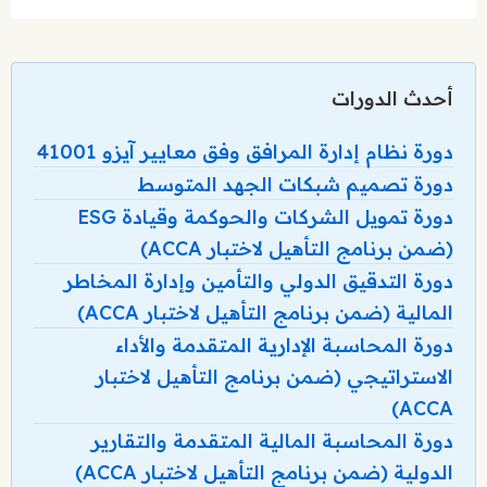
أحدث الدورات
دورة نظام إدارة المرافق وفق معايير آيزو 41001
دورة تصميم شبكات الجهد المتوسط
دورة تمويل الشركات والحوكمة وقيادة ESG
(ضمن برنامج التأهيل لاختبار ACCA)
دورة التدقيق الدولي والتأمين وإدارة المخاطر
المالية (ضمن برنامج التأهيل لاختبار ACCA)
دورة المحاسبة الإدارية المتقدمة والأداء
الاستراتيجي (ضمن برنامج التأهيل لاختبار
ACCA)
دورة المحاسبة المالية المتقدمة والتقارير
الدولية (ضمن برنامج التأهيل لاختبار ACCA)