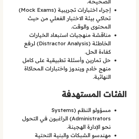
الصحيحة.
إجراء اختبارات تجريبية (Mock Exams)
تحاكي بيئة الاختبار الفعلي من حيث
المحتوى والوقت.
مناقشة منهجيات استبعاد الخيارات
الخاطئة (Distractor Analysis) لرفع
كفاءة الحل.
حل تمارين وأسئلة تطبيقية على كامل
منهج خادم ويندوز واختبارات المحاكاة
النهائية.
الفئات المستهدفة
مسؤولو النظم (Systems
Administrators) الراغبون في التحول
نحو الإدارة الهجينة.
مهندسو الشبكات والبنية التحتية