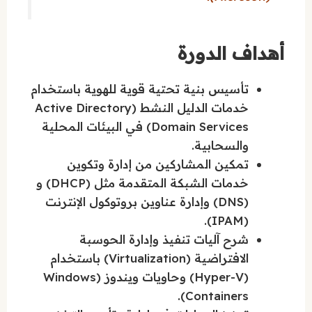
أهداف الدورة
تأسيس بنية تحتية قوية للهوية باستخدام
خدمات الدليل النشط (Active Directory
Domain Services) في البيئات المحلية
والسحابية.
تمكين المشاركين من إدارة وتكوين
خدمات الشبكة المتقدمة مثل (DHCP) و
(DNS) وإدارة عناوين بروتوكول الإنترنت
(IPAM).
شرح آليات تنفيذ وإدارة الحوسبة
الافتراضية (Virtualization) باستخدام
(Hyper-V) وحاويات ويندوز (Windows
Containers).