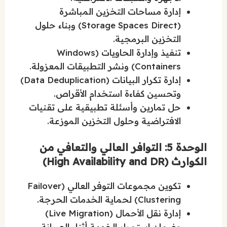
إدارة مساحات التخزين المباشرة
(Storage Spaces Direct) وبناء حلول
التخزين البرمجية.
تنفيذ وإدارة الحاويات (Windows
Containers) ونشر التطبيقات المعزولة.
إدارة تكرار البيانات (Data Deduplication)
وتحسين كفاءة استخدام الأقراص.
حل تمارين وأسئلة تطبيقية على تقنيات
الافتراضية وحلول التخزين الموزعة.
الوحدة 5: التوافر العالي والتعافي من
الكوارث (High Availability and DR)
تكوين مجموعات التوفر العالي (Failover
Clustering) لحماية الخدمات الحرجة.
إدارة نقل الأحمال (Live Migration)
وضمان استمرار الخدمة أثناء الصيانة.