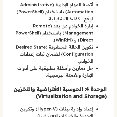
أتمتة المهام الإدارية (Administrative
Automation) باستخدام (PowerShell)
لرفع الكفاءة التشغيلية.
إدارة الخوادم عن بعد (Remote
Management) باستخدام (PowerShell
Direct) و (WinRM).
تكوين الحالة المنشودة (Desired State
Configuration) لضمان ثبات إعدادات
الخوادم.
حل تمارين وأسئلة تطبيقية على أدوات
الإدارة والأتمتة البرمجية.
الوحدة 4: الحوسبة الافتراضية والتخزين
(Virtualization and Storage)
إعداد وإدارة بيئات (Hyper-V) وتكوين
الأجهزة والشبكات الافتراضية.