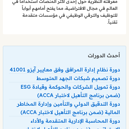
معرفته النظرية حول إحدى أكثر المنصات استخداماً في
العالم في مجال الافتراضية، مما يفتح أمامهم أبواباً
للتوظيف والترقي الوظيفي في مؤسسات متقدمة
تقنياً.
أحدث الدورات
دورة نظام إدارة المرافق وفق معايير آيزو 41001
دورة تصميم شبكات الجهد المتوسط
دورة تمويل الشركات والحوكمة وقيادة ESG
(ضمن برنامج التأهيل لاختبار ACCA)
دورة التدقيق الدولي والتأمين وإدارة المخاطر
المالية (ضمن برنامج التأهيل لاختبار ACCA)
دورة المحاسبة الإدارية المتقدمة والأداء