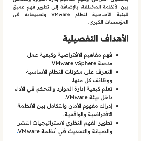
بين الأنظمة المختلفة، بالإضافة إلى تطوير فهم عميق
للبنية الأساسية لنظام VMware وتطبيقاته في
المؤسسات الكبرى.
الأهداف التفصيلية
فهم مفاهيم الافتراضية وكيفية عمل
منصة VMware vSphere
.
التعرف على مكونات النظام الأساسية
ووظائف كل منها.
تعلم كيفية إدارة الموارد والتحكم في الأداء
داخل بيئة VMware.
إدراك مفهوم الأمان والتكامل بين الأنظمة
الافتراضية والواقعية.
تطوير الفهم النظري لاستراتيجيات النشر
والصيانة والتحديث في أنظمة VMware
.