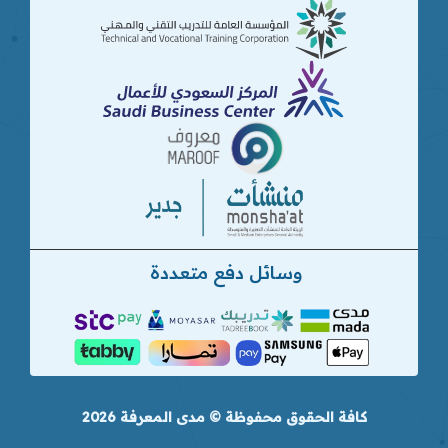
وسائل دفع متعددة
كافة الحقوق محفوظة © مدى المعرفة 2026