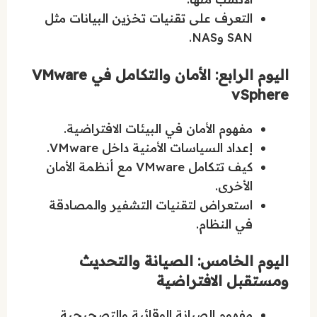
التعرف على تقنيات تخزين البيانات مثل
SAN وNAS.
اليوم الرابع: الأمان والتكامل في VMware
vSphere
مفهوم الأمان في البيئات الافتراضية.
إعداد السياسات الأمنية داخل VMware.
كيف تتكامل VMware مع أنظمة الأمان
الأخرى.
استعراض لتقنيات التشفير والمصادقة
في النظام.
اليوم الخامس: الصيانة والتحديث
ومستقبل الافتراضية
مفهوم الصيانة الوقائية والتصحيحية