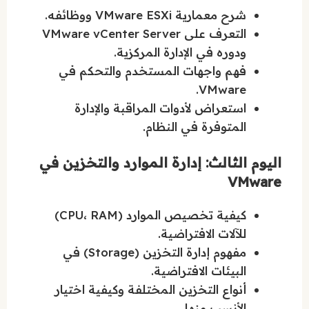
شرح معمارية VMware ESXi ووظائفه.
التعرف على VMware vCenter Server
ودوره في الإدارة المركزية.
فهم واجهات المستخدم والتحكم في
VMware.
استعراض لأدوات المراقبة والإدارة
المتوفرة في النظام.
اليوم الثالث: إدارة الموارد والتخزين في
VMware
كيفية تخصيص الموارد (CPU، RAM)
للآلات الافتراضية.
مفهوم إدارة التخزين (Storage) في
البيئات الافتراضية.
أنواع التخزين المختلفة وكيفية اختيار
الأنسب منها.