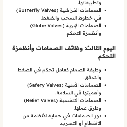
وتطبيقاتها.
الصمامات الفراشية (Butterfly Valves)
في خطوط السحب والضغط.
الصمامات الإبرية (Globe Valves)
وأنظمزة التحكم.
اليوم الثالث: وظائف الصمامات وأنظمزة
التحكم
وظيفة الصمام كعامل تحكم في الضغط
والتدفق.
الصمامات الأمنية (Safety Valves)
وأهميتها في السلامة.
الصمامات التنفسية (Relief Valves)
وطرق عملها.
دور الصمامات في حماية الأنظمة من
الانقطاع أو التسرب.