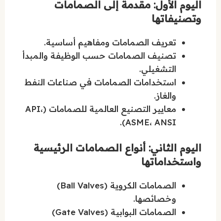
اليوم الأول: مقدمة إلى الصمامات
وتصنيفاتها
تعريف الصمامات ومفاهيم أساسية.
تصنيف الصمامات حسب الوظيفة والمبدأ
التشغيلي.
استخدامات الصمامات في صناعات النفط
والغاز.
معايير التصنيع العالمية للصمامات (API،
ASME، ANSI).
اليوم الثاني: أنواع الصمامات الرئيسية
واستخداماتها
الصمامات الكروية (Ball Valves)
وخصائصها.
الصمامات البوابية (Gate Valves)