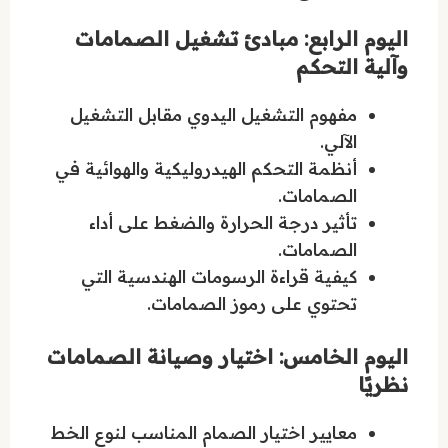
اليوم الرابع: مبادئ تشغيل الصمامات
وآلية التحكم
مفهوم التشغيل اليدوي مقابل التشغيل
الآلي.
أنظمة التحكم الهيدروليكية والهوائية في
الصمامات.
تأثير درجة الحرارة والضغط على أداء
الصمامات.
كيفية قراءة الرسومات الهندسية التي
تحتوي على رموز الصمامات.
اليوم الخامس: اختيار وصيانة الصمامات
نظريًا
معايير اختيار الصمام المناسب لنوع الخط