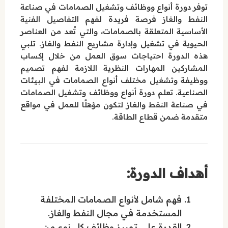
توفر دورة أنواع ووظائف وتشغيل الصمامات في صناعة
النفط والغاز فرصة فريدة لفهم التفاصيل الفنية
الأساسية المتعلقة بالصمامات، والتي تُعد من العناصر
الحيوية في تشغيل وإدارة مشاريع النفط والغاز. تلبي
هذه الدورة احتياجات سوق العمل من خلال إكساب
المشاركين المهارات النظرية اللازمة لفهم تصميم
ووظيفة وتشغيل مختلف أنواع الصمامات في البيئات
الصناعية. تعلم دورة أنواع ووظائف وتشغيل الصمامات
في صناعة النفط والغاز لتكون مؤهلًا للعمل في مواقع
متقدمة ضمن قطاع الطاقة.
أهداف الدورة:
فهم شامل لأنواع الصمامات المختلفة
المستخدمة في مجال النفط والغاز.
القدرة على تمييز وظائف كل نوع من