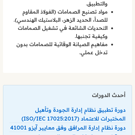
والتطبيق.
مواد تصنيع الصمامات (الفولاذ المقاوم
للصدأ، الحديد الزهر، البلاستيك الهندسي).
التحديات الشائعة في تشغيل الصمامات
وكيفية تجنبها.
مفاهيم الصيانة الوقائية للصمامات بدون
تدخل عملي.
أحدث الدورات
دورة تطبيق نظام إدارة الجودة وتأهيل
المختبرات للاعتماد (ISO/IEC 17025:2017)
دورة نظام إدارة المرافق وفق معايير آيزو 41001