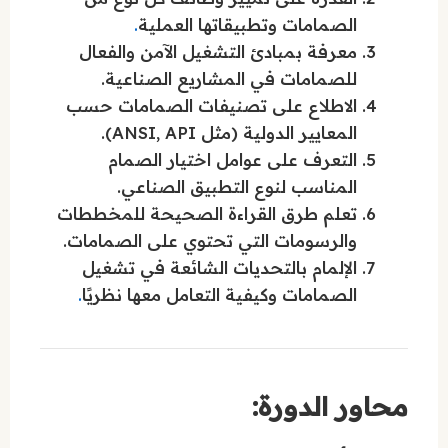
الصمامات وتطبيقاتها العملية
.
معرفة بمبادئ التشغيل الآمن والفعال
للصمامات في المشاريع الصناعية.
الاطلاع على تصنيفات الصمامات حسب
المعايير الدولية (مثل ANSI, API).
التعرف على عوامل اختيار الصمام
المناسب لنوع التطبيق الصناعي.
تعلم طرق القراءة الصحيحة للمخططات
والرسومات التي تحتوي على الصمامات.
الإلمام بالتحديات الشائعة في تشغيل
الصمامات وكيفية التعامل معها نظريًا
.
محاور الدورة: