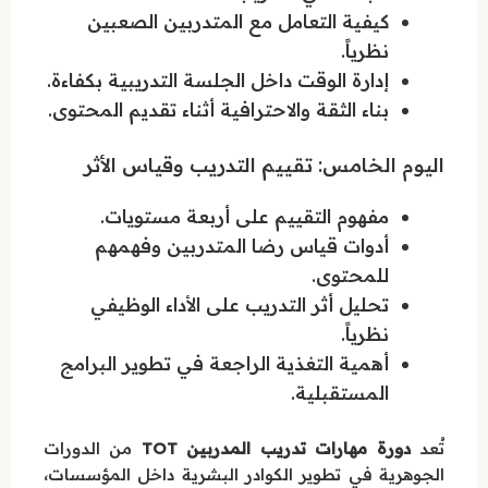
كيفية التعامل مع المتدربين الصعبين
نظرياً.
إدارة الوقت داخل الجلسة التدريبية بكفاءة.
بناء الثقة والاحترافية أثناء تقديم المحتوى.
اليوم الخامس: تقييم التدريب وقياس الأثر
مفهوم التقييم على أربعة مستويات.
أدوات قياس رضا المتدربين وفهمهم
للمحتوى.
تحليل أثر التدريب على الأداء الوظيفي
نظرياً.
أهمية التغذية الراجعة في تطوير البرامج
المستقبلية.
تُعد
دورة مهارات تدريب المدربين TOT
من الدورات
الجوهرية في تطوير الكوادر البشرية داخل المؤسسات،