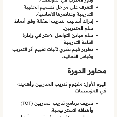
التعرف على مراحل تصميم الحقيبة
التدريبية وعناصرها الأساسية.
إدراك أساليب التدريب الفعّالة وفق أنماط
تعلم المتدربين.
تعلم مبادئ التواصل الاحترافي وإدارة
القاعة التدريبية.
تطوير فهم نظري لآليات تقييم أثر التدريب
وقياس الفعالية.
محاور الدورة
اليوم الأول: مفهوم تدريب المدربين وأهميته
في المؤسسات
تعريف برنامج تدريب المدربين (TOT)
وأهدافه الاستراتيجية.