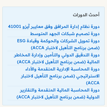
أحدث الدورات
دورة نظام إدارة المرافق وفق معايير آيزو 41001
دورة تصميم شبكات الجهد المتوسط
دورة تمويل الشركات والحوكمة وقيادة ESG
(ضمن برنامج التأهيل لاختبار ACCA)
دورة التدقيق الدولي والتأمين وإدارة المخاطر
المالية (ضمن برنامج التأهيل لاختبار ACCA)
دورة المحاسبة الإدارية المتقدمة والأداء
الاستراتيجي (ضمن برنامج التأهيل لاختبار
ACCA)
دورة المحاسبة المالية المتقدمة والتقارير
الدولية (ضمن برنامج التأهيل لاختبار ACCA)