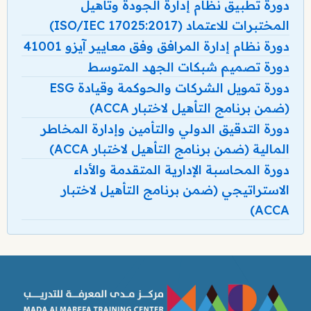
دورة تطبيق نظام إدارة الجودة وتأهيل
المختبرات للاعتماد (ISO/IEC 17025:2017)
دورة نظام إدارة المرافق وفق معايير آيزو 41001
دورة تصميم شبكات الجهد المتوسط
دورة تمويل الشركات والحوكمة وقيادة ESG
(ضمن برنامج التأهيل لاختبار ACCA)
دورة التدقيق الدولي والتأمين وإدارة المخاطر
المالية (ضمن برنامج التأهيل لاختبار ACCA)
دورة المحاسبة الإدارية المتقدمة والأداء
الاستراتيجي (ضمن برنامج التأهيل لاختبار
ACCA)