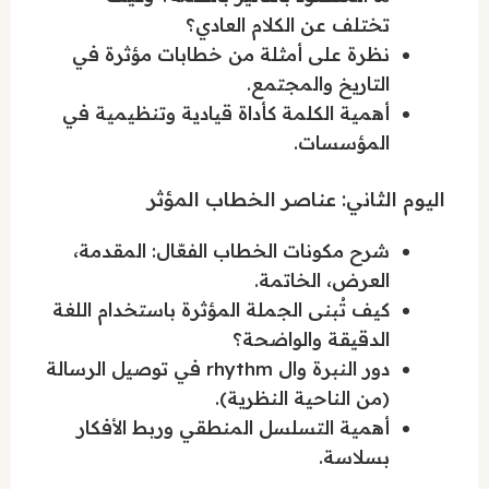
تختلف عن الكلام العادي؟
نظرة على أمثلة من خطابات مؤثرة في
التاريخ والمجتمع.
أهمية الكلمة كأداة قيادية وتنظيمية في
المؤسسات.
اليوم الثاني: عناصر الخطاب المؤثر
شرح مكونات الخطاب الفعّال: المقدمة،
العرض، الخاتمة.
كيف تُبنى الجملة المؤثرة باستخدام اللغة
الدقيقة والواضحة؟
دور النبرة وال rhythm في توصيل الرسالة
(من الناحية النظرية).
أهمية التسلسل المنطقي وربط الأفكار
بسلاسة.