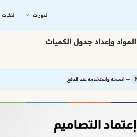
الدورات
الفئات
لمواد وإعداد جدول الكميات
— انسخه واستخدمه عند الدفع