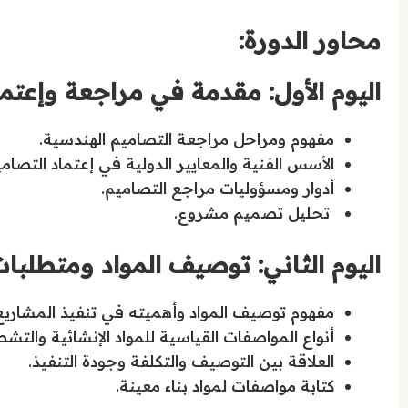
محاور الدورة:
اليوم الأول: مقدمة في مراجعة وإعتم
مفهوم ومراحل مراجعة التصاميم الهندسية.
الأسس الفنية والمعايير الدولية في إعتماد التصامي
أدوار ومسؤوليات مراجع التصاميم.
تحليل تصميم مشروع.
اليوم الثاني: توصيف المواد ومتطلبات
مفهوم توصيف المواد وأهميته في تنفيذ المشاريع
أنواع المواصفات القياسية للمواد الإنشائية والتشط
العلاقة بين التوصيف والتكلفة وجودة التنفيذ.
كتابة مواصفات لمواد بناء معينة.