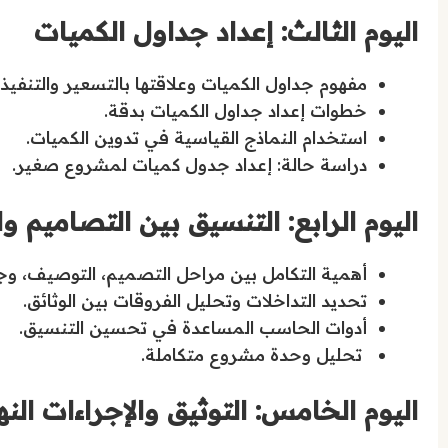
اليوم الثالث: إعداد جداول الكميات
مفهوم جداول الكميات وعلاقتها بالتسعير والتنفيذ.
خطوات إعداد جداول الكميات بدقة.
استخدام النماذج القياسية في تدوين الكميات.
دراسة حالة: إعداد جدول كميات لمشروع صغير.
اليوم الرابع: التنسيق بين التصاميم 
أهمية التكامل بين مراحل التصميم، التوصيف، وج
تحديد التداخلات وتحليل الفروقات بين الوثائق.
أدوات الحاسب المساعدة في تحسين التنسيق.
تحليل وحدة مشروع متكاملة.
اليوم الخامس: التوثيق والإجراءات النه