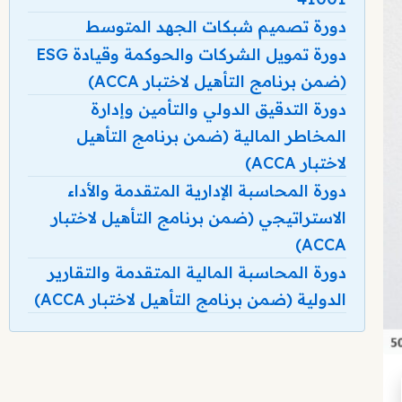
دورة تصميم شبكات الجهد المتوسط
دورة تمويل الشركات والحوكمة وقيادة ESG
(ضمن برنامج التأهيل لاختبار ACCA)
دورة التدقيق الدولي والتأمين وإدارة
المخاطر المالية (ضمن برنامج التأهيل
لاختبار ACCA)
دورة المحاسبة الإدارية المتقدمة والأداء
الاستراتيجي (ضمن برنامج التأهيل لاختبار
ACCA)
دورة المحاسبة المالية المتقدمة والتقارير
الدولية (ضمن برنامج التأهيل لاختبار ACCA)