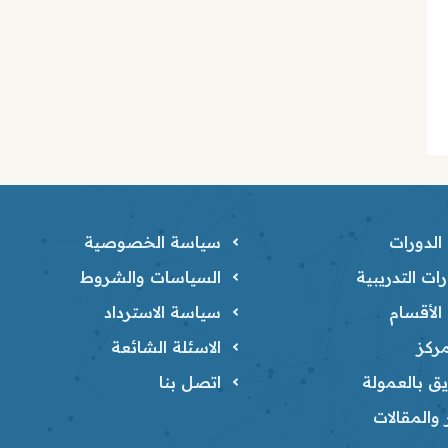
لدورات
سياسة الخصوصية
ات التدريبية
السياسات والشروط
لأقسام
سياسة الاسترداد
ركز
الاسئلة الشائعة
ق بالعمولة
اتصل بنا
ر والمقالات