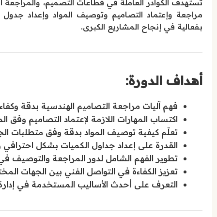
تستهدف الكوادر العاملة في قطاعات التصميم، والمراجعة ال
مراجعة وإعتماد التصاميم وتوصيف المواد وإعداد جدول ال
بفعالية في إنجاح المشاريع الكبرى.
أهداف الدورة:
فهم آليات مراجعة التصاميم الهندسية بدقة وكفاءة
اكتساب المهارات اللازمة لإعتماد التصاميم وفق الم
تعلّم كيفية توصيف المواد بدقة وفق متطلبات الج
القدرة على إعداد جداول الكميات بشكل احترافي و
تطوير الفهم الشامل لدور المراجعة والتوصيف في د
تعزيز الكفاءة في التواصل الفني بين الجهات المخ
التعرف على أحدث الأساليب المستخدمة في إدارة و