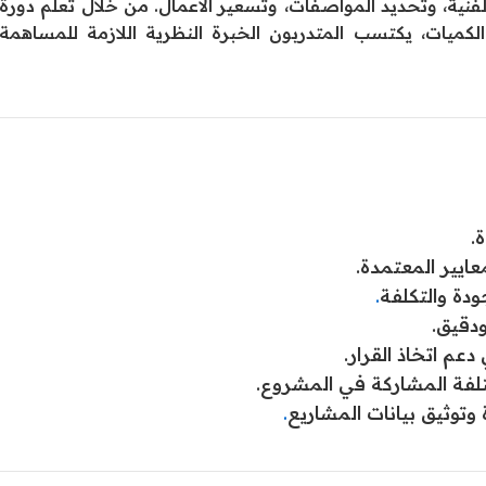
فنية، وتحديد المواصفات، وتسعير الأعمال. من خلال تعلم دورة
كميات، يكتسب المتدربون الخبرة النظرية اللازمة للمساهمة
.
عايير المعتمدة.
ودة والتكلفة
.
دقيق.
عم اتخاذ القرار.
تلفة المشاركة في المشروع.
توثيق بيانات المشاريع
.