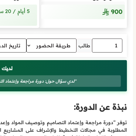
900
طالب
لديك 
"لدي سؤال حول: دورة مراجعة وإعتماد ال
نبذة عن الدورة:
توفر “دورة مراجعة وإعتماد التصاميم وتوصيف المواد وإعداد
المطلوبة في مجالات التخطيط والإشراف على المشاريع الهن