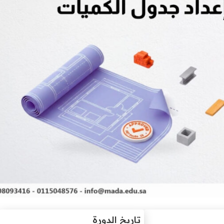
تاريخ الدورة