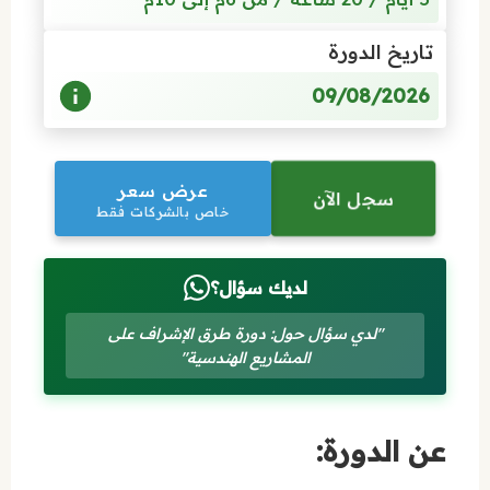
تاريخ الدورة
09/08/2026
عرض سعر
سجل الآن
خاص بالشركات فقط
لديك سؤال؟
"لدي سؤال حول: دورة طرق الإشراف على
المشاريع الهندسية"
عن الدورة: