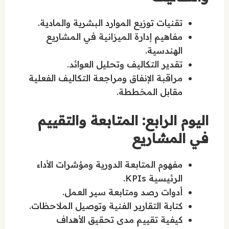
تقنيات توزيع الموارد البشرية والمادية.
مفاهيم إدارة الميزانية في المشاريع
الهندسية.
تقدير التكاليف وتحليل العوائد.
مراقبة الإنفاق ومراجعة التكاليف الفعلية
مقابل المخططة.
اليوم الرابع: المتابعة والتقييم
في المشاريع
مفهوم المتابعة الدورية ومؤشرات الأداء
الرئيسية KPIs.
أدوات رصد ومتابعة سير العمل.
كتابة التقارير الفنية وتوصيل الملاحظات.
كيفية تقييم مدى تحقيق الأهداف