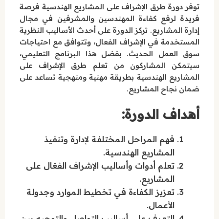
توفر دورة طرق الإشراف على المشاريع الهندسية فرصة
فريدة لرفع كفاءة المهندسين والمشرفين في مجال
إدارة المشاريع. تركز الدورة على أحدث الأساليب النظرية
المستخدمة في الإشراف الفعال، وتتوافق مع احتياجات
سوق العمل الحديث. بفضل هذا البرنامج التعليمي،
سيتمكن المشاركون من تعلم طرق الإشراف على
المشاريع الهندسية بطريقة مهنية ومنهجية تساعد على
ضمان نجاح المشاريع.
أهداف الدورة:
فهم المراحل المختلفة لإدارة وتنفيذ
المشاريع الهندسية.
تعلم أدوات وأساليب الإشراف الفعّال على
المشاريع.
تعزيز الكفاءة في تخطيط الموارد وجدولة
الأعمال.
التعرف على أساليب التواصل والتوجيه بين