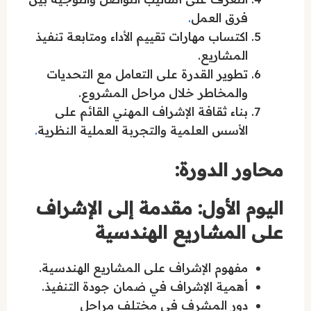
فرق العمل
.
اكتساب مهارات تقييم الأداء ومتابعة تنفيذ
المشاريع.
تطوير القدرة على التعامل مع التحديات
والمخاطر خلال مراحل المشروع.
بناء ثقافة الإشراف المهني القائم على
الأسس العلمية والتجربة العملية النظرية
.
محاور الدورة:
اليوم الأول: مقدمة إلى الإشراف
على المشاريع الهندسية
مفهوم الإشراف على المشاريع الهندسية.
أهمية الإشراف في ضمان جودة التنفيذ.
دور المشرف في مختلف مراحل