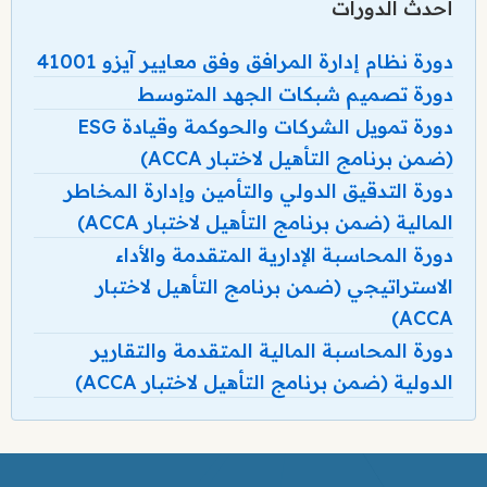
أحدث الدورات
دورة نظام إدارة المرافق وفق معايير آيزو 41001
دورة تصميم شبكات الجهد المتوسط
دورة تمويل الشركات والحوكمة وقيادة ESG
(ضمن برنامج التأهيل لاختبار ACCA)
دورة التدقيق الدولي والتأمين وإدارة المخاطر
المالية (ضمن برنامج التأهيل لاختبار ACCA)
دورة المحاسبة الإدارية المتقدمة والأداء
الاستراتيجي (ضمن برنامج التأهيل لاختبار
ACCA)
دورة المحاسبة المالية المتقدمة والتقارير
الدولية (ضمن برنامج التأهيل لاختبار ACCA)