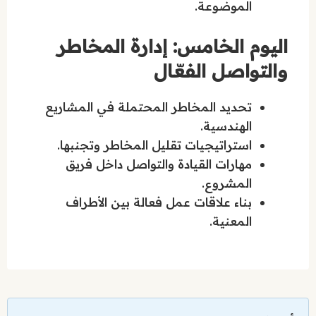
الموضوعة.
اليوم الخامس: إدارة المخاطر
والتواصل الفعّال
تحديد المخاطر المحتملة في المشاريع
الهندسية.
استراتيجيات تقليل المخاطر وتجنبها.
مهارات القيادة والتواصل داخل فريق
المشروع.
بناء علاقات عمل فعالة بين الأطراف
المعنية.