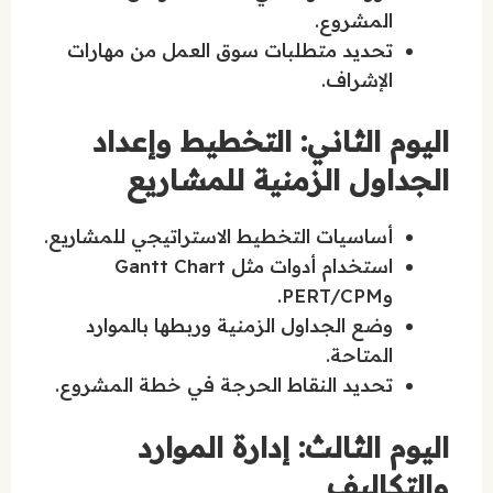
المشروع.
تحديد متطلبات سوق العمل من مهارات
الإشراف.
اليوم الثاني: التخطيط وإعداد
الجداول الزمنية للمشاريع
أساسيات التخطيط الاستراتيجي للمشاريع.
استخدام أدوات مثل Gantt Chart
وPERT/CPM.
وضع الجداول الزمنية وربطها بالموارد
المتاحة.
تحديد النقاط الحرجة في خطة المشروع.
اليوم الثالث: إدارة الموارد
والتكاليف