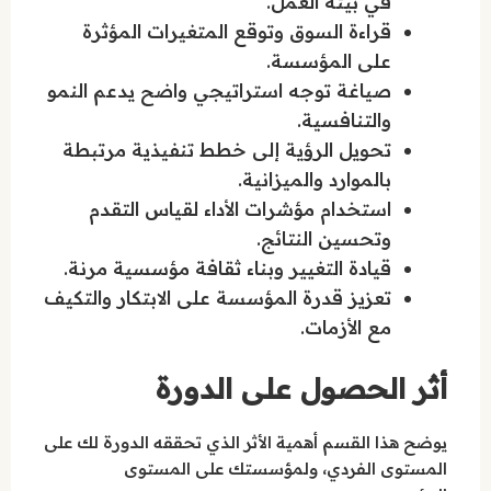
في بيئة العمل.
قراءة السوق وتوقع المتغيرات المؤثرة
على المؤسسة.
صياغة توجه استراتيجي واضح يدعم النمو
والتنافسية.
تحويل الرؤية إلى خطط تنفيذية مرتبطة
بالموارد والميزانية.
استخدام مؤشرات الأداء لقياس التقدم
وتحسين النتائج.
قيادة التغيير وبناء ثقافة مؤسسية مرنة.
تعزيز قدرة المؤسسة على الابتكار والتكيف
مع الأزمات.
أثر الحصول على الدورة
يوضح هذا القسم أهمية الأثر الذي تحققه الدورة لك على
المستوى الفردي، ولمؤسستك على المستوى