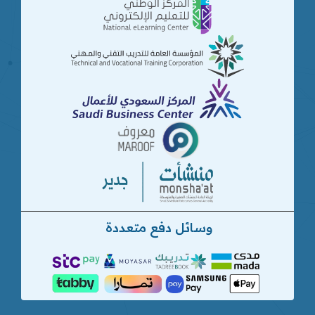
وسائل دفع متعددة