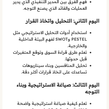
فهم الفرق بين المدير التنفيذي الذي يدير
العمليات والقائد الذي يصنع التوجه.
اليوم الثاني: التحليل واتخاذ القرار
استخدام أدوات التحليل الاستراتيجي مثل
PESTEL وSWOT لفهم البيئة الداخلية
والخارجية.
تعلم طرق قراءة السوق وتوقع المتغيرات
قبل حدوثها.
تحليل المنافسين وبناء سيناريوهات
تساعدك على اتخاذ قرارات أكثر دقة.
اليوم الثالث: صياغة الاستراتيجية وبناء
التوجه
تعلم كيفية صياغة استراتيجية واضحة