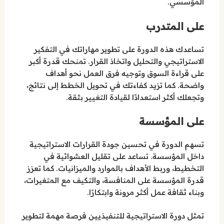
المؤسسي.
على المتدرب
تساعدك هذه الدورة على تطوير مهاراتك في التفكير
الاستراتيجي والتحليل واتخاذ القرار. تمنحك قدرة أكبر
على قراءة السوق وتوجيه فرق العمل نحو أهداف
واضحة. كما تزيد كفاءتك في تحويل الخطط إلى نتائج،
وتجعلك أكثر استعدادًا لقيادة التغيير بثقة.
على المؤسسة
تسهم الدورة في تحسين جودة القرارات الاستراتيجية
داخل المؤسسة. تساعد على تقليل العشوائية في
التخطيط، وربط الأهداف بالموارد والميزانيات. كما تعزز
قدرة المؤسسة على المنافسة، والتكيف مع المتغيرات،
وبناء ثقافة عمل أكثر مرونة وابتكارًا.
تمثل دورة الاستراتيجية للتنفيذيين فرصة مهمة لتطوير