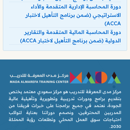
دورة المحاسبة الإدارية المتقدمة والأداء
الاستراتيجي (ضمن برنامج التأهيل لاختبار
ACCA)
دورة المحاسبة المالية المتقدمة والتقارير
الدولية (ضمن برنامج التأهيل لاختبار ACCA)
مركز مدى المعرفة للتدريب هو مركز سعودي معتمد يختص
بتقديم برامج ودورات تدريبية وتطويرية وتأهيلية عالية
الجودة، نعتمد في جميع برامجنا على خبرات فريقنا من
المدربين المحترفين، ونصمم دوراتنا بعناية لتواكب
احتياجات سوق العمل المحلي وتطلعات رؤية المملكة
2030.