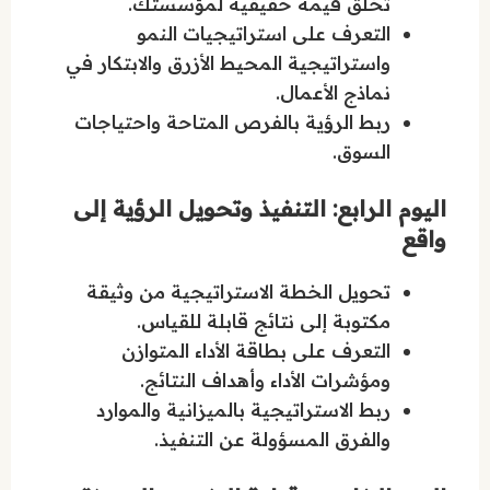
تخلق قيمة حقيقية لمؤسستك.
التعرف على استراتيجيات النمو
واستراتيجية المحيط الأزرق والابتكار في
نماذج الأعمال.
ربط الرؤية بالفرص المتاحة واحتياجات
السوق.
اليوم الرابع: التنفيذ وتحويل الرؤية إلى
واقع
تحويل الخطة الاستراتيجية من وثيقة
مكتوبة إلى نتائج قابلة للقياس.
التعرف على بطاقة الأداء المتوازن
ومؤشرات الأداء وأهداف النتائج.
ربط الاستراتيجية بالميزانية والموارد
والفرق المسؤولة عن التنفيذ.