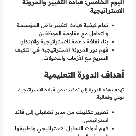
اليوم الخامس: قيادة التغيير والمرونة
الاستراتيجية
تعلم كيفية قيادة التغيير داخل المؤسسة
والتعامل مع مقاومة الموظفين.
بناء ثقافة داعمة للاستراتيجية والابتكار.
فهم دور المرونة الاستراتيجية في التكيف
السريع مع الأزمات والتحولات.
أهداف الدورة التعليمية
تهدف هذه الدورة إلى تمكينك من قيادة الاستراتيجية
بوعي وفعالية.
تطوير عقليتك من مدير تشغيلي إلى قائد
استراتيجي.
فهم أدوات التحليل الاستراتيجي وتطبيقها