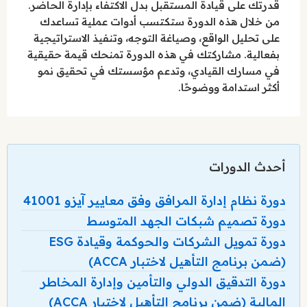
قدرتك على قيادة المستقبل بدل الاكتفاء بإدارة الحاضر.
من خلال هذه الدورة ستكتسب أدوات عملية تساعدك
على تحليل الواقع، وصياغة التوجه، وتنفيذ الاستراتيجية
بفعالية. مشاركتك في هذه الدورة تمنحك قيمة حقيقية
في مسارك القيادي، وتدعم مؤسستك في تحقيق نمو
أكثر استدامة ووضوحًا.
أحدث الدورات
دورة نظام إدارة المرافق وفق معايير آيزو 41001
دورة تصميم شبكات الجهد المتوسط
دورة تمويل الشركات والحوكمة وقيادة ESG
(ضمن برنامج التأهيل لاختبار ACCA)
دورة التدقيق الدولي والتأمين وإدارة المخاطر
المالية (ضمن برنامج التأهيل لاختبار ACCA)