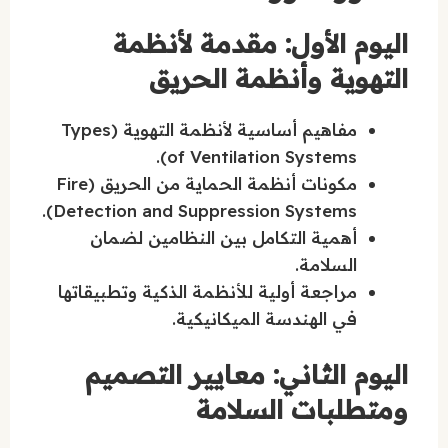
اليوم الأول: مقدمة لأنظمة
التهوية وأنظمة الحريق
مفاهيم أساسية لأنظمة التهوية (Types
of Ventilation Systems).
مكونات أنظمة الحماية من الحريق (Fire
Detection and Suppression Systems).
أهمية التكامل بين النظامين لضمان
السلامة.
مراجعة أولية للأنظمة الذكية وتطبيقاتها
في الهندسة الميكانيكية.
اليوم الثاني: معايير التصميم
ومتطلبات السلامة