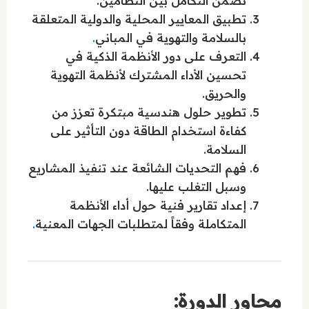
تضمن التكامل بين النظامين.
تطبيق المعايير المحلية والدولية المتعلقة
بالسلامة والتهوية في المباني
.
التعرف على دور الأنظمة الذكية في
تحسين الأداء المشترك لأنظمة التهوية
والحريق.
تطوير حلول هندسية مبتكرة تعزز من
كفاءة استخدام الطاقة دون التأثير على
السلامة.
فهم التحديات الشائعة عند تنفيذ المشاريع
وسبل التغلب عليها.
إعداد تقارير فنية حول أداء الأنظمة
المتكاملة وفقاً لمتطلبات الجهات المعنية
.
محاور الدورة: