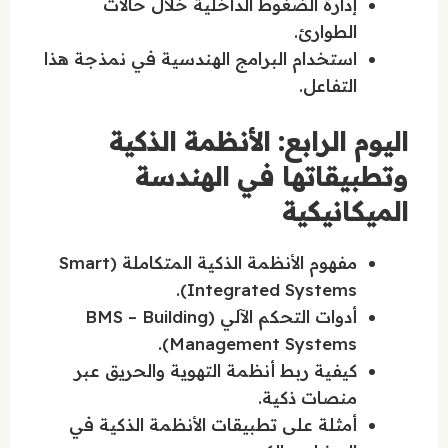
إدارة الضغوط الداخلية خلال حالات
الطوارئ.
استخدام البرامج الهندسية في نمذجة هذا
التفاعل.
اليوم الرابع: الأنظمة الذكية
وتطبيقاتها في الهندسة
الميكانيكية
مفهوم الأنظمة الذكية المتكاملة (Smart
Integrated Systems).
أدوات التحكم الآلي (BMS – Building
Management Systems).
كيفية ربط أنظمة التهوية والحريق عبر
منصات ذكية.
أمثلة على تطبيقات الأنظمة الذكية في