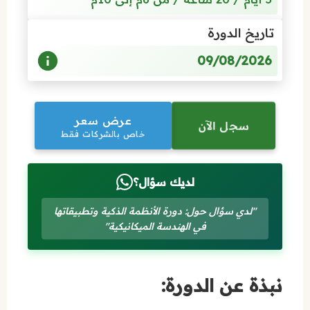
تاريخ الدورة
09/08/2026
عرض سعر
سجل الآن
خاص بالشركات فقط
لديك سؤال؟
"لدي سؤال حول: دورة الأنظمة الذكية وتطبيقاتها
في الهندسة الميكانيكية"
نبذة عن الدورة: