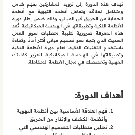
تهدف هذه الدورة إلى تزويد المشاركين بفهم شامل
ومتكامل لعلاقة وتفاعل أنظمة التهوية مع أنظمة
الحماية من الحريق في المباني، وذلك ضمن إطار دورة
الأنظمة الذكية وتطبيقاتها في الهندسة الميكانيكية. تُعد
هذه المعرفة ضرورية لتلبية متطلبات سوق العمل
الحديث الذي يتجه نحو تصميم مباني أكثر أمانًا وكفاءة
باستخدام التقنيات الذكية. تعلم دورة الأنظمة الذكية
وتطبيقاتها في الهندسة الميكانيكية لتعزيز كفاءتك
المهنية وتخصصك في مجال الأنظمة المتكاملة.
أهداف الدورة:
فهم العلاقة الأساسية بين أنظمة التهوية
وأنظمة الكشف والإنذار من الحريق.
تحليل متطلبات التصميم الهندسي التي