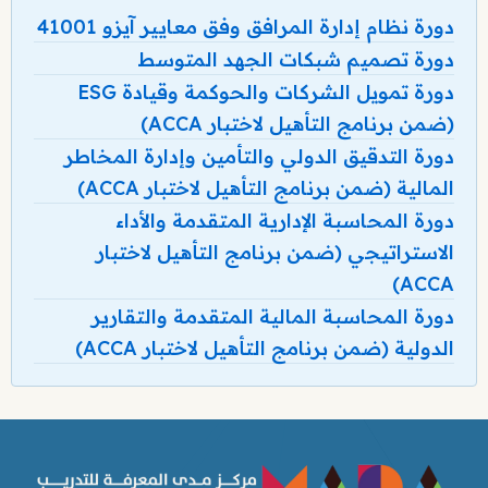
دورة نظام إدارة المرافق وفق معايير آيزو 41001
دورة تصميم شبكات الجهد المتوسط
دورة تمويل الشركات والحوكمة وقيادة ESG
(ضمن برنامج التأهيل لاختبار ACCA)
دورة التدقيق الدولي والتأمين وإدارة المخاطر
المالية (ضمن برنامج التأهيل لاختبار ACCA)
دورة المحاسبة الإدارية المتقدمة والأداء
الاستراتيجي (ضمن برنامج التأهيل لاختبار
ACCA)
دورة المحاسبة المالية المتقدمة والتقارير
الدولية (ضمن برنامج التأهيل لاختبار ACCA)