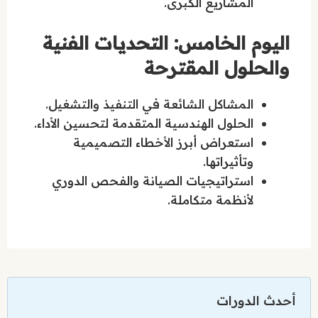
المشاريع الكبرى.
اليوم الخامس: التحديات الفنية
والحلول المقترحة
المشاكل الشائعة في التنفيذ والتشغيل.
الحلول الهندسية المتقدمة لتحسين الأداء.
استعراض أبرز الأخطاء التصميمية
وتأثيراتها.
استراتيجيات الصيانة والفحص الدوري
لأنظمة متكاملة.
أحدث الدورات