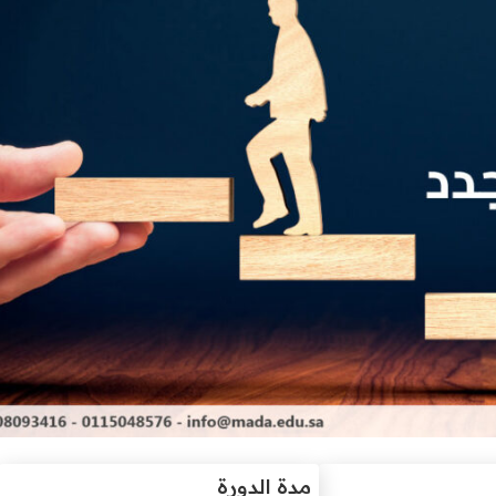
مدة الدورة