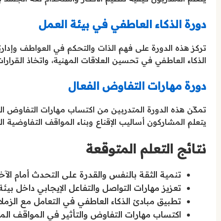
دورة الذكاء العاطفي في بيئة العمل
تركز هذه الدورة على فهم الذات والتحكم في العواطف وإدارت
الذكاء العاطفي في تحسين العلاقات المهنية، واتخاذ القرار
دورة مهارات التفاوض الفعال
تمكّن هذه الدورة المتدربين من اكتساب مهارات التفاوض الن
يتعلم المشاركون أساليب الإقناع وبناء المواقف التفاوضية
نتائج التعلم المتوقعة
تنمية الثقة بالنفس والقدرة على التحدث أمام الآخ
تعزيز مهارات التواصل والتفاعل الإيجابي داخل بيئة
تطبيق مبادئ الذكاء العاطفي في التعامل مع الزملا
اكتساب مهارات التفاوض والتأثير في المواقف الم