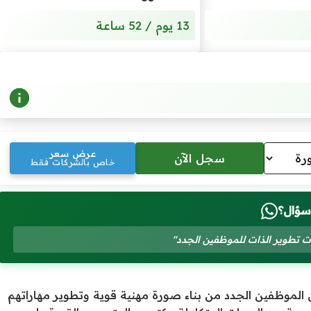
13 يوم / 52 ساعة
عرض سعر
خاص بالشركات فقط
سؤال؟
 تطوير الذات للموظفين الجدد"
الموظفين الجدد من بناء صورة مهنية قوية وتطوير مهاراتهم