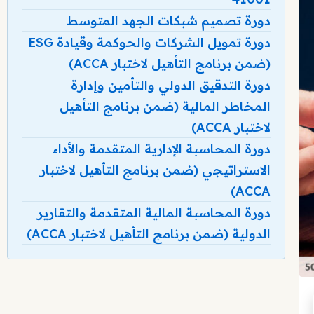
دورة تصميم شبكات الجهد المتوسط
دورة تمويل الشركات والحوكمة وقيادة ESG
(ضمن برنامج التأهيل لاختبار ACCA)
دورة التدقيق الدولي والتأمين وإدارة
المخاطر المالية (ضمن برنامج التأهيل
لاختبار ACCA)
دورة المحاسبة الإدارية المتقدمة والأداء
الاستراتيجي (ضمن برنامج التأهيل لاختبار
ACCA)
دورة المحاسبة المالية المتقدمة والتقارير
الدولية (ضمن برنامج التأهيل لاختبار ACCA)