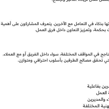
ها بذكاء في التعامل مع الآخرين. يتعرف المشاركون على أهمية
ات بحكمة، وتعزيز التعاون داخل فرق العمل.
اجح في المواقف المختلفة، سواء داخل الفريق أو مع العملاء.
 التي تحقق مصالح الطرفين بأسلوب احترافي ومتوازن.
رين بفاعلية
 العمل
ء والمديرين
هنية المختلفة