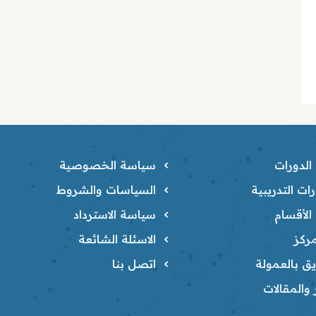
لدورات
سياسة الخصوصية
ات التدريبية
السياسات والشروط
لأقسام
سياسة الاسترداد
ركز
الاسئلة الشائعة
ق بالعمولة
اتصل بنا
ر والمقالات