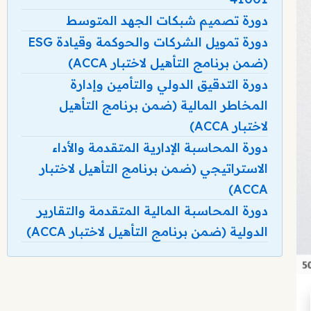
دورة تصميم شبكات الجهد المتوسط
دورة تمويل الشركات والحوكمة وقيادة ESG
(ضمن برنامج التأهيل لاختبار ACCA)
دورة التدقيق الدولي والتأمين وإدارة
المخاطر المالية (ضمن برنامج التأهيل
لاختبار ACCA)
دورة المحاسبة الإدارية المتقدمة والأداء
الاستراتيجي (ضمن برنامج التأهيل لاختبار
ACCA)
دورة المحاسبة المالية المتقدمة والتقارير
الدولية (ضمن برنامج التأهيل لاختبار ACCA)