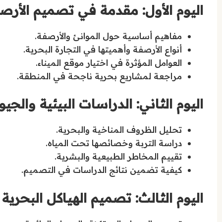
اليوم الأول: مقدمة في تصميم الأرص
مفاهيم أساسية حول الموانئ والأرصفة.
أنواع الأرصفة وأهميتها في التجارة البحرية.
العوامل المؤثرة في اختيار موقع الميناء.
مراجعة لمشاريع بحرية ناجحة في المنطقة.
اليوم الثاني: الدراسات البيئية والجيو
تحليل الظروف المناخية والبحرية.
دراسة التربة وخصائصها تحت المياه.
تقييم المخاطر الطبيعية والبشرية.
كيفية تضمين نتائج الدراسات في التصميم.
اليوم الثالث: تصميم الهياكل البحرية