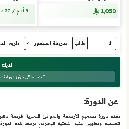
1٬050
طالب
لديك 
"لدي سؤال حول: دورة تصمي
عن الدورة:
تقدم دورة تصميم الأرصفة والموانئ البحرية فرصة ذهبية 
لتصميم وتطوير البنية التحتية البحرية. ترتبط هذه الدور