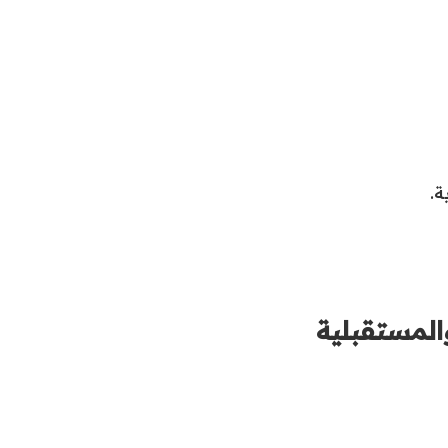
ة.
المستقبلية