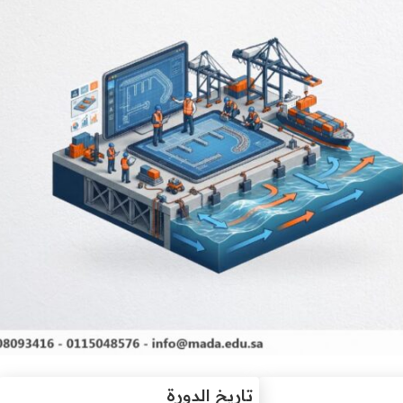
تاريخ الدورة