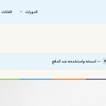
الدورات
الفئات
— انسخه واستخدمه عند الدفع