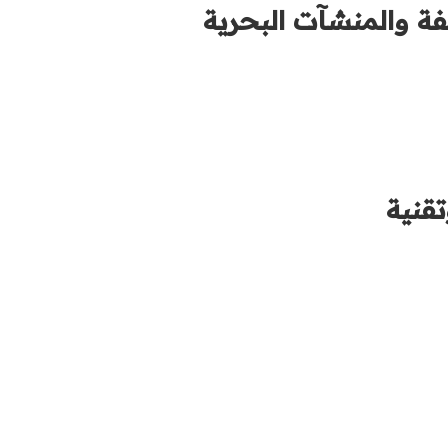
فة والمنشآت البحرية
تقنية