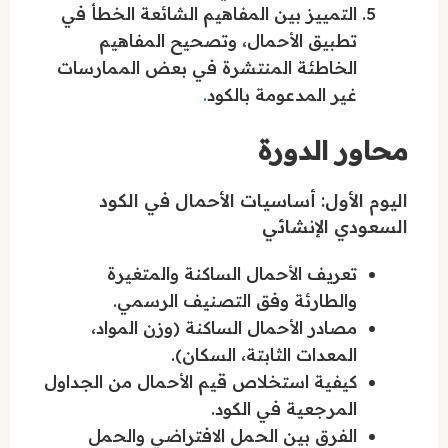
التمييز بين المفاهيم الشائعة الخطأ في
تطبيق الأحمال، وتصحيح المفاهيم
الخاطئة المنتشرة في بعض الممارسات
غير المدعومة بالكود
.
محاور الدورة
اليوم الأول: أساسيات الأحمال في الكود
السعودي الإنشائي
تعريف الأحمال الساكنة والمتغيرة
والطارئة وفق التصنيف الرسمي.
مصادر الأحمال الساكنة (وزن المواد،
المعدات الثابتة، السكان).
كيفية استخلاص قيم الأحمال من الجداول
المرجعية في الكود.
الفرق بين الحمل الافتراضي والحمل