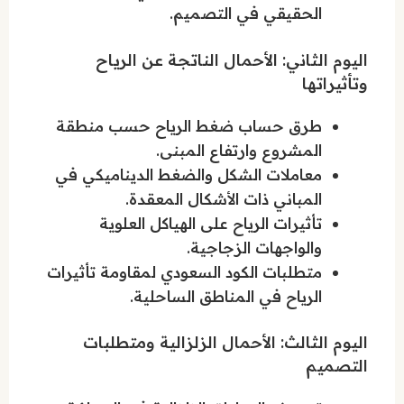
الحقيقي في التصميم.
اليوم الثاني: الأحمال الناتجة عن الرياح
وتأثيراتها
طرق حساب ضغط الرياح حسب منطقة
المشروع وارتفاع المبنى.
معاملات الشكل والضغط الديناميكي في
المباني ذات الأشكال المعقدة.
تأثيرات الرياح على الهياكل العلوية
والواجهات الزجاجية.
متطلبات الكود السعودي لمقاومة تأثيرات
الرياح في المناطق الساحلية.
اليوم الثالث: الأحمال الزلزالية ومتطلبات
التصميم