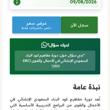
09/08/2026
عرض سعر
سجل الآن
خاص بالشركات فقط
لديك سؤال؟
"لدي سؤال حول: دورة مفاهيم كود البناء
السعودي الإنشائي في الأحمال والقوى (SBC
301)"
نبذة عامة
تُعد دورة مفاهيم كود البناء السعودي الإنشائي في
الأحمال والقوى من البرامج التدريبية الأساسية التي