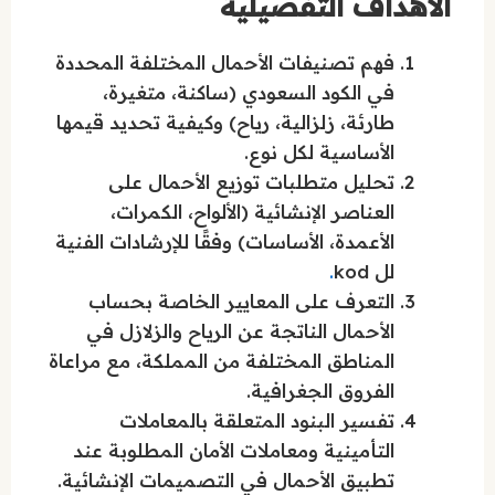
الأهداف التفصيلية
فهم تصنيفات الأحمال المختلفة المحددة
في الكود السعودي (ساكنة، متغيرة،
طارئة، زلزالية، رياح) وكيفية تحديد قيمها
الأساسية لكل نوع.
تحليل متطلبات توزيع الأحمال على
العناصر الإنشائية (الألواح، الكمرات،
الأعمدة، الأساسات) وفقًا للإرشادات الفنية
لل kod
.
التعرف على المعايير الخاصة بحساب
الأحمال الناتجة عن الرياح والزلازل في
المناطق المختلفة من المملكة، مع مراعاة
الفروق الجغرافية.
تفسير البنود المتعلقة بالمعاملات
التأمينية ومعاملات الأمان المطلوبة عند
تطبيق الأحمال في التصميمات الإنشائية.