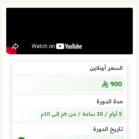
السعر أونلاين
900
مدة الدورة
5 أيام / 20 ساعة / من 6م إلى 10م
تاريخ الدورة