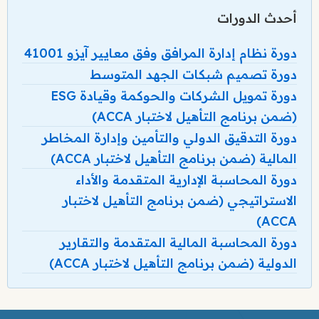
أحدث الدورات
دورة نظام إدارة المرافق وفق معايير آيزو 41001
دورة تصميم شبكات الجهد المتوسط
دورة تمويل الشركات والحوكمة وقيادة ESG
(ضمن برنامج التأهيل لاختبار ACCA)
دورة التدقيق الدولي والتأمين وإدارة المخاطر
المالية (ضمن برنامج التأهيل لاختبار ACCA)
دورة المحاسبة الإدارية المتقدمة والأداء
الاستراتيجي (ضمن برنامج التأهيل لاختبار
ACCA)
دورة المحاسبة المالية المتقدمة والتقارير
الدولية (ضمن برنامج التأهيل لاختبار ACCA)