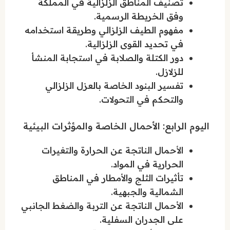
تصنيف المناطق الزلزالية في المملكة
وفق الخريطة الرسمية.
مفهوم الطيف الزلزالي وطريقة استخدامه
في تحديد القوى الزلزالية.
دور الكتلة والصلابة في استجابة المنشأ
للزلازل.
تفسير البنود الخاصة بالعزل الزلزالي
والتحكم في التحولات.
اليوم الرابع: الأحمال الخاصة والمؤثرات البيئية
الأحمال الناتجة عن الحرارة والتغيرات
الحرارية في المواد.
تأثيرات الثلج والأمطار في المناطق
الشمالية والجبهية.
الأحمال الناتجة عن التربة والضغط الجانبي
على الجدران السفلية.