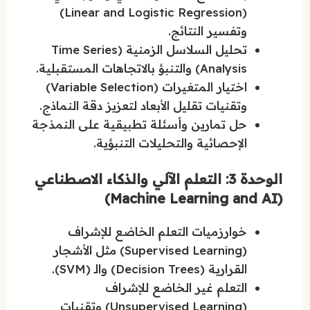
(Linear and Logistic Regression)
وتفسير النتائج.
تحليل السلاسل الزمنية (Time Series
Analysis) والتنبؤ بالاتجاهات المستقبلية.
اختيار المتغيرات (Variable Selection)
وتقنيات تقليل الأبعاد لتعزيز دقة النماذج.
حل تمارين وأسئلة تطبيقية على النمذجة
الإحصائية والتحليلات التنبؤية.
الوحدة 3: التعلم الآلي والذكاء الاصطناعي
(Machine Learning and AI)
خوارزميات التعلم الخاضع للإشراف
(Supervised Learning) مثل الأشجار
القرارية (Decision Trees) والـ (SVM).
التعلم غير الخاضع للإشراف
(Unsupervised Learning) وتقنيات