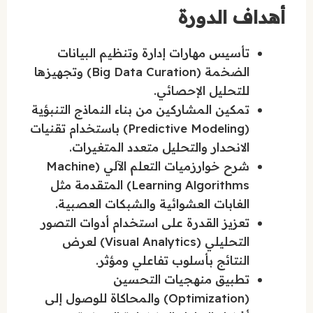
أهداف الدورة
تأسيس مهارات إدارة وتنظيم البيانات
الضخمة (Big Data Curation) وتجهيزها
للتحليل الإحصائي.
تمكين المشاركين من بناء النماذج التنبؤية
(Predictive Modeling) باستخدام تقنيات
الانحدار والتحليل متعدد المتغيرات.
شرح خوارزميات التعلم الآلي (Machine
Learning Algorithms) المتقدمة مثل
الغابات العشوائية والشبكات العصبية.
تعزيز القدرة على استخدام أدوات التصور
التحليلي (Visual Analytics) لعرض
النتائج بأسلوب تفاعلي ومؤثر.
تطبيق منهجيات التحسين
(Optimization) والمحاكاة للوصول إلى