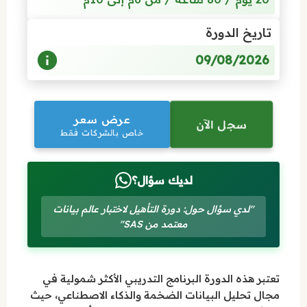
تاريخ الدورة
09/08/2026
عرض سعر
سجل الآن
خاص بالشركات فقط
لديك سؤال؟
"لدي سؤال حول: دورة التأهيل لاختبار عالم بيانات
معتمد من SAS"
تعتبر هذه الدورة البرنامج التدريبي الأكثر شمولية في
مجال تحليل البيانات الضخمة والذكاء الاصطناعي، حيث