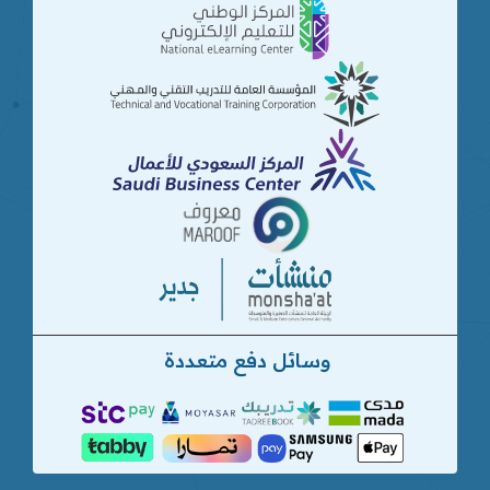
وسائل دفع متعددة