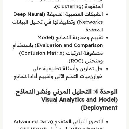
العنقودة (Clustering).
الشبكات العصبية العميقة (Deep Neural
Networks) وتطبيقاتها في تحليل البيانات
المعقدة.
تقييم ومقارنة النماذج (Model
Evaluation and Comparison) باستخدام
مصفوفة الارتباك (Confusion Matrix)
ومنحنى (ROC).
حل تمارين وأسئلة تطبيقية على
خوارزميات التعلم الآلي وتقييم أداء النماذج.
الوحدة 4: التحليل المرئي ونشر النماذج
(Visual Analytics and Model
Deployment)
التصور البياني المتقدم (Advanced Data