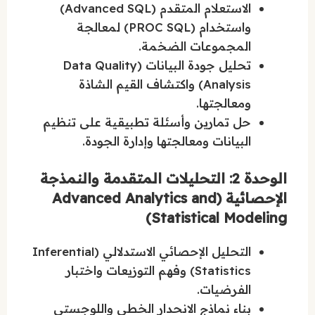
الاستعلام المتقدم (Advanced SQL)
واستخدام (PROC SQL) لمعالجة
المجموعات الضخمة.
تحليل جودة البيانات (Data Quality
Analysis) واكتشاف القيم الشاذة
ومعالجتها.
حل تمارين وأسئلة تطبيقية على تنظيم
البيانات ومعالجتها وإدارة الجودة.
الوحدة 2: التحليلات المتقدمة والنمذجة
الإحصائية (Advanced Analytics and
Statistical Modeling)
التحليل الإحصائي الاستدلالي (Inferential
Statistics) وفهم التوزيعات واختبار
الفرضيات.
بناء نماذج الانحدار الخطي واللوجستي