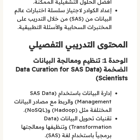
أفضل الحلول التشغيلية الممكنة.
إعداد الكوادر لاجتياز سلسلة اختبارات عالم
البيانات من (SAS) من خلال التدريب على
المختبرات السحابية والأسئلة التطبيقية.
المحتوى التدريبي التفصيلي
الوحدة 1: تنظيم ومعالجة البيانات
الضخمة (Data Curation for SAS Data
Scientists)
إدارة البيانات باستخدام (SAS Data
Management) والربط مع مصادر البيانات
المختلفة مثل (Hadoop) و(NoSQL).
تقنيات تحويل البيانات (Data
Transformation) وتنظيفها ومعالجتها
برمجياً باستخدام لغة (SAS).