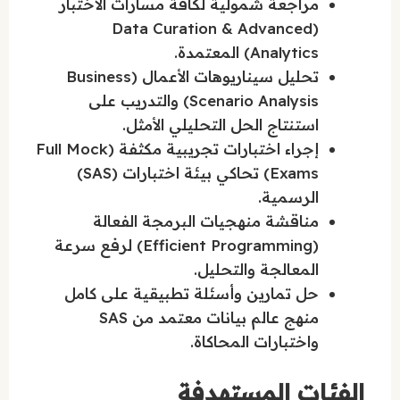
مراجعة شمولية لكافة مسارات الاختبار
(Data Curation & Advanced
Analytics) المعتمدة.
تحليل سيناريوهات الأعمال (Business
Scenario Analysis) والتدريب على
استنتاج الحل التحليلي الأمثل.
إجراء اختبارات تجريبية مكثفة (Full Mock
Exams) تحاكي بيئة اختبارات (SAS)
الرسمية.
مناقشة منهجيات البرمجة الفعالة
(Efficient Programming) لرفع سرعة
المعالجة والتحليل.
حل تمارين وأسئلة تطبيقية على كامل
منهج عالم بيانات معتمد من SAS
واختبارات المحاكاة.
الفئات المستهدفة