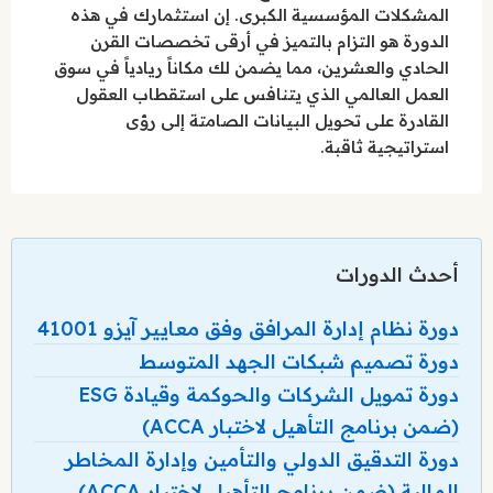
المشكلات المؤسسية الكبرى. إن استثمارك في هذه
الدورة هو التزام بالتميز في أرقى تخصصات القرن
الحادي والعشرين، مما يضمن لك مكاناً ريادياً في سوق
العمل العالمي الذي يتنافس على استقطاب العقول
القادرة على تحويل البيانات الصامتة إلى رؤى
استراتيجية ثاقبة.
أحدث الدورات
دورة نظام إدارة المرافق وفق معايير آيزو 41001
دورة تصميم شبكات الجهد المتوسط
دورة تمويل الشركات والحوكمة وقيادة ESG
(ضمن برنامج التأهيل لاختبار ACCA)
دورة التدقيق الدولي والتأمين وإدارة المخاطر
المالية (ضمن برنامج التأهيل لاختبار ACCA)