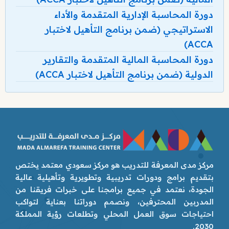
دورة المحاسبة الإدارية المتقدمة والأداء
الاستراتيجي (ضمن برنامج التأهيل لاختبار
ACCA)
دورة المحاسبة المالية المتقدمة والتقارير
الدولية (ضمن برنامج التأهيل لاختبار ACCA)
مركز مدى المعرفة للتدريب هو مركز سعودي معتمد يختص
بتقديم برامج ودورات تدريبية وتطويرية وتأهيلية عالية
الجودة، نعتمد في جميع برامجنا على خبرات فريقنا من
المدربين المحترفين، ونصمم دوراتنا بعناية لتواكب
احتياجات سوق العمل المحلي وتطلعات رؤية المملكة
2030.