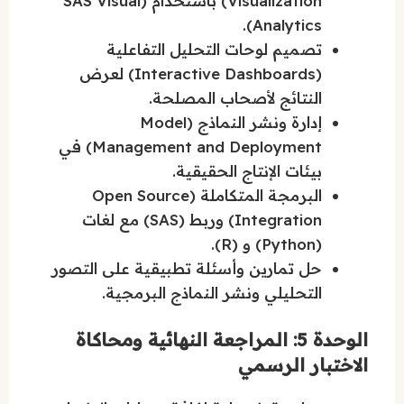
Visualization) باستخدام (SAS Visual
Analytics).
تصميم لوحات التحليل التفاعلية
(Interactive Dashboards) لعرض
النتائج لأصحاب المصلحة.
إدارة ونشر النماذج (Model
Management and Deployment) في
بيئات الإنتاج الحقيقية.
البرمجة المتكاملة (Open Source
Integration) وربط (SAS) مع لغات
(Python) و (R).
حل تمارين وأسئلة تطبيقية على التصور
التحليلي ونشر النماذج البرمجية.
الوحدة 5: المراجعة النهائية ومحاكاة
الاختبار الرسمي