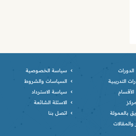
لدورات
سياسة الخصوصية
ات التدريبية
السياسات والشروط
لأقسام
سياسة الاسترداد
ركز
الاسئلة الشائعة
ق بالعمولة
اتصل بنا
ر والمقالات