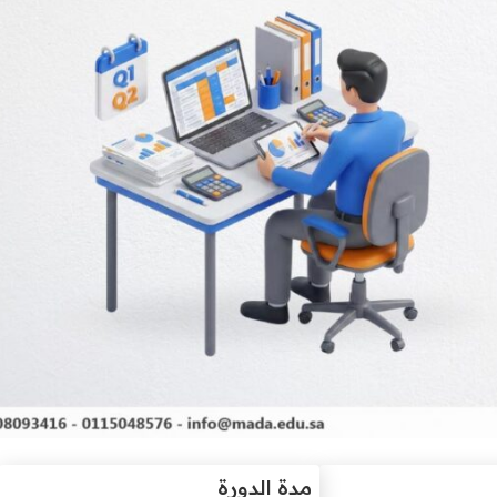
مدة الدورة