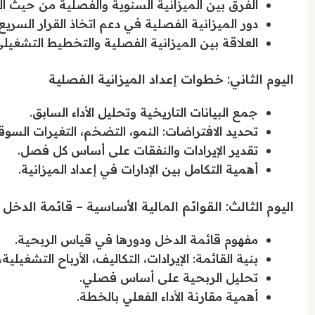
الفرق بين الميزانية السنوية والفصلية من حيث ال
دور الميزانية الفصلية في دعم اتخاذ القرار السريع.
العلاقة بين الميزانية الفصلية والتخطيط التشغيل
اليوم الثاني: خطوات إعداد الميزانية الفصلية
جمع البيانات التاريخية وتحليل الأداء السابق.
تحديد الافتراضات: النمو، التضخم، التغيرات السوق
تقدير الإيرادات والنفقات على أساس كل فصل.
أهمية التكامل بين الإدارات في إعداد الميزانية.
اليوم الثالث: القوائم المالية الأساسية – قائمة الدخل
مفهوم قائمة الدخل ودورها في قياس الربحية.
بنية القائمة: الإيرادات، التكاليف، الأرباح التشغيلية
تحليل الربحية على أساس فصلي.
أهمية مقارنة الأداء الفعلي بالخطة.