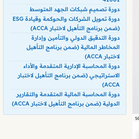
دورة تصميم شبكات الجهد المتوسط
دورة تمويل الشركات والحوكمة وقيادة ESG
(ضمن برنامج التأهيل لاختبار ACCA)
دورة التدقيق الدولي والتأمين وإدارة
المخاطر المالية (ضمن برنامج التأهيل
لاختبار ACCA)
دورة المحاسبة الإدارية المتقدمة والأداء
الاستراتيجي (ضمن برنامج التأهيل لاختبار
ACCA)
دورة المحاسبة المالية المتقدمة والتقارير
الدولية (ضمن برنامج التأهيل لاختبار ACCA)