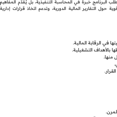
تطلب البرنامج خبرة في المحاسبة التنفيذية، بل يُقدّم المفاهيم
 حول التقارير المالية الدورية، وتدعم اتخاذ قرارات إدارية
ا في الرقابة المالية.
ا بالأهداف التشغيلية.
 منها.
.
لقرار.
لمرن.