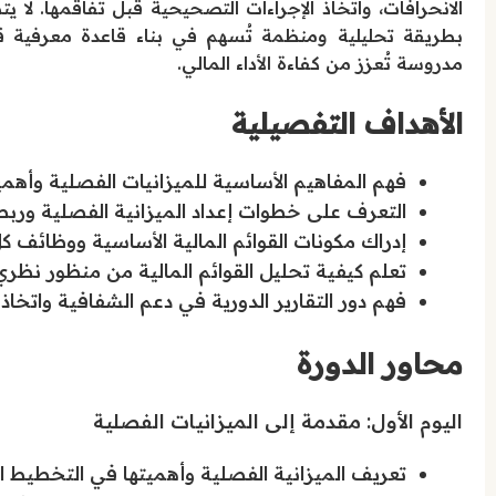
الانحرافات، واتخاذ الإجراءات التصحيحية قبل تفاقمها. لا ي
بطريقة تحليلية ومنظمة تُسهم في بناء قاعدة معرفية قوية
مدروسة تُعزز من كفاءة الأداء المالي.
الأهداف التفصيلية
فهم المفاهيم الأساسية للميزانيات الفصلية وأهميته
التعرف على خطوات إعداد الميزانية الفصلية وربطه
إدراك مكونات القوائم المالية الأساسية ووظائف كل
تعلم كيفية تحليل القوائم المالية من منظور نظري
فهم دور التقارير الدورية في دعم الشفافية واتخاذ ا
محاور الدورة
اليوم الأول: مقدمة إلى الميزانيات الفصلية
تعريف الميزانية الفصلية وأهميتها في التخطيط ا