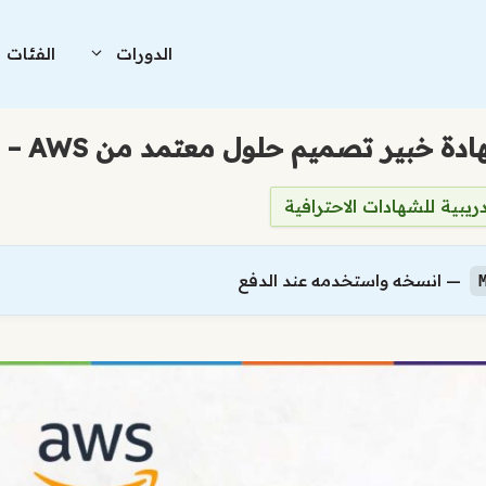
الدورات
الفئات
دريبية للشهادات الاحترافية
— انسخه واستخدمه عند الدفع