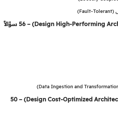
Fa)
تصميم بنيات تحتية محسنة التكلفة (Design Cost-Optimized Architectures) – 50