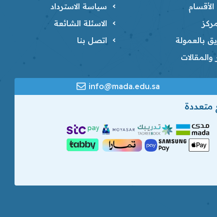
لأقسام
سياسة الاسترداد
ركز
الاسئلة الشائعة
ق بالعمولة
اتصل بنا
ر والمقالات
info@mada.edu.sa
 متعددة