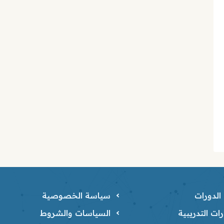
لدورات
سياسة الخصوصية
ات التدريبية
السياسات والشروط