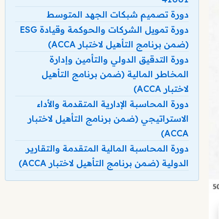
دورة تصميم شبكات الجهد المتوسط
دورة تمويل الشركات والحوكمة وقيادة ESG
(ضمن برنامج التأهيل لاختبار ACCA)
دورة التدقيق الدولي والتأمين وإدارة
المخاطر المالية (ضمن برنامج التأهيل
لاختبار ACCA)
دورة المحاسبة الإدارية المتقدمة والأداء
الاستراتيجي (ضمن برنامج التأهيل لاختبار
ACCA)
دورة المحاسبة المالية المتقدمة والتقارير
الدولية (ضمن برنامج التأهيل لاختبار ACCA)