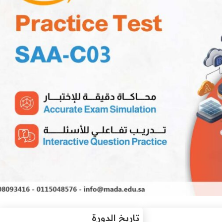
تاريخ الدورة