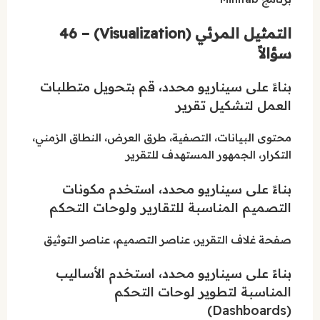
التمثيل المرئي (Visualization) – 46
سؤالاً
بناءً على سيناريو محدد، قم بتحويل متطلبات
العمل لتشكيل تقرير
محتوى البيانات، التصفية، طرق العرض، النطاق الزمني،
التكرار، الجمهور المستهدف للتقرير
بناءً على سيناريو محدد، استخدم مكونات
التصميم المناسبة للتقارير ولوحات التحكم
صفحة غلاف التقرير، عناصر التصميم، عناصر التوثيق
بناءً على سيناريو محدد، استخدم الأساليب
المناسبة لتطوير لوحات التحكم
(Dashboards)