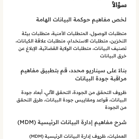
سؤالاً
لخص مفاهيم حوكمة البيانات الهامة
متطلبات الوصول، المتطلبات الأمنية، متطلبات بيئة
التخزين، متطلبات الاستخدام، متطلبات علاقة الكيانات،
تصنيف البيانات، متطلبات الولاية القضائية، الإبلاغ عن
خرق البيانات
بناءً على سيناريو محدد، قم بتطبيق مفاهيم
مراقبة جودة البيانات
ظروف التحقق من الجودة، التحقق الآلي، أبعاد جودة
البيانات، قواعد ومقاييس جودة البيانات، طرق التحقق
من الجودة
شرح مفاهيم إدارة البيانات الرئيسية (MDM)
العمليات، ظروف إدارة البيانات الرئيسية (MDM)