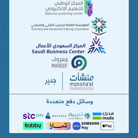
وسائل دفع متعددة