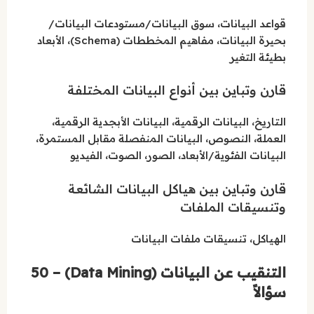
قواعد البيانات، سوق البيانات/مستودعات البيانات/
بحيرة البيانات، مفاهيم المخططات (Schema)، الأبعاد
بطيئة التغير
قارن وتباين بين أنواع البيانات المختلفة
التاريخ، البيانات الرقمية، البيانات الأبجدية الرقمية،
العملة، النصوص، البيانات المنفصلة مقابل المستمرة،
البيانات الفئوية/الأبعاد، الصور، الصوت، الفيديو
قارن وتباين بين هياكل البيانات الشائعة
وتنسيقات الملفات
الهياكل، تنسيقات ملفات البيانات
التنقيب عن البيانات (Data Mining) – 50
سؤالاً