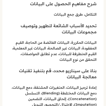
شرح مفاهيم الحصول على البيانات
التكامل، طرق جمع البيانات
تحديد الأسباب الشائعة لتطهير وتوصيف
مجموعات البيانات
البيانات المكررة، البيانات الفائضة عن الحاجة، القيم
المفقودة، البيانات غير الصالحة، البيانات غير المعلمية،
القيم المتطرفة للبيانات، عدم تطابق المواصفات،
التحقق من نوع البيانات
بناءً على سيناريو محدد، قم بتنفيذ تقنيات
معالجة البيانات
إعادة ترميز البيانات، المتغيرات المشتقة، دمج البيانات،
دمج البيانات المختلطة (Blending)، التسلسل
(Concatenation)، إلحاق البيانات، التضمين
(Imputation)، الاختزال/التجميع، التبديل