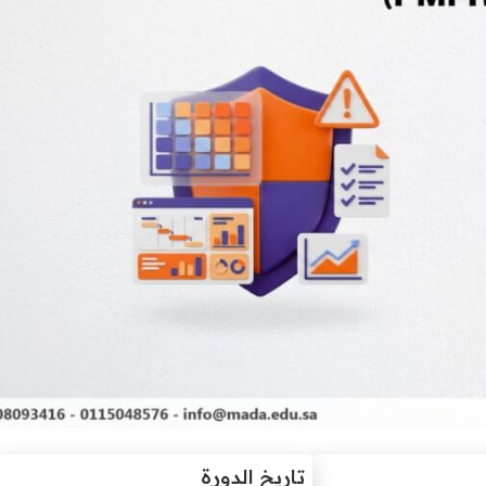
تاريخ الدورة