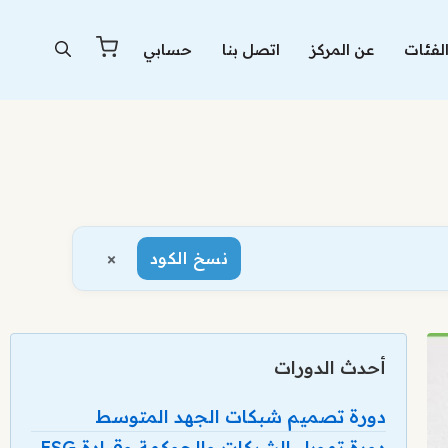
لفئات
عن المركز
اتصل بنا
حسابي
×
نسخ الكود
أحدث الدورات
دورة تصميم شبكات الجهد المتوسط
دورة تمويل الشركات والحوكمة وقيادة ESG