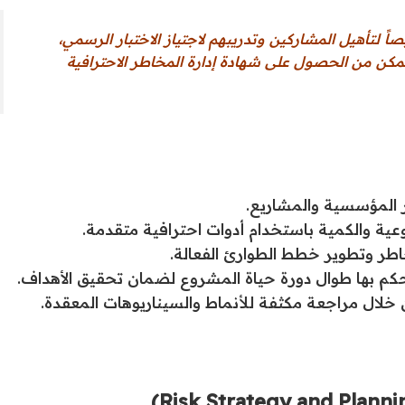
 لتأهيل المشاركين وتدريبهم لاجتياز الاختبار الرسمي،
تتمكن من الحصول على شهادة إدارة المخاطر الاحترافية
 المؤسسية والمشاريع.
ية والكمية باستخدام أدوات احترافية متقدمة.
اطر وتطوير خطط الطوارئ الفعالة.
حكم بها طوال دورة حياة المشروع لضمان تحقيق الأهداف.
 خلال مراجعة مكثفة للأنماط والسيناريوهات المعقدة.