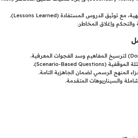
يق الدروس المستفادة (Lessons Learned).
والتحكم وإغلاق المخاطر.
Scenario-Based Qu).
ء المنهج الرسمي لضمان الجاهزية التامة.
شاملة والسيناريوهات المتقدمة.