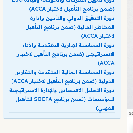
(ضمن برنامج التأهيل لاختبار ACCA)
دورة التدقيق الدولي والتأمين وإدارة
المخاطر المالية (ضمن برنامج التأهيل
لاختبار ACCA)
دورة المحاسبة الإدارية المتقدمة والأداء
الاستراتيجي (ضمن برنامج التأهيل لاختبار
ACCA)
دورة المحاسبة المالية المتقدمة والتقارير
الدولية (ضمن برنامج التأهيل لاختبار ACCA)
دورة التحليل الاقتصادي والإدارة الاستراتيجية
للمؤسسات (ضمن برنامج SOCPA للتأهيل
المهني)