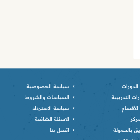
لدورات
سياسة الخصوصية
ات التدريبية
السياسات والشروط
لأقسام
سياسة الاسترداد
ركز
الاسئلة الشائعة
ق بالعمولة
اتصل بنا