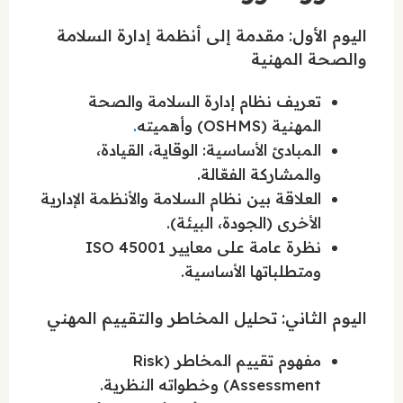
اليوم الأول: مقدمة إلى أنظمة إدارة السلامة
والصحة المهنية
تعريف نظام إدارة السلامة والصحة
المهنية (OSHMS) وأهميته
.
المبادئ الأساسية: الوقاية، القيادة،
والمشاركة الفعّالة.
العلاقة بين نظام السلامة والأنظمة الإدارية
الأخرى (الجودة، البيئة).
نظرة عامة على معايير ISO 45001
ومتطلباتها الأساسية.
اليوم الثاني: تحليل المخاطر والتقييم المهني
مفهوم تقييم المخاطر (Risk
Assessment) وخطواته النظرية.