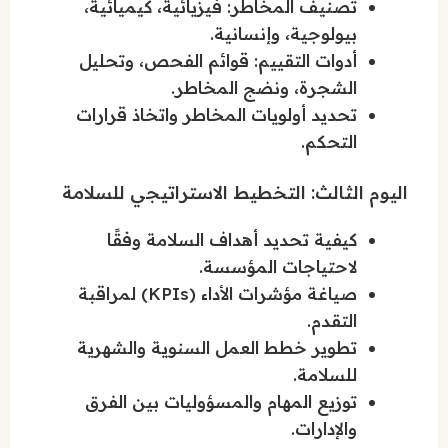
تصنيف المخاطر: فيزيائية، كيميائية،
بيولوجية، وإنسانية.
أدوات التقييم: قوائم الفحص، وتحليل
الشجرة، ونضج المخاطر.
تحديد أولويات المخاطر واتخاذ قرارات
التحكم.
اليوم الثالث: التخطيط الاستراتيجي للسلامة
كيفية تحديد أهداف السلامة وفقًا
لاحتياجات المؤسسة.
صياغة مؤشرات الأداء (KPIs) لمراقبة
التقدم.
تطوير خطط العمل السنوية والشهرية
للسلامة.
توزيع المهام والمسؤوليات بين الفرق
والإدارات.