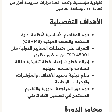
كأولوية مؤسسية، وتدعم اتخاذ قرارات مدروسة تُعزز من
كفاءة الأداء وسلامة العاملين.
الأهداف التفصيلية
فهم المفاهيم الأساسية لأنظمة إدارة
السلامة والصحة المهنية (OSHMS).
التعرف على متطلبات المعايير الدولية مثل
ISO 45001 من منظور نظري.
إدراك خطوات إعداد خطة تنفيذية فعّالة
للسلامة والصحة المهنية.
تعلم كيفية تحديد الأهداف، والمؤشرات،
والإجراءات الوقائية.
فهم دور المراجعة الدورية والتقييم
المستمر في تحسين الأداء الأمني.
محاور الدورة