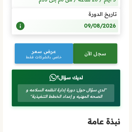
تاريخ الدورة
09/08/2026
عرض سعر
سجل الآن
خاص بالشركات فقط
لديك سؤال؟
"لدي سؤال حول: دورة إدارة انظمه السلامه و
الصحه المهنيه و إعداد الخطط التنفيذية"
نبذة عامة