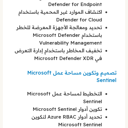
Defender for Endpoint
اكتشاف الموارد غير المحمية باستخدام
Defender for Cloud
تحديد ومعالجة الأجهزة المعرضة للخطر
باستخدام Microsoft Defender
Vulnerability Management
تخفيف المخاطر باستخدام إدارة التعرض
في Microsoft Defender XDR
تصميم وتكوين مساحة عمل Microsoft
Sentinel
التخطيط لمساحة عمل Microsoft
Sentinel
تكوين أدوار Microsoft Sentinel
تحديد أدوار Azure RBAC لتكوين
Microsoft Sentinel