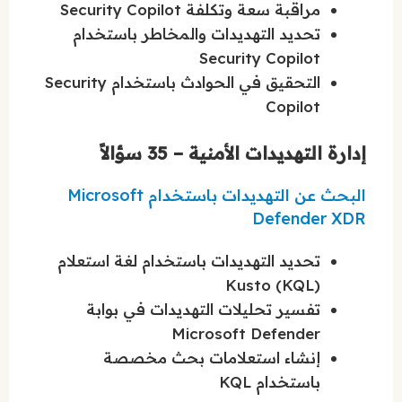
مراقبة سعة وتكلفة Security Copilot
تحديد التهديدات والمخاطر باستخدام
Security Copilot
التحقيق في الحوادث باستخدام Security
Copilot
إدارة التهديدات الأمنية – 35 سؤالاً
البحث عن التهديدات باستخدام Microsoft
Defender XDR
تحديد التهديدات باستخدام لغة استعلام
Kusto (KQL)
تفسير تحليلات التهديدات في بوابة
Microsoft Defender
إنشاء استعلامات بحث مخصصة
باستخدام KQL