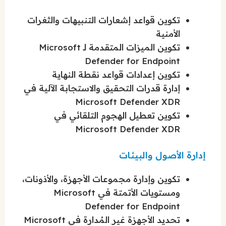
تكوين قواعد إشعارات التنبيهات والثغرات
الأمنية
تكوين الميزات المتقدمة لـ Microsoft
Defender for Endpoint
تكوين إعدادات قواعد نقطة النهاية
إدارة قدرات التحقيق والاستجابة الآلية في
Microsoft Defender XDR
تكوين تعطيل الهجوم التلقائي في
Microsoft Defender XDR
إدارة الأصول والبيئات
تكوين وإدارة مجموعات الأجهزة، والأذونات،
ومستويات الأتمتة في Microsoft
Defender for Endpoint
تحديد الأجهزة غير المُدارة في Microsoft