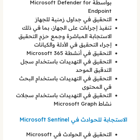
بواسطة Microsoft Defender for
Endpoint
التحقيق في جداول زمنية للجهاز
تنفيذ إجراءات على الجهاز، بما في ذلك
الاستجابة المباشرة وجمع حزم التحقيق
إجراء التحقيق في الأدلة والكيانات
التحقيق في أنشطة Microsoft 365
التحقيق في التهديدات باستخدام سجل
التدقيق الموحد
التحقيق في التهديدات باستخدام البحث
في المحتوى
التحقيق في التهديدات باستخدام سجلات
نشاط Microsoft Graph
الاستجابة للحوادث في Microsoft Sentinel
التحقيق في الحوادث في Microsoft