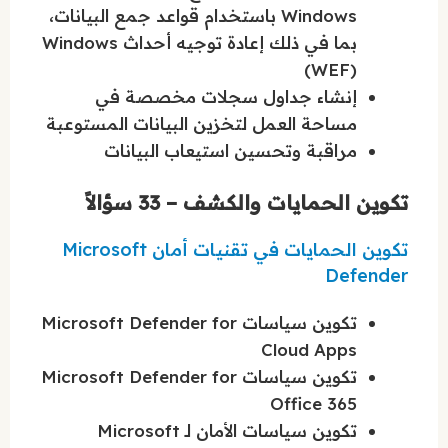
Windows باستخدام قواعد جمع البيانات،
بما في ذلك إعادة توجيه أحداث Windows
(WEF)
إنشاء جداول سجلات مخصصة في
مساحة العمل لتخزين البيانات المستوعبة
مراقبة وتحسين استيعاب البيانات
تكوين الحمايات والكشف – 33 سؤالاً
تكوين الحمايات في تقنيات أمان Microsoft
Defender
تكوين سياسات Microsoft Defender for
Cloud Apps
تكوين سياسات Microsoft Defender for
Office 365
تكوين سياسات الأمان لـ Microsoft