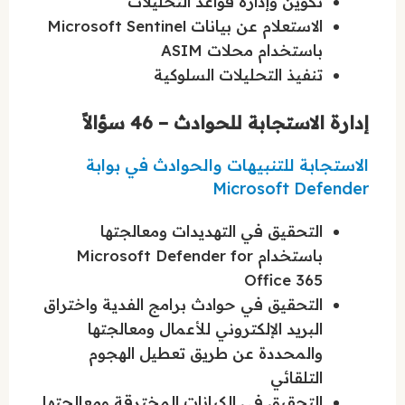
تكوين وإدارة قواعد التحليلات
الاستعلام عن بيانات Microsoft Sentinel
باستخدام محلات ASIM
تنفيذ التحليلات السلوكية
إدارة الاستجابة للحوادث – 46 سؤالاً
الاستجابة للتنبيهات والحوادث في بوابة
Microsoft Defender
التحقيق في التهديدات ومعالجتها
باستخدام Microsoft Defender for
Office 365
التحقيق في حوادث برامج الفدية واختراق
البريد الإلكتروني للأعمال ومعالجتها
والمحددة عن طريق تعطيل الهجوم
التلقائي
التحقيق في الكيانات المخترقة ومعالجتها