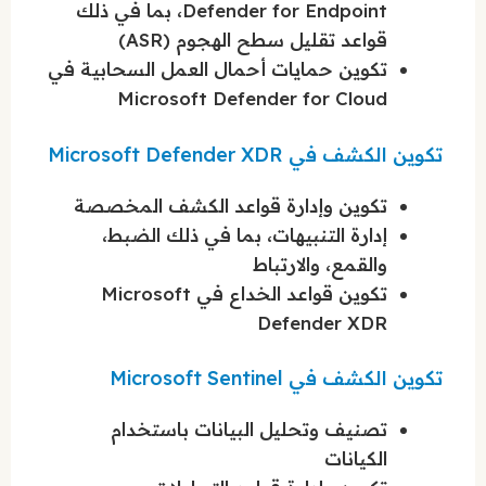
Defender for Endpoint، بما في ذلك
قواعد تقليل سطح الهجوم (ASR)
تكوين حمايات أحمال العمل السحابية في
Microsoft Defender for Cloud
تكوين الكشف في Microsoft Defender XDR
تكوين وإدارة قواعد الكشف المخصصة
إدارة التنبيهات، بما في ذلك الضبط،
والقمع، والارتباط
تكوين قواعد الخداع في Microsoft
Defender XDR
تكوين الكشف في Microsoft Sentinel
تصنيف وتحليل البيانات باستخدام
الكيانات