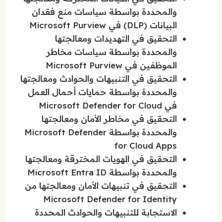
والمحددة بواسطة سياسات منع فقدان
البيانات (DLP) في Microsoft Purview
التحقيق في التهديدات ومعالجتها
والمحددة بواسطة سياسات مخاطر
الموظفين في Microsoft Purview
التحقيق في التنبيهات والحوادث ومعالجتها
والمحددة بواسطة حمايات أحمال العمل
في Microsoft Defender for Cloud
التحقيق في مخاطر الأمان ومعالجتها
والمحددة بواسطة Microsoft Defender
for Cloud Apps
التحقيق في الهويات المخترقة ومعالجتها
والمحددة بواسطة Microsoft Entra ID
التحقيق في تنبيهات الأمان ومعالجتها من
Microsoft Defender for Identity
الاستجابة للتنبيهات والحوادث المحددة