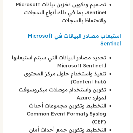
تصميم وتكوين تخزين بيانات Microsoft
Sentinel، بما في ذلك أنواع السجلات
والاحتفاظ بالسجلات
استيعاب مصادر البيانات في Microsoft
Sentinel
تحديد مصادر البيانات التي سيتم استيعابها
لـ Microsoft Sentinel
تنفيذ واستخدام حلول مركز المحتوى
(Content hub)
تكوين واستخدام موصلات ميكروسوفت
لموارد Azure
التخطيط وتكوين مجموعات أحداث
Syslog وCommon Event Format
(CEF)
التخطيط وتكوين جمع أحداث أمان