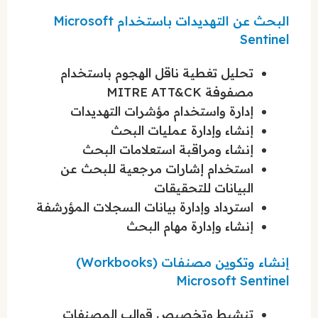
البحث عن التهديدات باستخدام Microsoft
Sentinel
تحليل تغطية ناقل الهجوم باستخدام
مصفوفة MITRE ATT&CK
إدارة واستخدام مؤشرات التهديدات
إنشاء وإدارة عمليات البحث
إنشاء ومراقبة استعلامات البحث
استخدام إشارات مرجعية للبحث عن
البيانات للتحقيقات
استرداد وإدارة بيانات السجلات المؤرشفة
إنشاء وإدارة مهام البحث
إنشاء وتكوين مصنفات (Workbooks)
Microsoft Sentinel
تنشيط وتخصيص قوالب المصنفات