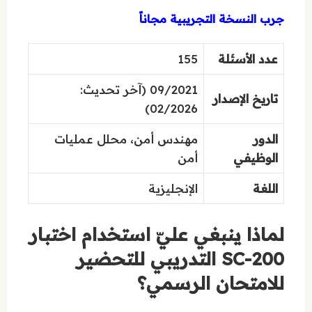
جرب النسخة التجريبية مجاناً
عدد الأسئلة
155
09/2021 (آخر تحديث:
تاريخ الإصدار
02/2026)
الدور
مهندس أمن، محلل عمليات
الوظيفي
أمن
اللغة
الإنجليزية
لماذا ينبغي عليّ استخدام اختبار
SC-200 التدريبي للتحضير
للامتحان الرسمي؟