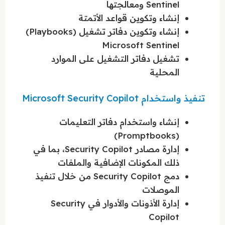
Sentinel ومعالجتها
إنشاء وتكوين قواعد الأتمتة
إنشاء وتكوين دفاتر تشغيل (Playbooks)
Microsoft Sentinel
تشغيل دفاتر التشغيل على الموارد
المحلية
تنفيذ واستخدام Microsoft Security Copilot
إنشاء واستخدام دفاتر التعليمات
(Promptbooks)
إدارة مصادر Security Copilot، بما في
ذلك المكونات الإضافية والملفات
دمج Security Copilot من خلال تنفيذ
الموصلات
إدارة الأذونات والأدوار في Security
Copilot