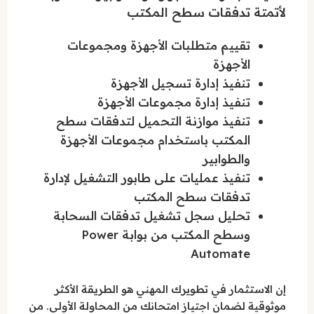
لأتمتة تدفقات سطح المكتب
تقييم متطلبات الأجهزة ومجموعات
الأجهزة
تنفيذ إدارة تسجيل الأجهزة
تنفيذ إدارة مجموعات الأجهزة
تنفيذ موازنة التحميل لتدفقات سطح
المكتب باستخدام مجموعات الأجهزة
والطوابير
تنفيذ عمليات على طابور التشغيل لإدارة
تدفقات سطح المكتب
تحليل سجل تشغيل تدفقات السحابة
وسطح المكتب من بوابة Power
Automate
إن الاستثمار في تطويرك المهني هو الطريقة الأكثر
موثوقية لضمان اجتياز امتحانك من المحاولة الأولى. من