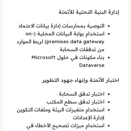
إدارة البنية التحتية للأتمتة
التوصية بممارسات إدارة بيانات الاعتماد
استخدام بوابة البيانات المحلية (on-
premises data gateway) لربط الموارد
من تدفقات السحابة
بناء مكونات في حلول Microsoft
Dataverse
اختبار الأتمتة وإنهاء جهود التطوير
اختبار تدفق السحابة
اختبار تدفق سطح المكتب
استخدام متغيرات البيئة وملفات التكوين
لإدارة الإعدادات
استخدام ميزات تصحيح الأخطاء في