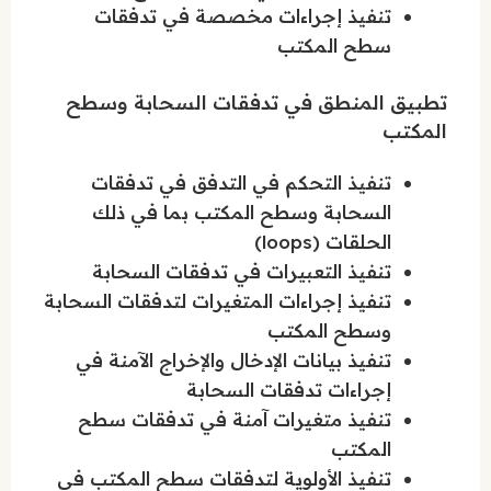
تنفيذ إجراءات مخصصة في تدفقات
سطح المكتب
تطبيق المنطق في تدفقات السحابة وسطح
المكتب
تنفيذ التحكم في التدفق في تدفقات
السحابة وسطح المكتب بما في ذلك
الحلقات (loops)
تنفيذ التعبيرات في تدفقات السحابة
تنفيذ إجراءات المتغيرات لتدفقات السحابة
وسطح المكتب
تنفيذ بيانات الإدخال والإخراج الآمنة في
إجراءات تدفقات السحابة
تنفيذ متغيرات آمنة في تدفقات سطح
المكتب
تنفيذ الأولوية لتدفقات سطح المكتب في