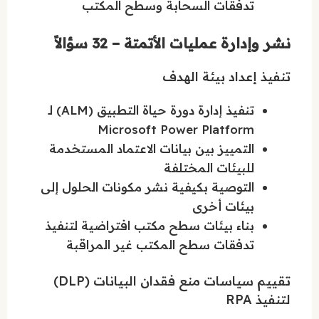
تدفقات السحابة وسطح المكتب
نشر وإدارة عمليات الأتمتة – 32 سؤالاً
تنفيذ إعداد بيئة الهدف
تنفيذ إدارة دورة حياة التطبيق (ALM) لـ
Microsoft Power Platform
التمييز بين بيانات الاعتماد المستخدمة
للبيئات المختلفة
التوصية بكيفية نشر مكونات الحلول إلى
بيئات أخرى
بناء بيئات سطح مكتب افتراضية لتنفيذ
تدفقات سطح المكتب غير المراقبة
تقييم سياسات منع فقدان البيانات (DLP)
لتنفيذ RPA