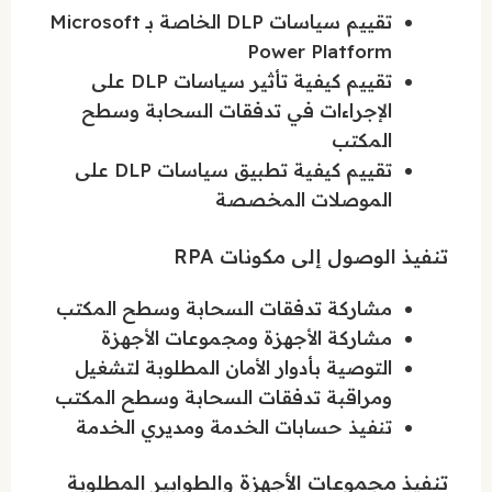
تقييم سياسات DLP الخاصة بـ Microsoft
Power Platform
تقييم كيفية تأثير سياسات DLP على
الإجراءات في تدفقات السحابة وسطح
المكتب
تقييم كيفية تطبيق سياسات DLP على
الموصلات المخصصة
تنفيذ الوصول إلى مكونات RPA
مشاركة تدفقات السحابة وسطح المكتب
مشاركة الأجهزة ومجموعات الأجهزة
التوصية بأدوار الأمان المطلوبة لتشغيل
ومراقبة تدفقات السحابة وسطح المكتب
تنفيذ حسابات الخدمة ومديري الخدمة
تنفيذ مجموعات الأجهزة والطوابير المطلوبة