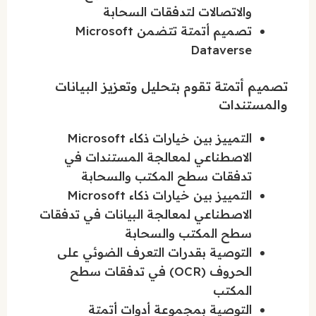
والاتصالات لتدفقات السحابة
تصميم أتمتة تتضمن Microsoft
Dataverse
تصميم أتمتة تقوم بتحليل وتعزيز البيانات
والمستندات
التمييز بين خيارات ذكاء Microsoft
الاصطناعي لمعالجة المستندات في
تدفقات سطح المكتب والسحابة
التمييز بين خيارات ذكاء Microsoft
الاصطناعي لمعالجة البيانات في تدفقات
سطح المكتب والسحابة
التوصية بقدرات التعرف الضوئي على
الحروف (OCR) في تدفقات سطح
المكتب
التوصية بمجموعة أدوات أتمتة