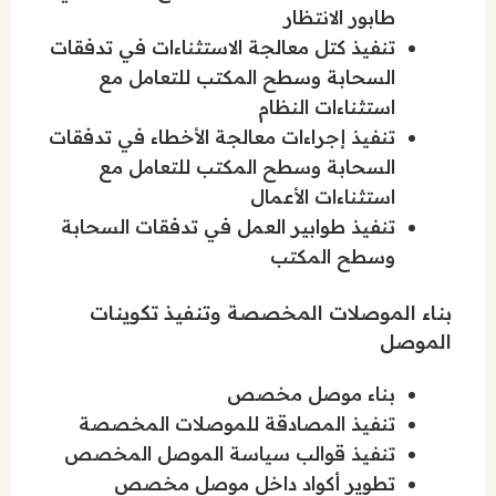
طابور الانتظار
تنفيذ كتل معالجة الاستثناءات في تدفقات
السحابة وسطح المكتب للتعامل مع
استثناءات النظام
تنفيذ إجراءات معالجة الأخطاء في تدفقات
السحابة وسطح المكتب للتعامل مع
استثناءات الأعمال
تنفيذ طوابير العمل في تدفقات السحابة
وسطح المكتب
بناء الموصلات المخصصة وتنفيذ تكوينات
الموصل
بناء موصل مخصص
تنفيذ المصادقة للموصلات المخصصة
تنفيذ قوالب سياسة الموصل المخصص
تطوير أكواد داخل موصل مخصص