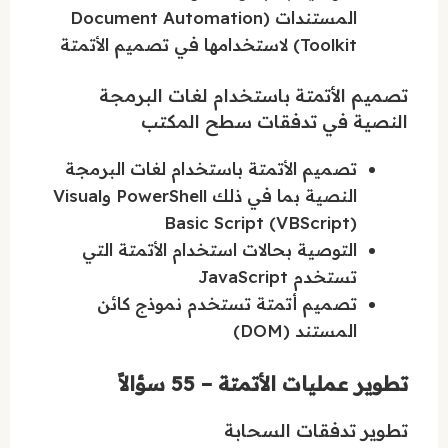
المستندات (Document Automation
Toolkit) لاستخدامها في تصميم الأتمتة
تصميم الأتمتة باستخدام لغات البرمجة
النصية في تدفقات سطح المكتب
تصميم الأتمتة باستخدام لغات البرمجة
النصية بما في ذلك PowerShell وVisual
Basic Script (VBScript)
التوصية بحالات استخدام الأتمتة التي
تستخدم JavaScript
تصميم أتمتة تستخدم نموذج كائن
المستند (DOM)
تطوير عمليات الأتمتة – 55 سؤالاً
تطوير تدفقات السحابة