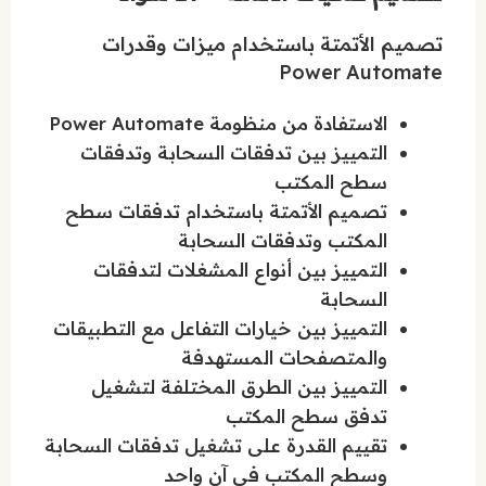
تصميم الأتمتة باستخدام ميزات وقدرات
Power Automate
الاستفادة من منظومة Power Automate
التمييز بين تدفقات السحابة وتدفقات
سطح المكتب
تصميم الأتمتة باستخدام تدفقات سطح
المكتب وتدفقات السحابة
التمييز بين أنواع المشغلات لتدفقات
السحابة
التمييز بين خيارات التفاعل مع التطبيقات
والمتصفحات المستهدفة
التمييز بين الطرق المختلفة لتشغيل
تدفق سطح المكتب
تقييم القدرة على تشغيل تدفقات السحابة
وسطح المكتب في آن واحد