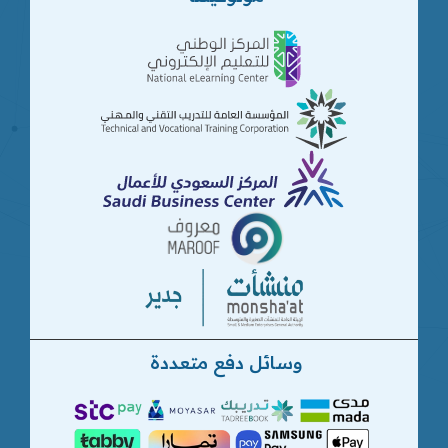
وسائل دفع متعددة