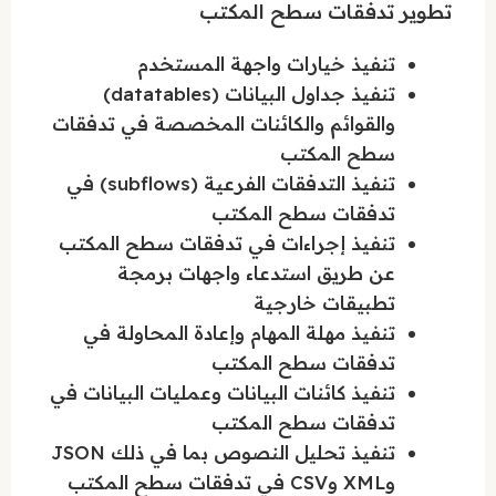
تطوير تدفقات سطح المكتب
تنفيذ خيارات واجهة المستخدم
تنفيذ جداول البيانات (datatables)
والقوائم والكائنات المخصصة في تدفقات
سطح المكتب
تنفيذ التدفقات الفرعية (subflows) في
تدفقات سطح المكتب
تنفيذ إجراءات في تدفقات سطح المكتب
عن طريق استدعاء واجهات برمجة
تطبيقات خارجية
تنفيذ مهلة المهام وإعادة المحاولة في
تدفقات سطح المكتب
تنفيذ كائنات البيانات وعمليات البيانات في
تدفقات سطح المكتب
تنفيذ تحليل النصوص بما في ذلك JSON
وXML وCSV في تدفقات سطح المكتب