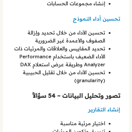
إنشاء مجموعات الحسابات
تحسين أداء النموذج
تحسين الأداء من خلال تحديد وإزالة
الصفوف والأعمدة غير الضرورية
تحديد المقاييس والعلاقات والمرئيات ذات
الأداء الضعيف باستخدام Performance
Analyzer وطريقة عرض استعلام DAX
تحسين الأداء من خلال تقليل الحبيبية
(granularity)
تصور وتحليل البيانات – 54 سؤالاً
إنشاء التقارير
اختيار مرئية مناسبة
تنسيق وتكوين المرئيات