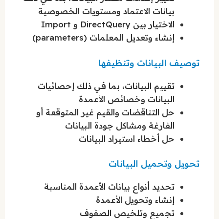
بيانات الاعتماد ومستويات الخصوصية
الاختيار بين DirectQuery و Import
إنشاء وتعديل المعلمات (parameters)
توصيف البيانات وتنظيفها
تقييم البيانات، بما في ذلك إحصائيات
البيانات وخصائص الأعمدة
حل التناقضات والقيم غير المتوقعة أو
الفارغة ومشاكل جودة البيانات
حل أخطاء استيراد البيانات
تحويل وتحميل البيانات
تحديد أنواع بيانات الأعمدة المناسبة
إنشاء وتحويل الأعمدة
تجميع وتلخيص الصفوف