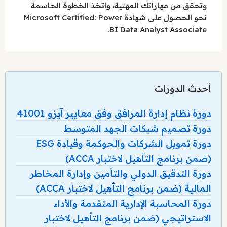
وتحقق من مهاراتك المهنية، واتخذ الخطوة الحاسمة
نحو الحصول على شهادة Microsoft Certified: Power
BI Data Analyst Associate.
أحدث الدورات
دورة نظام إدارة المرافق وفق معايير آيزو 41001
دورة تصميم شبكات الجهد المتوسط
دورة تمويل الشركات والحوكمة وقيادة ESG
(ضمن برنامج التأهيل لاختبار ACCA)
دورة التدقيق الدولي والتأمين وإدارة المخاطر
المالية (ضمن برنامج التأهيل لاختبار ACCA)
دورة المحاسبة الإدارية المتقدمة والأداء
الاستراتيجي (ضمن برنامج التأهيل لاختبار