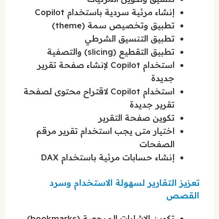
إنشاء مرئية سردية باستخدام Copilot
تطبيق وتخصيص سمة (theme)
تطبيق التنسيق الشرطي
تطبيق التقطيع (slicing) والتصفية
استخدام Copilot لإنشاء صفحة تقرير
جديدة
استخدام Copilot لاقتراح محتوى لصفحة
تقرير جديدة
تكوين صفحة التقرير
اختيار متى يجب استخدام تقرير مرقم
الصفحات
إنشاء حسابات مرئية باستخدام DAX
تعزيز التقارير لسهولة الاستخدام وسرد
القصص
تكوين الإشارات المرجعية (bookmarks)