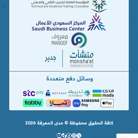
وسائل دفع متعددة
كافة الحقوق محفوظة © مدى المعرفة 2026