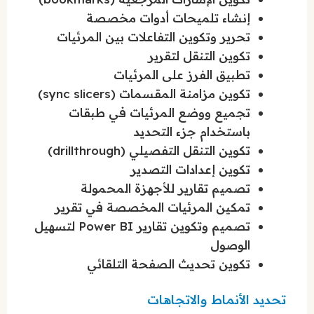
إنشاء تلميحات أدوات مخصصة
تحرير وتكوين التفاعلات بين المرئيات
تكوين التنقل لتقرير
تطبيق الفرز على المرئيات
تكوين مزامنة المقسمات (sync slicers)
تجميع ووضع المرئيات في طبقات
باستخدام جزء التحديد
تكوين التنقل التفصيلي (drillthrough)
تكوين إعدادات التصدير
تصميم تقارير للأجهزة المحمولة
تمكين المرئيات المخصصة في تقرير
تصميم وتكوين تقارير Power BI لتسهيل
الوصول
تكوين تحديث الصفحة التلقائي
تحديد الأنماط والاتجاهات