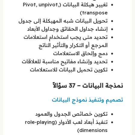
تغيير هيكلة البيانات (Pivot, unpivot,
transpose)
تحويل البيانات شبه المهيكلة إلى جدول
إنشاء جداول الحقائق وجداول الأبعاد
تحديد متى يجب استخدام استعلامات
المرجع أو التكرار والتأثير الناتج
دمج وإلحاق الاستعلامات
تحديد وإنشاء مفاتيح مناسبة للعلاقات
تكوين تحميل البيانات للاستعلامات
نمذجة البيانات – 37 سؤالاً
تصميم وتنفيذ نموذج البيانات
تكوين خصائص الجدول والعمود
تنفيذ أبعاد لعب الأدوار (role-playing
dimensions)