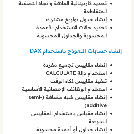
تحديد كاردينالية العلاقة واتجاه التصفية
المتقاطعة
إنشاء جدول تواريخ مشترك
تحديد حالات الاستخدام للأعمدة
المحسوبة والجداول المحسوبة
إنشاء حسابات النموذج باستخدام DAX
إنشاء مقاييس تجميع مفردة
استخدام دالة CALCULATE
تنفيذ مقاييس ذكاء الوقت
استخدام الوظائف الإحصائية الأساسية
إنشاء مقاييس شبه مضافة (semi-
additive)
إنشاء مقياس باستخدام المقاييس
السريعة
إنشاء جداول أو أعمدة محسوبة