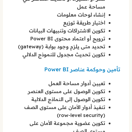
مساحة عمل
إنشاء لوحات معلومات
اختيار طريقة توزيع
تكوين الاشتراكات وتنبيهات البيانات
ترويج أو اعتماد محتوى Power BI
تحديد متى يلزم وجود بوابة (gateway)
تكوين تحديث مجدول للنموذج الدلالي
تأمين وحوكمة عناصر Power BI
تعيين أدوار مساحة العمل
تكوين الوصول على مستوى العنصر
تكوين الوصول إلى النماذج الدلالية
تنفيذ أدوار الأمان على مستوى الصف
(row-level security)
تكوين عضوية مجموعة الأمان على
مستوى الصف