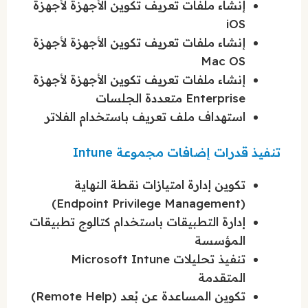
إنشاء ملفات تعريف تكوين الأجهزة لأجهزة
iOS
إنشاء ملفات تعريف تكوين الأجهزة لأجهزة
Mac OS
إنشاء ملفات تعريف تكوين الأجهزة لأجهزة
Enterprise متعددة الجلسات
استهداف ملف تعريف باستخدام الفلاتر
تنفيذ قدرات إضافات مجموعة Intune
تكوين إدارة امتيازات نقطة النهاية
(Endpoint Privilege Management)
إدارة التطبيقات باستخدام كتالوج تطبيقات
المؤسسة
تنفيذ تحليلات Microsoft Intune
المتقدمة
تكوين المساعدة عن بُعد (Remote Help)