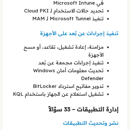
في Microsoft Intune
تحديد حالات الاستخدام لـ Cloud PKI
تنفيذ Microsoft Tunnel لـ MAM
تنفيذ إجراءات عن بُعد على الأجهزة
مزامنة، إعادة تشغيل، تقاعد، أو مسح
الأجهزة
تنفيذ إجراءات مجمعة عن بُعد
تحديث معلومات أمان Windows
Defender
تدوير مفاتيح استرداد BitLocker
تشغيل استعلام عن الجهاز باستخدام KQL
إدارة التطبيقات – 33 سؤالاً
نشر وتحديث التطبيقات