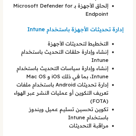
إلحاق الأجهزة بـ Microsoft Defender for
Endpoint
إدارة تحديثات الأجهزة باستخدام Intune
التخطيط لتحديثات الأجهزة
إنشاء وإدارة حلقات التحديث باستخدام
Intune
إنشاء وإدارة سياسات التحديث باستخدام
Intune، بما في ذلك iOS و Mac OS
إدارة تحديثات Android باستخدام ملفات
تعريف التكوين أو عمليات النشر عبر الهواء
(FOTA)
تكوين تحسين تسليم عميل ويندوز
باستخدام Intune
مراقبة التحديثات