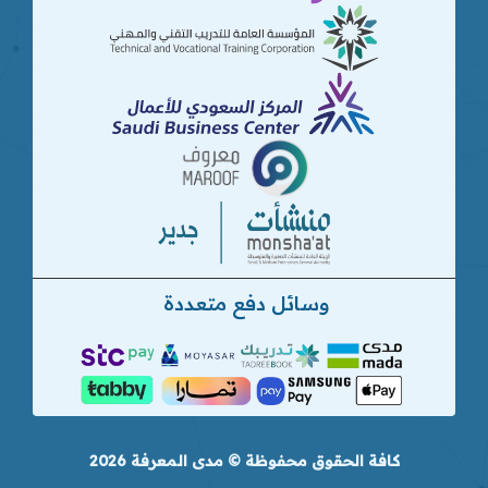
وسائل دفع متعددة
كافة الحقوق محفوظة © مدى المعرفة 2026