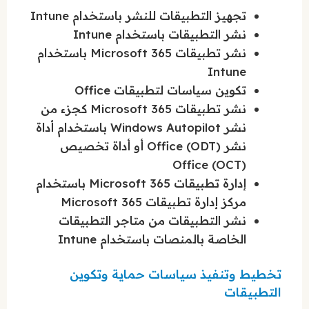
تجهيز التطبيقات للنشر باستخدام Intune
نشر التطبيقات باستخدام Intune
نشر تطبيقات Microsoft 365 باستخدام
Intune
تكوين سياسات لتطبيقات Office
نشر تطبيقات Microsoft 365 كجزء من
نشر Windows Autopilot باستخدام أداة
نشر Office (ODT) أو أداة تخصيص
Office (OCT)
إدارة تطبيقات Microsoft 365 باستخدام
مركز إدارة تطبيقات Microsoft 365
نشر التطبيقات من متاجر التطبيقات
الخاصة بالمنصات باستخدام Intune
تخطيط وتنفيذ سياسات حماية وتكوين
التطبيقات