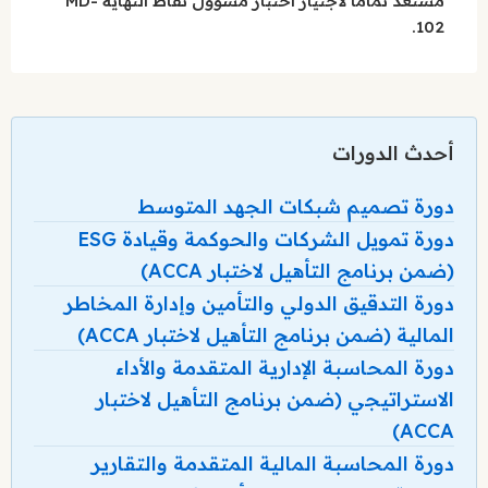
مستعد تماماً لاجتياز اختبار مسؤول نقاط النهاية MD-
102.
أحدث الدورات
دورة تصميم شبكات الجهد المتوسط
دورة تمويل الشركات والحوكمة وقيادة ESG
(ضمن برنامج التأهيل لاختبار ACCA)
دورة التدقيق الدولي والتأمين وإدارة المخاطر
المالية (ضمن برنامج التأهيل لاختبار ACCA)
دورة المحاسبة الإدارية المتقدمة والأداء
الاستراتيجي (ضمن برنامج التأهيل لاختبار
ACCA)
دورة المحاسبة المالية المتقدمة والتقارير