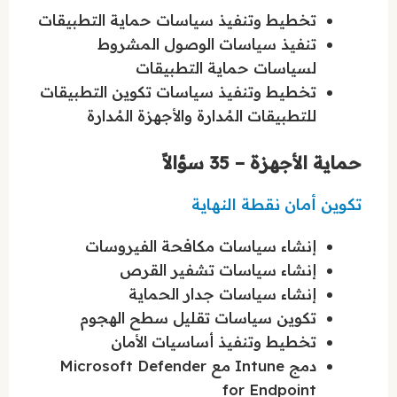
تخطيط وتنفيذ سياسات حماية التطبيقات
تنفيذ سياسات الوصول المشروط
لسياسات حماية التطبيقات
تخطيط وتنفيذ سياسات تكوين التطبيقات
للتطبيقات المُدارة والأجهزة المُدارة
حماية الأجهزة – 35 سؤالاً
تكوين أمان نقطة النهاية
إنشاء سياسات مكافحة الفيروسات
إنشاء سياسات تشفير القرص
إنشاء سياسات جدار الحماية
تكوين سياسات تقليل سطح الهجوم
تخطيط وتنفيذ أساسيات الأمان
دمج Intune مع Microsoft Defender
for Endpoint