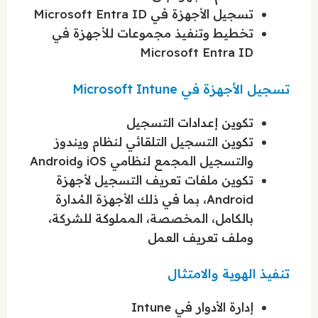
تسجيل الأجهزة في Microsoft Entra ID
تخطيط وتنفيذ مجموعات للأجهزة في
Microsoft Entra ID
تسجيل الأجهزة في Microsoft Intune
تكوين إعدادات التسجيل
تكوين التسجيل التلقائي لنظام ويندوز
والتسجيل المجمع لنظامي iOS وAndroid
تكوين ملفات تعريف التسجيل لأجهزة
Android، بما في ذلك الأجهزة المُدارة
بالكامل، المخصصة، المملوكة للشركة،
وملف تعريف العمل
تنفيذ الهوية والامتثال
إدارة الأدوار في Intune