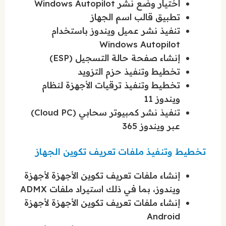
اختيار وضع نشر Windows Autopilot
تطبيق قالب اسم الجهاز
تنفيذ نشر عميل ويندوز باستخدام
Windows Autopilot
إنشاء صفحة حالة التسجيل (ESP)
تخطيط وتنفيذ حزم التزويد
تخطيط وتنفيذ ترقيات الأجهزة لنظام
ويندوز 11
تنفيذ نشر كمبيوتر سحابي (Cloud PC)
عبر ويندوز 365
تخطيط وتنفيذ ملفات تعريف تكوين الجهاز
إنشاء ملفات تعريف تكوين الأجهزة لأجهزة
ويندوز، بما في ذلك استيراد ملفات ADMX
إنشاء ملفات تعريف تكوين الأجهزة لأجهزة
Android