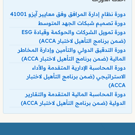
دورة نظام إدارة المرافق وفق معايير آيزو 41001
دورة تصميم شبكات الجهد المتوسط
دورة تمويل الشركات والحوكمة وقيادة ESG
(ضمن برنامج التأهيل لاختبار ACCA)
دورة التدقيق الدولي والتأمين وإدارة المخاطر
المالية (ضمن برنامج التأهيل لاختبار ACCA)
دورة المحاسبة الإدارية المتقدمة والأداء
الاستراتيجي (ضمن برنامج التأهيل لاختبار
ACCA)
دورة المحاسبة المالية المتقدمة والتقارير
الدولية (ضمن برنامج التأهيل لاختبار ACCA)