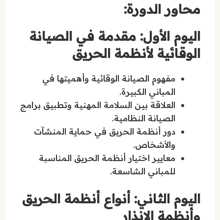
محاور الدورة:
اليوم الأول: مقدمة في الصيانة
الوقائية لأنظمة الحريق
مفهوم الصيانة الوقائية وأهميتها في
المباني الكبيرة.
العلاقة بين السلامة المهنية وتطبيق برامج
الصيانة النظامية.
دور أنظمة الحريق في حماية المنشآت
والأشخاص.
معايير اختيار أنظمة الحريق المناسبة
للمباني الشاسعة.
اليوم الثاني: أنواع أنظمة الحريق
وأنظمة الإنذار