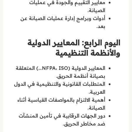
معايير التقييم والجودة في عمليات
الصيانة.
أدوات وبرامج إدارة عمليات الصيانة عن
بعد.
اليوم الرابع: المعايير الدولية
والأنظمة التنظيمية
المعايير الدولية (NFPA، ISO…) المتعلقة
بصيانة أنظمة الحريق.
المتطلبات القانونية والتنظيمية في الدول
العربية.
أهمية الالتزام بالمواصفات القياسية أثناء
الصيانة.
دور الجهات الرقابية في تأمين المنشآت
ضد مخاطر الحريق.