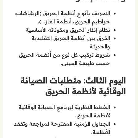
التعريف بأنواع أنظمة الحريق (الرشاشات،
خراطيم الحريق، أنظمة الغاز…).
نظام إنذار الحريق ومكوناته الأساسية.
الفرق بين أنظمة الحريق التقليدية
والحديثة.
شروط تركيب كل نوع من أنظمة الحريق
حسب طبيعة المبنى.
اليوم الثالث: متطلبات الصيانة
الوقائية لأنظمة الحريق
الخطط النظرية لبرنامج الصيانة الوقائية
لأنظمة الحريق.
الجداول الزمنية المقترحة لمراجعة وتفقد
الأنظمة.