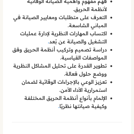
فهم مفهوم وأهمية الصيانة الوقائية
لأنظمة الحريق.
التعرف على متطلبات ومعايير الصيانة في
المباني الشاسعة.
اكتساب المهارات النظرية لإدارة عمليات
التشغيل والصيانة عن بُعد
.
دراسة تصميم وتركيب أنظمة الحريق وفق
المواصفات القياسية.
تطوير القدرة على تحليل المشاكل النظرية
ووضع حلول فعالة.
تعزيز الوعي بالإجراءات الوقائية لضمان
استمرارية الأداء الآمن.
الإلمام بأنواع أنظمة الحريق المختلفة
وكيفية صيانتها نظريًا
.