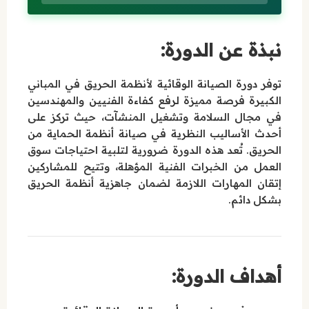
نبذة عن الدورة:
توفر دورة الصيانة الوقائية لأنظمة الحريق في المباني
الكبيرة فرصة مميزة لرفع كفاءة الفنيين والمهندسين
في مجال السلامة وتشغيل المنشآت، حيث تركز على
أحدث الأساليب النظرية في صيانة أنظمة الحماية من
الحريق. تُعد هذه الدورة ضرورية لتلبية احتياجات سوق
العمل من الخبرات الفنية المؤهلة، وتتيح للمشاركين
إتقان المهارات اللازمة لضمان جاهزية أنظمة الحريق
بشكل دائم.
أهداف الدورة: