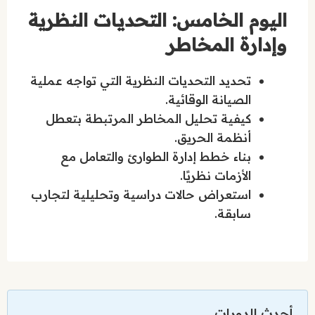
اليوم الخامس: التحديات النظرية
وإدارة المخاطر
تحديد التحديات النظرية التي تواجه عملية
الصيانة الوقائية.
كيفية تحليل المخاطر المرتبطة بتعطل
أنظمة الحريق.
بناء خطط إدارة الطوارئ والتعامل مع
الأزمات نظريًا.
استعراض حالات دراسية وتحليلية لتجارب
سابقة.
أحدث الدورات