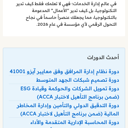
في عالم إدارة الخدمات؛ فهي لا تعلمك فقط كيف تدير
التكنولوجيا، بل كيف تدير “الأعمال” المدعومة
بالتكنولوجيا، مما يجعلك عنصراً حاسماً في نجاح
التحول الرقمي لأي مؤسسة في عام 2026.
أحدث الدورات
دورة نظام إدارة المرافق وفق معايير آيزو 41001
دورة تصميم شبكات الجهد المتوسط
دورة تمويل الشركات والحوكمة وقيادة ESG
(ضمن برنامج التأهيل لاختبار ACCA)
دورة التدقيق الدولي والتأمين وإدارة المخاطر
المالية (ضمن برنامج التأهيل لاختبار ACCA)
دورة المحاسبة الإدارية المتقدمة والأداء