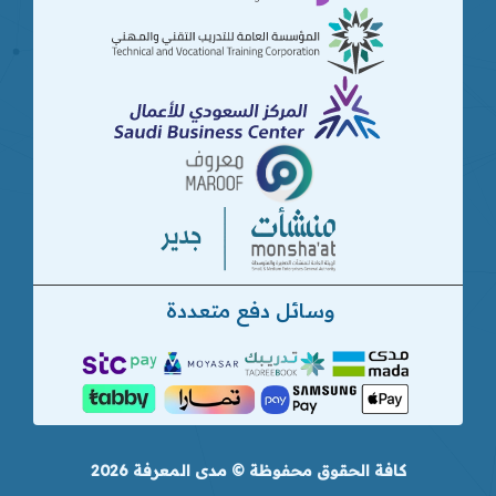
وسائل دفع متعددة
كافة الحقوق محفوظة © مدى المعرفة 2026