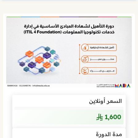
السعر أونلاين
1٬600
مدة الدورة