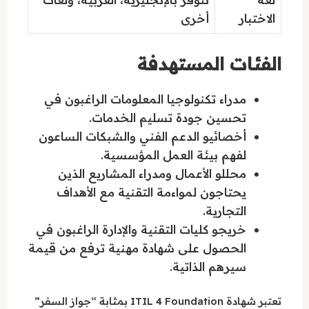
الاختبار
أخرى
الفئات المستهدفة
مدراء تكنولوجيا المعلومات الراغبون في
تحسين جودة تسليم الخدمات.
أخصائيو الدعم الفني والشبكات الساعون
لفهم بيئة العمل المؤسسية.
محللو الأعمال ومدراء المشاريع الذين
يحتاجون لمواءمة التقنية مع الأهداف
التجارية.
خريجو كليات التقنية والإدارة الراغبون في
الحصول على شهادة مهنية ترفع من قيمة
سيرهم الذاتية.
تعتبر شهادة ITIL 4 Foundation بمثابة “جواز السفر”