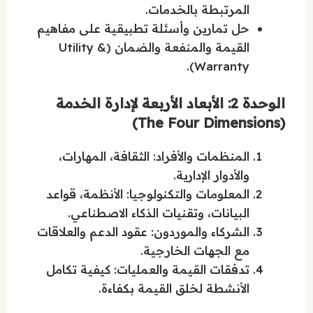
المرتبطة بالخدمات.
حل تمارين وأسئلة تطبيقية على مفاهيم
القيمة والمنفعة والضمان (Utility &
Warranty).
الوحدة 2: الأبعاد الأربعة لإدارة الخدمة
(The Four Dimensions)
المنظمات والأفراد: الثقافة، المهارات،
والأدوار الإدارية.
المعلومات والتكنولوجيا: الأنظمة، قواعد
البيانات، وتقنيات الذكاء الاصطناعي.
الشركاء والموردون: عقود الدعم والعلاقات
مع الجهات الخارجية.
تدفقات القيمة والعمليات: كيفية تكامل
الأنشطة لخلق القيمة بكفاءة.