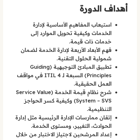
أهداف الدورة
استيعاب المفاهيم الأساسية لإدارة
الخدمات وكيفية تحويل الموارد إلى
خدمات ذات قيمة.
فهم الأبعاد الأربعة لإدارة الخدمة لضمان
شمولية الحلول التقنية.
تطبيق المبادئ التوجيهية (Guiding
Principles) السبعة لـ ITIL 4 في مواقف
العمل الحقيقية.
شرح نظام قيمة الخدمة (Service Value
System – SVS) وكيفية كسر الحواجز
التنظيمية.
إتقان ممارسات الإدارة الرئيسية مثل إدارة
الحوادث، التغيير، ومستوى الخدمة.
إعداد المرشحين لاجتياز الاختبار من خلال