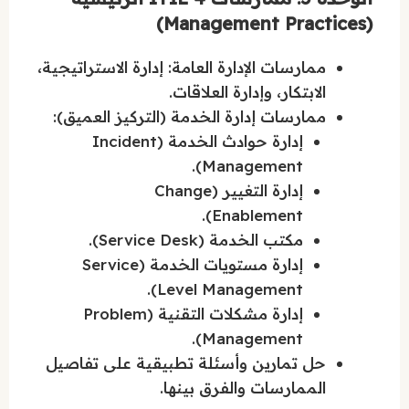
(Management Practices)
ممارسات الإدارة العامة: إدارة الاستراتيجية،
الابتكار، وإدارة العلاقات.
ممارسات إدارة الخدمة (التركيز العميق):
إدارة حوادث الخدمة (Incident
Management).
إدارة التغيير (Change
Enablement).
مكتب الخدمة (Service Desk).
إدارة مستويات الخدمة (Service
Level Management).
إدارة مشكلات التقنية (Problem
Management).
حل تمارين وأسئلة تطبيقية على تفاصيل
الممارسات والفرق بينها.